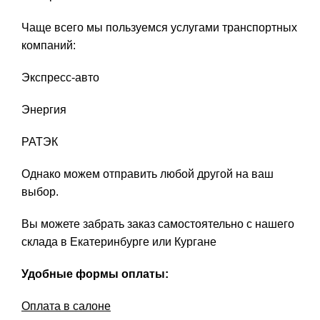
Чаще всего мы пользуемся услугами транспортных
компаний:
Экспресс-авто
Энергия
РАТЭК
Однако можем отправить любой другой на ваш
выбор.
Вы можете забрать заказ самостоятельно с нашего
склада в Екатеринбурге или Кургане
Удобные формы оплаты:
Оплата в салоне