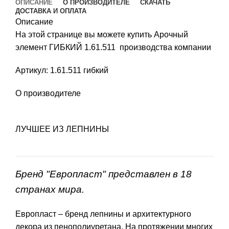
ОПИСАНИЕ
О ПРОИЗВОДИТЕЛЕ
СКАЧАТЬ
ДОСТАВКА И ОПЛАТА
Описание
На этой странице вы можете купить Арочный
элемент ГИБКИЙ 1.61.511 производства компании
Артикул: 1.61.511 гибкий
О производителе
ЛУЧШЕЕ ИЗ ЛЕПНИНЫ
Бренд "Европласт" представлен в 18
странах мира.
Европласт – бренд лепнины и архитектурного
декора из пенополиуретана. На протяжении многих