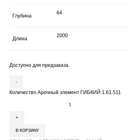
64
Глубина
2000
Длина
Доступно для предзаказа
Количество Арочный элемент ГИБКИЙ 1.61.511
В КОРЗИНУ