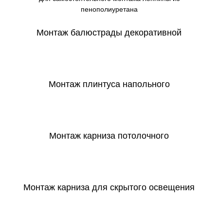
пенополиуретана
Монтаж балюстрады декоративной
СКАЧАТЬ
Монтаж плинтуса напольного
СКАЧАТЬ
Монтаж карниза потолочного
СКАЧАТЬ
Монтаж карниза для скрытого освещения
СКАЧАТЬ