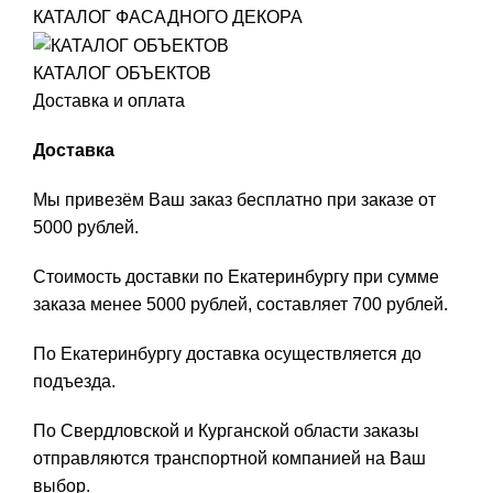
КАТАЛОГ ФАСАДНОГО ДЕКОРА
КАТАЛОГ ОБЪЕКТОВ
Доставка и оплата
Доставка
Мы привезём Ваш заказ бесплатно при заказе от
5000 рублей.
Стоимость доставки по Екатеринбургу при сумме
заказа менее 5000 рублей, составляет 700 рублей.
По Екатеринбургу доставка осуществляется до
подъезда.
По Свердловской и Курганской области заказы
отправляются транспортной компанией на Ваш
выбор.