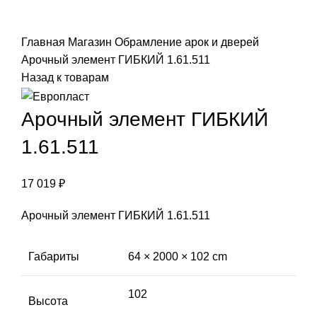
Click to enlarge
Главная
Магазин
Обрамление арок и дверей
Арочный элемент ГИБКИЙ 1.61.511
Назад к товарам
Арочный элемент ГИБКИЙ
1.61.511
17 019
₽
Арочный элемент ГИБКИЙ 1.61.511
Габариты
64 × 2000 × 102 cm
102
Высота