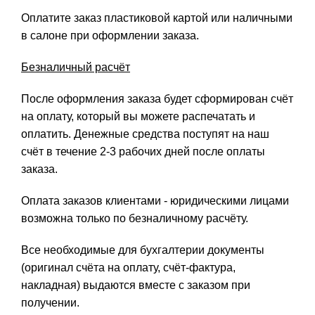
Оплатите заказ пластиковой картой или наличными
в салоне при оформлении заказа.
Безналичный расчёт
После оформления заказа будет сформирован счёт
на оплату, который вы можете распечатать и
оплатить. Денежные средства поступят на наш
счёт в течение 2-3 рабочих дней после оплаты
заказа.
Оплата заказов клиентами - юридическими лицами
возможна только по безналичному расчёту.
Все необходимые для бухгалтерии документы
(оригинал счёта на оплату, счёт-фактура,
накладная) выдаются вместе с заказом при
получении.