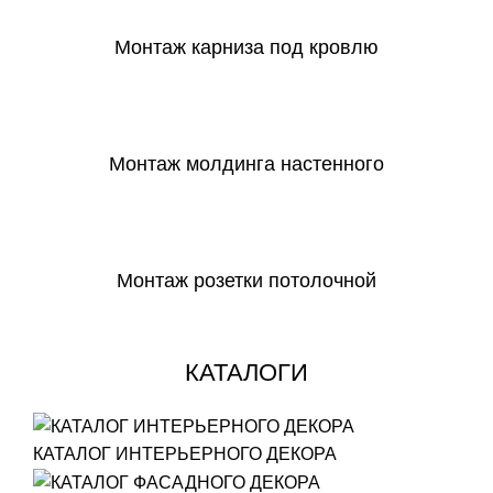
Монтаж карниза под кровлю
СКАЧАТЬ
Монтаж молдинга настенного
СКАЧАТЬ
Монтаж розетки потолочной
СКАЧАТЬ
КАТАЛОГИ
КАТАЛОГ ИНТЕРЬЕРНОГО ДЕКОРА