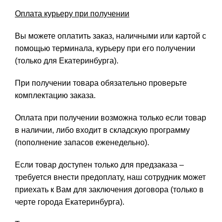
Оплата курьеру при получении
Вы можете оплатить заказ, наличными или картой с
помощью терминала, курьеру при его получении
(только для Екатеринбурга).
При получении товара обязательно проверьте
комплектацию заказа.
Оплата при получении возможна только если товар
в наличии, либо входит в складскую программу
(пополнение запасов еженедельно).
Если товар доступен только для предзаказа –
требуется внести предоплату, наш сотрудник может
приехать к Вам для заключения договора (только в
черте города Екатеринбурга).