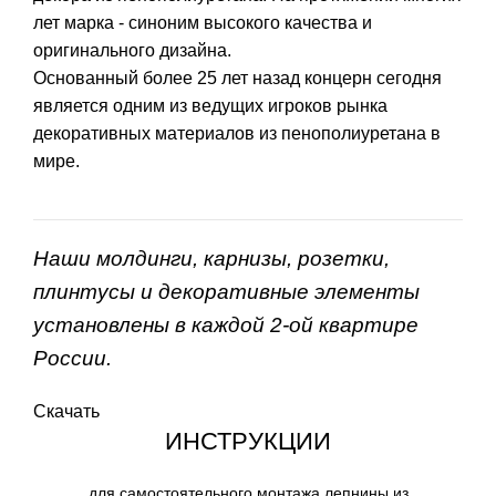
лет марка - синоним высокого качества и
оригинального дизайна.
Основанный более 25 лет назад концерн сегодня
является одним из ведущих игроков рынка
декоративных материалов из пенополиуретана в
мире.
Наши молдинги, карнизы, розетки,
плинтусы и декоративные элементы
установлены в каждой 2-ой квартире
России.
Скачать
ИНСТРУКЦИИ
для самостоятельного монтажа лепнины из