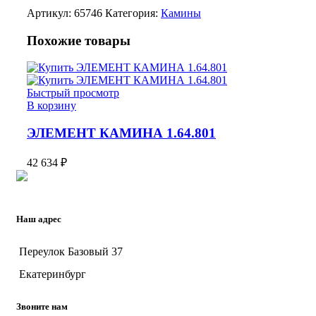
Артикул:
65746
Категория:
Камины
Похожие товары
Быстрый просмотр
В корзину
ЭЛЕМЕНТ КАМИНА 1.64.801
42 634
₽
Наш адрес
Переулок Базовый 37
Екатеринбург
Звоните нам