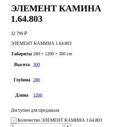
ЭЛЕМЕНТ КАМИНА
1.64.803
32 796
₽
ЭЛЕМЕНТ КАМИНА 1.64.803
Габариты
280 × 1200 × 300 cm
Высота
300
Глубина
280
Длина
1200
Доступно для предзаказа
Количество ЭЛЕМЕНТ КАМИНА 1.64.803