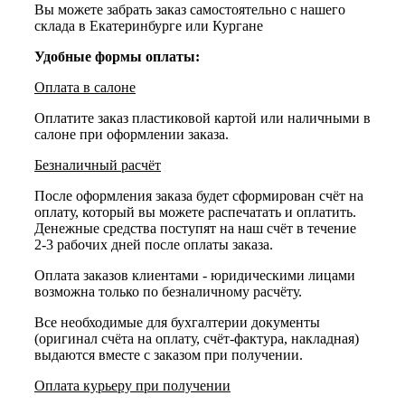
Вы можете забрать заказ самостоятельно с нашего
склада в Екатеринбурге или Кургане
Удобные формы оплаты:
Оплата в салоне
Оплатите заказ пластиковой картой или наличными в
салоне при оформлении заказа.
Безналичный расчёт
После оформления заказа будет сформирован счёт на
оплату, который вы можете распечатать и оплатить.
Денежные средства поступят на наш счёт в течение
2-3 рабочих дней после оплаты заказа.
Оплата заказов клиентами - юридическими лицами
возможна только по безналичному расчёту.
Все необходимые для бухгалтерии документы
(оригинал счёта на оплату, счёт-фактура, накладная)
выдаются вместе с заказом при получении.
Оплата курьеру при получении