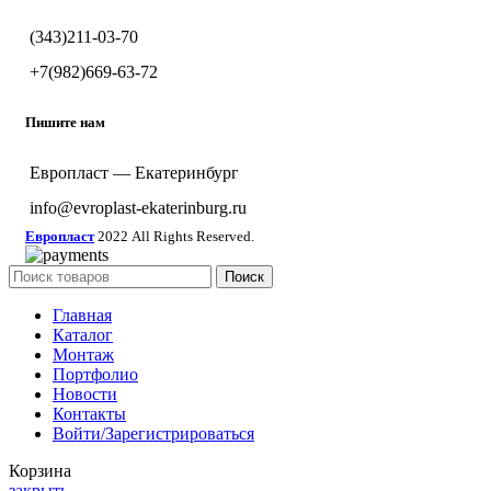
(343)211-03-70
+7(982)669-63-72
Пишите нам
Европласт — Екатеринбург
info@evroplast-ekaterinburg.ru
Европласт
2022 All Rights Reserved.
Поиск
Главная
Каталог
Монтаж
Портфолио
Новости
Контакты
Войти/Зарегистрироваться
Корзина
закрыть