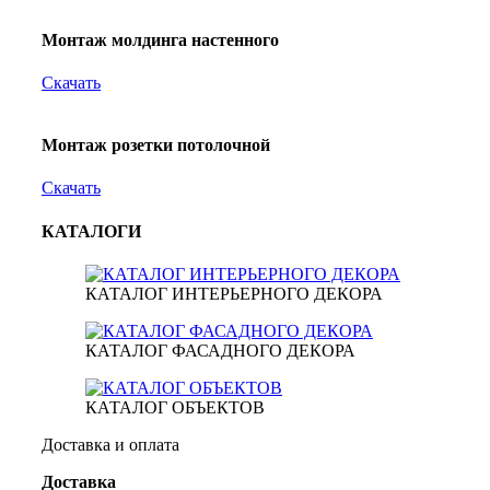
Монтаж молдинга настенного
Скачать
Монтаж розетки потолочной
Скачать
КАТАЛОГИ
КАТАЛОГ ИНТЕРЬЕРНОГО ДЕКОРА
КАТАЛОГ ФАСАДНОГО ДЕКОРА
КАТАЛОГ ОБЪЕКТОВ
Доставка и оплата
Доставка