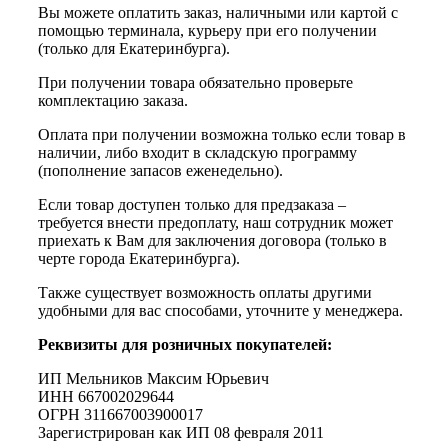
Вы можете оплатить заказ, наличными или картой с
помощью терминала, курьеру при его получении
(только для Екатеринбурга).
При получении товара обязательно проверьте
комплектацию заказа.
Оплата при получении возможна только если товар в
наличии, либо входит в складскую программу
(пополнение запасов еженедельно).
Если товар доступен только для предзаказа –
требуется внести предоплату, наш сотрудник может
приехать к Вам для заключения договора (только в
черте города Екатеринбурга).
Также существует возможность оплаты другими
удобными для вас способами, уточните у менеджера.
Реквизиты для розничных покупателей:
ИП Мельников Максим Юрьевич
ИНН 667002029644
ОГРН 311667003900017
Зарегистрирован как ИП 08 февраля 2011