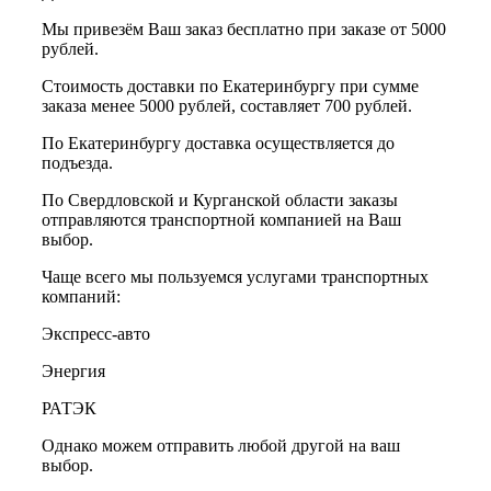
Мы привезём Ваш заказ бесплатно при заказе от 5000
рублей.
Стоимость доставки по Екатеринбургу при сумме
заказа менее 5000 рублей, составляет 700 рублей.
По Екатеринбургу доставка осуществляется до
подъезда.
По Свердловской и Курганской области заказы
отправляются транспортной компанией на Ваш
выбор.
Чаще всего мы пользуемся услугами транспортных
компаний:
Экспресс-авто
Энергия
РАТЭК
Однако можем отправить любой другой на ваш
выбор.