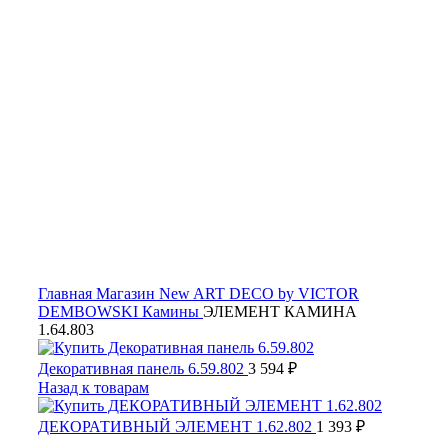
Click to enlarge
Главная
Магазин
New ART DECO by VICTOR
DEMBOWSKI
Камины
ЭЛЕМЕНТ КАМИНА
1.64.803
Декоративная панель 6.59.802
3 594
₽
Назад к товарам
ДЕКОРАТИВНЫЙ ЭЛЕМЕНТ 1.62.802
1 393
₽