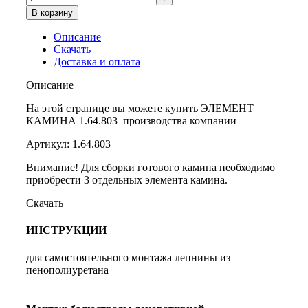
В корзину
Описание
Скачать
Доставка и оплата
Описание
На этой странице вы можете купить ЭЛЕМЕНТ
КАМИНА 1.64.803 производства компании
Артикул: 1.64.803
Внимание! Для сборки готового камина необходимо
приобрести 3 отдельных элемента камина.
Скачать
ИНСТРУКЦИИ
для самостоятельного монтажа лепнины из
пенополиуретана