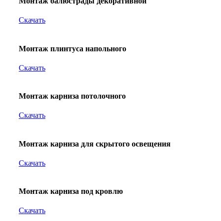
Монтаж балюстрады декоративной
Скачать
Монтаж плинтуса напольного
Скачать
Монтаж карниза потолочного
Скачать
Монтаж карниза для скрытого освещения
Скачать
Монтаж карниза под кровлю
Скачать