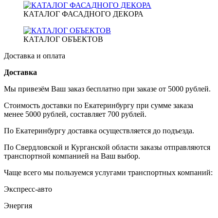
КАТАЛОГ ФАСАДНОГО ДЕКОРА
КАТАЛОГ ОБЪЕКТОВ
Доставка и оплата
Доставка
Мы привезём Ваш заказ бесплатно при заказе от 5000 рублей.
Стоимость доставки по Екатеринбургу при сумме заказа
менее 5000 рублей, составляет 700 рублей.
По Екатеринбургу доставка осуществляется до подъезда.
По Свердловской и Курганской области заказы отправляются
транспортной компанией на Ваш выбор.
Чаще всего мы пользуемся услугами транспортных компаний:
Экспресс-авто
Энергия