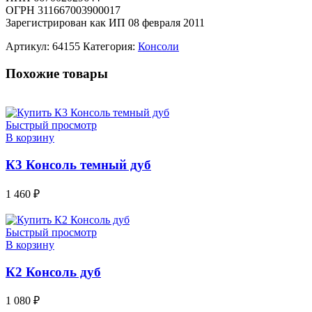
ОГРН 311667003900017
Зарегистрирован как ИП 08 февраля 2011
Артикул:
64155
Категория:
Консоли
Похожие товары
Быстрый просмотр
В корзину
К3 Консоль темный дуб
1 460
₽
Быстрый просмотр
В корзину
К2 Консоль дуб
1 080
₽