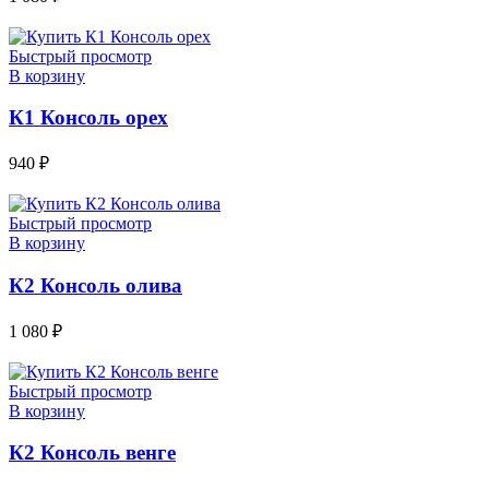
Быстрый просмотр
В корзину
К1 Консоль орех
940
₽
Быстрый просмотр
В корзину
К2 Консоль олива
1 080
₽
Быстрый просмотр
В корзину
К2 Консоль венге