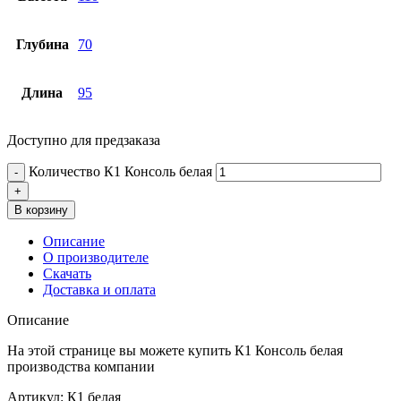
Глубина
70
Длина
95
Доступно для предзаказа
Количество К1 Консоль белая
В корзину
Описание
О производителе
Скачать
Доставка и оплата
Описание
На этой странице вы можете купить К1 Консоль белая
производства компании
Артикул: К1 белая