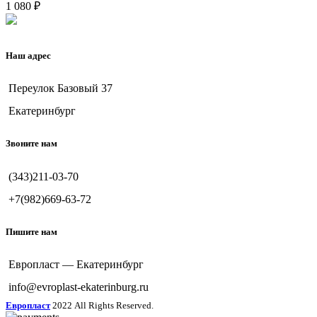
1 080
₽
Наш адрес
Переулок Базовый 37
Екатеринбург
Звоните нам
(343)211-03-70
+7(982)669-63-72
Пишите нам
Европласт — Екатеринбург
info@evroplast-ekaterinburg.ru
Европласт
2022 All Rights Reserved.