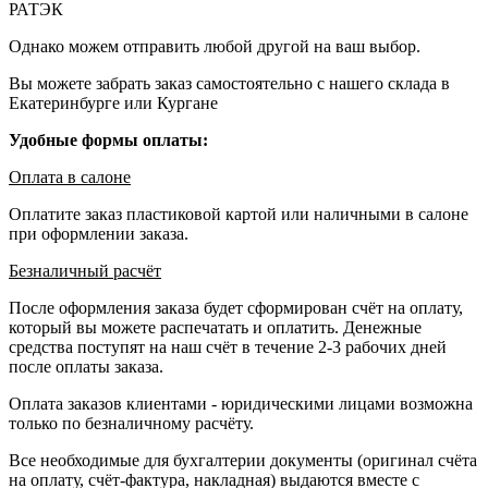
РАТЭК
Однако можем отправить любой другой на ваш выбор.
Вы можете забрать заказ самостоятельно с нашего склада в
Екатеринбурге или Кургане
Удобные формы оплаты:
Оплата в салоне
Оплатите заказ пластиковой картой или наличными в салоне
при оформлении заказа.
Безналичный расчёт
После оформления заказа будет сформирован счёт на оплату,
который вы можете распечатать и оплатить. Денежные
средства поступят на наш счёт в течение 2-3 рабочих дней
после оплаты заказа.
Оплата заказов клиентами - юридическими лицами возможна
только по безналичному расчёту.
Все необходимые для бухгалтерии документы (оригинал счёта
на оплату, счёт-фактура, накладная) выдаются вместе с