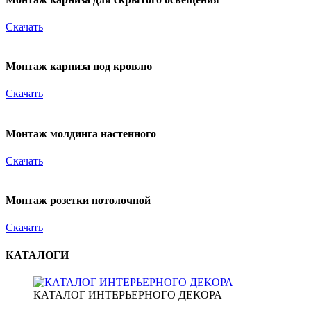
Скачать
Монтаж карниза под кровлю
Скачать
Монтаж молдинга настенного
Скачать
Монтаж розетки потолочной
Скачать
КАТАЛОГИ
КАТАЛОГ ИНТЕРЬЕРНОГО ДЕКОРА