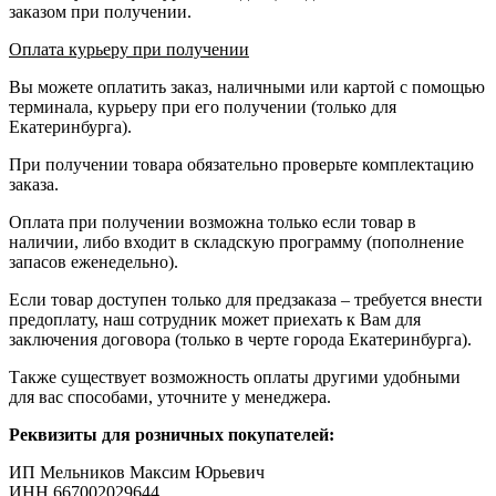
заказом при получении.
Оплата курьеру при получении
Вы можете оплатить заказ, наличными или картой с помощью
терминала, курьеру при его получении (только для
Екатеринбурга).
При получении товара обязательно проверьте комплектацию
заказа.
Оплата при получении возможна только если товар в
наличии, либо входит в складскую программу (пополнение
запасов еженедельно).
Если товар доступен только для предзаказа – требуется внести
предоплату, наш сотрудник может приехать к Вам для
заключения договора (только в черте города Екатеринбурга).
Также существует возможность оплаты другими удобными
для вас способами, уточните у менеджера.
Реквизиты для розничных покупателей:
ИП Мельников Максим Юрьевич
ИНН 667002029644