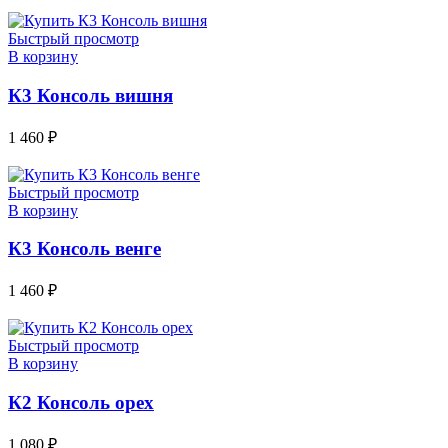
Быстрый просмотр
В корзину
К3 Консоль вишня
1 460
₽
Быстрый просмотр
В корзину
К3 Консоль венге
1 460
₽
Быстрый просмотр
В корзину
К2 Консоль орех
1 080
₽