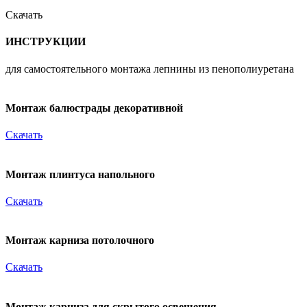
Скачать
ИНСТРУКЦИИ
для самостоятельного монтажа лепнины из пенополиуретана
Монтаж балюстрады декоративной
Скачать
Монтаж плинтуса напольного
Скачать
Монтаж карниза потолочного
Скачать
Монтаж карниза для скрытого освещения