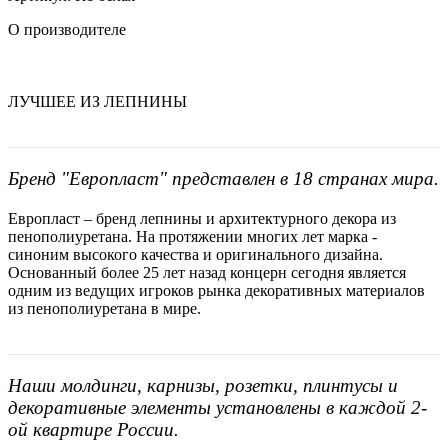
О производителе
ЛУЧШЕЕ ИЗ ЛЕПНИНЫ
Бренд "Европласт" представлен в 18 странах мира.
Европласт – бренд лепнины и архитектурного декора из
пенополиуретана. На протяжении многих лет марка -
синоним высокого качества и оригинального дизайна.
Основанный более 25 лет назад концерн сегодня является
одним из ведущих игроков рынка декоративных материалов
из пенополиуретана в мире.
Наши молдинги, карнизы, розетки, плинтусы и
декоративные элементы установлены в каждой 2-
ой квартире России.