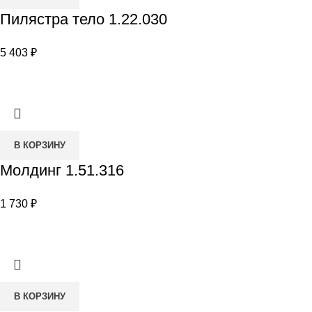
Пилястра тело 1.22.030
5 403
₽
В КОРЗИНУ
Молдинг 1.51.316
1 730
₽
В КОРЗИНУ