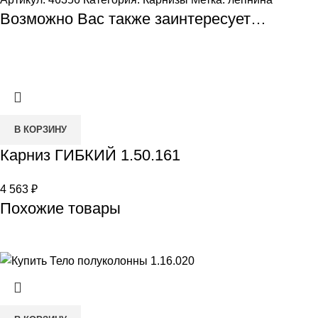
Возможно Вас также заинтересует…
В КОРЗИНУ
Карниз ГИБКИЙ 1.50.161
4 563
₽
Похожие товары