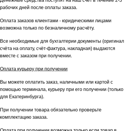
Денежные средства поступят на наш счёт в течение 2-3
рабочих дней после оплаты заказа.
Оплата заказов клиентами - юридическими лицами
возможна только по безналичному расчёту.
Все необходимые для бухгалтерии документы (оригинал
счёта на оплату, счёт-фактура, накладная) выдаются
вместе с заказом при получении.
Оплата курьеру при получении
Вы можете оплатить заказ, наличными или картой с
помощью терминала, курьеру при его получении (только
для Екатеринбурга).
При получении товара обязательно проверьте
комплектацию заказа.
Оплата при получении возможна только если товар в