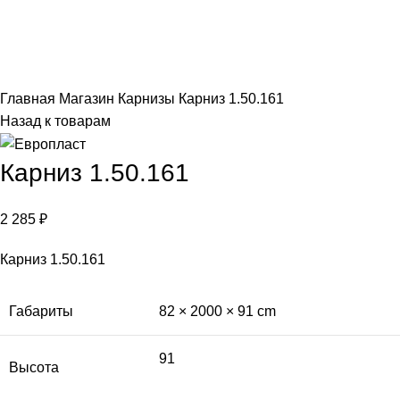
Click to enlarge
Главная
Магазин
Карнизы
Карниз 1.50.161
Назад к товарам
Карниз 1.50.161
2 285
₽
Карниз 1.50.161
Габариты
82 × 2000 × 91 cm
91
Высота