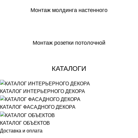
Монтаж молдинга настенного
СКАЧАТЬ
Монтаж розетки потолочной
СКАЧАТЬ
КАТАЛОГИ
КАТАЛОГ ИНТЕРЬЕРНОГО ДЕКОРА
КАТАЛОГ ФАСАДНОГО ДЕКОРА
КАТАЛОГ ОБЪЕКТОВ
Доставка и оплата