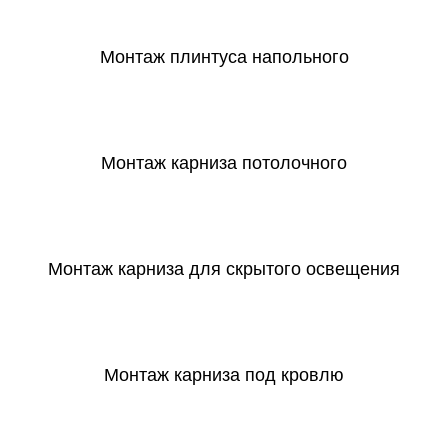
СКАЧАТЬ
Монтаж плинтуса напольного
СКАЧАТЬ
Монтаж карниза потолочного
СКАЧАТЬ
Монтаж карниза для скрытого освещения
СКАЧАТЬ
Монтаж карниза под кровлю
СКАЧАТЬ