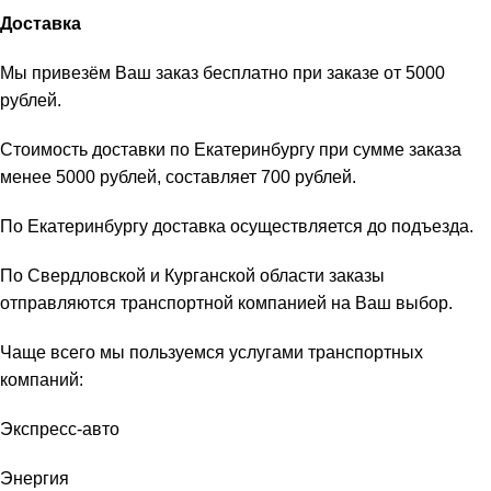
Доставка
Мы привезём Ваш заказ бесплатно при заказе от 5000
рублей.
Стоимость доставки по Екатеринбургу при сумме заказа
менее 5000 рублей, составляет 700 рублей.
По Екатеринбургу доставка осуществляется до подъезда.
По Свердловской и Курганской области заказы
отправляются транспортной компанией на Ваш выбор.
Чаще всего мы пользуемся услугами транспортных
компаний:
Экспресс-авто
Энергия