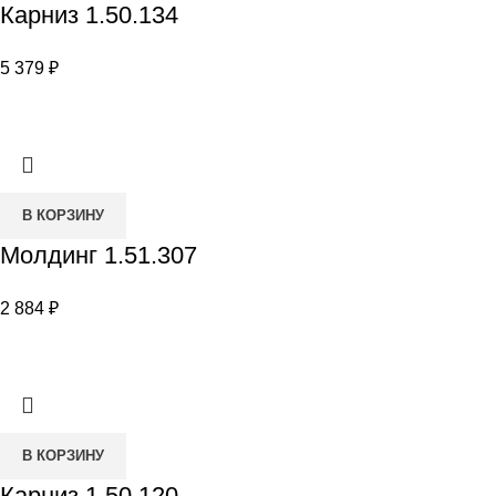
Карниз 1.50.134
5 379
₽
В КОРЗИНУ
Молдинг 1.51.307
2 884
₽
В КОРЗИНУ
Карниз 1.50.120