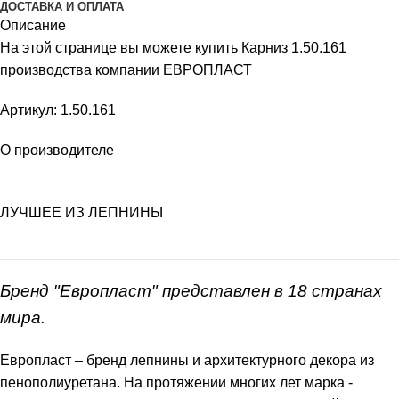
ДОСТАВКА И ОПЛАТА
Описание
На этой странице вы можете купить Карниз 1.50.161
производства компании ЕВРОПЛАСТ
Артикул: 1.50.161
О производителе
ЛУЧШЕЕ ИЗ ЛЕПНИНЫ
Бренд "Европласт" представлен в 18 странах
мира.
Европласт – бренд лепнины и архитектурного декора из
пенополиуретана. На протяжении многих лет марка -