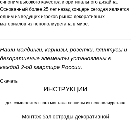
синоним высокого качества и оригинального дизайна.
Основанный более 25 лет назад концерн сегодня является
одним из ведущих игроков рынка декоративных
материалов из пенополиуретана в мире.
Наши молдинги, карнизы, розетки, плинтусы и
декоративные элементы установлены в
каждой 2-ой квартире России.
Скачать
ИНСТРУКЦИИ
для самостоятельного монтажа лепнины из пенополиуретана
Монтаж балюстрады декоративной