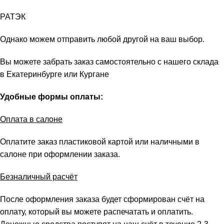
РАТЭК
Однако можем отправить любой другой на ваш выбор.
Вы можете забрать заказ самостоятельно с нашего склада
в Екатеринбурге или Кургане
Удобные формы оплаты:
Оплата в салоне
Оплатите заказ пластиковой картой или наличными в
салоне при оформлении заказа.
Безналичный расчёт
После оформления заказа будет сформирован счёт на
оплату, который вы можете распечатать и оплатить.