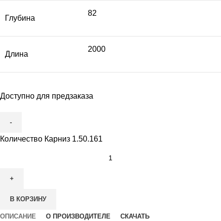
82
Глубина
2000
Длина
Доступно для предзаказа
Количество Карниз 1.50.161
В КОРЗИНУ
ОПИСАНИЕ
О ПРОИЗВОДИТЕЛЕ
СКАЧАТЬ