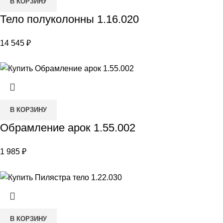
В КОРЗИНУ
Тело полуколонны 1.16.020
14 545
₽
В КОРЗИНУ
Обрамление арок 1.55.002
1 985
₽
В КОРЗИНУ