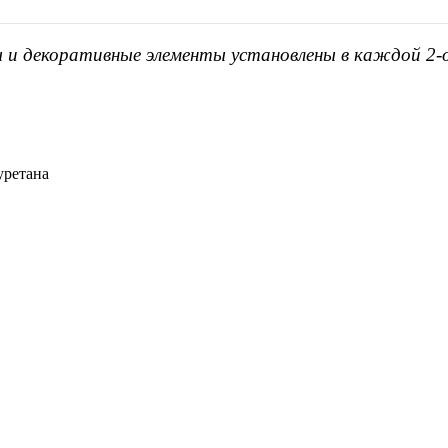
ы и декоративные элементы установлены в каждой 2-
уретана