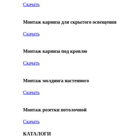
Скачать
Монтаж карниза для скрытого освещения
Скачать
Монтаж карниза под кровлю
Скачать
Монтаж молдинга настенного
Скачать
Монтаж розетки потолочной
Скачать
КАТАЛОГИ