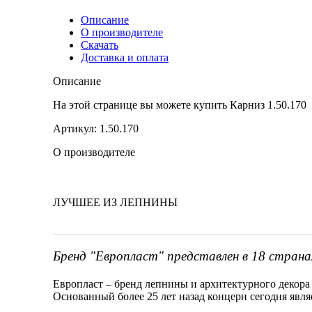
Описание
О производителе
Скачать
Доставка и оплата
Описание
На этой странице вы можете купить Карниз 1.50.1
Артикул: 1.50.170
О производителе
ЛУЧШЕЕ ИЗ ЛЕПНИНЫ
Бренд "Европласт" представлен в 18 страна
Европласт – бренд лепнины и архитектурного декора
Основанный более 25 лет назад концерн сегодня явл