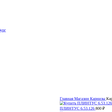
Главная
Магазин
Карнизы
Кар
ПЛИНТУС 6.53.126
800
₽