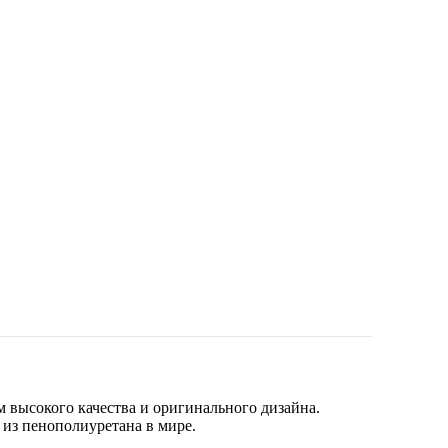
 высокого качества и оригинального дизайна.
 из пенополиуретана в мире.