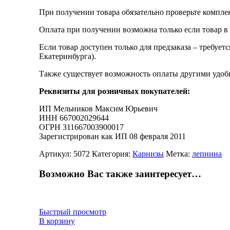
При получении товара обязательно проверьте компле
Оплата при получении возможна только если товар в
Если товар доступен только для предзаказа – требует
Екатеринбурга).
Также существует возможность оплаты другими удобн
Реквизиты для розничных покупателей:
ИП Мельников Максим Юрьевич
ИНН 667002029644
ОГРН 311667003900017
Зарегистрирован как ИП 08 февраля 2011
Артикул:
5072
Категория:
Карнизы
Метка:
лепнина
Возможно Вас также заинтересует…
Быстрый просмотр
В корзину