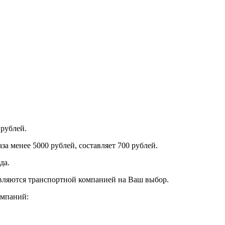
 рублей.
за менее 5000 рублей, составляет 700 рублей.
да.
авляются транспортной компанией на Ваш выбор.
омпаний: