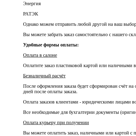
Энергия
РАТЭК
Однако можем отправить любой другой на ваш выбор
Вы можете забрать заказ самостоятельно с нашего ск
Удобные формы оплаты:
Оплата в салоне
Оплатите заказ пластиковой картой или наличными в
Безналичный расчёт
После оформления заказа будет сформирован счёт на 
дней после оплаты заказа.
Оплата заказов клиентами - юридическими лицами во
Все необходимые для бухгалтерии документы (оригина
Оплата курьеру при получении
Вы можете оплатить заказ, наличными или картой с п