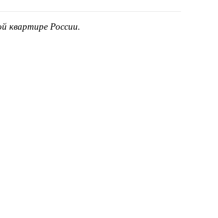
ой квартире России.