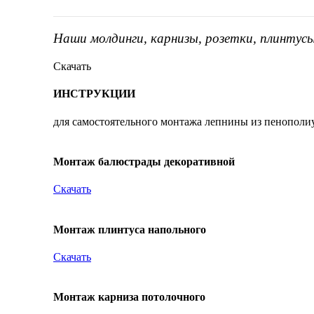
Наши молдинги, карнизы, розетки, плинтус
Скачать
ИНСТРУКЦИИ
для самостоятельного монтажа лепнины из пенополи
Монтаж балюстрады декоративной
Скачать
Монтаж плинтуса напольного
Скачать
Монтаж карниза потолочного