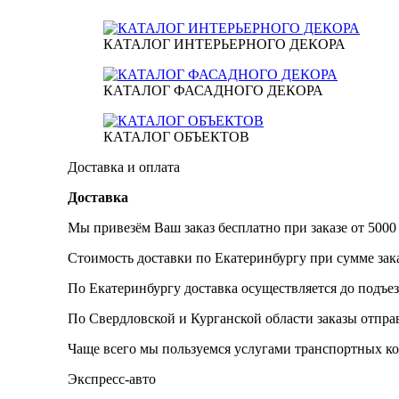
КАТАЛОГ ИНТЕРЬЕРНОГО ДЕКОРА
КАТАЛОГ ФАСАДНОГО ДЕКОРА
КАТАЛОГ ОБЪЕКТОВ
Доставка и оплата
Доставка
Мы привезём Ваш заказ бесплатно при заказе от 5000
Стоимость доставки по Екатеринбургу при сумме зака
По Екатеринбургу доставка осуществляется до подъез
По Свердловской и Курганской области заказы отпр
Чаще всего мы пользуемся услугами транспортных к
Экспресс-авто