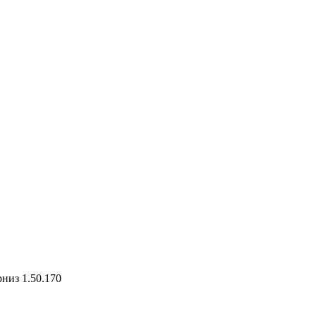
низ 1.50.170