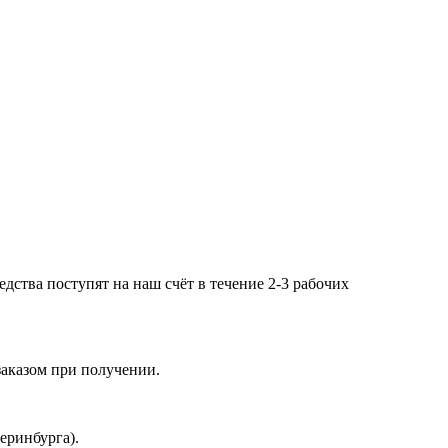
дства поступят на наш счёт в течение 2-3 рабочих
заказом при получении.
еринбурга).