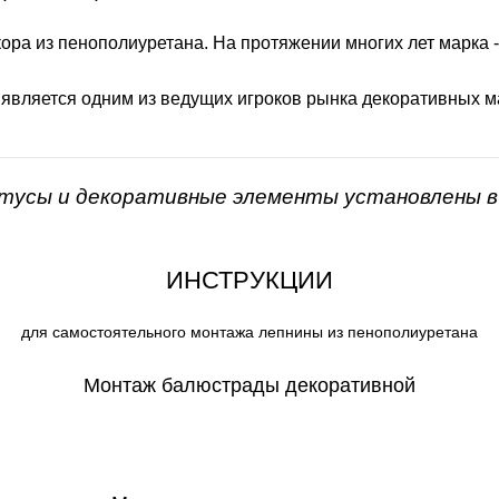
ора из пенополиуретана. На протяжении многих лет марка 
 является одним из ведущих игроков рынка декоративных м
нтусы и декоративные элементы установлены в 
ИНСТРУКЦИИ
для самостоятельного монтажа лепнины из пенополиуретана
Монтаж балюстрады декоративной
СКАЧАТЬ