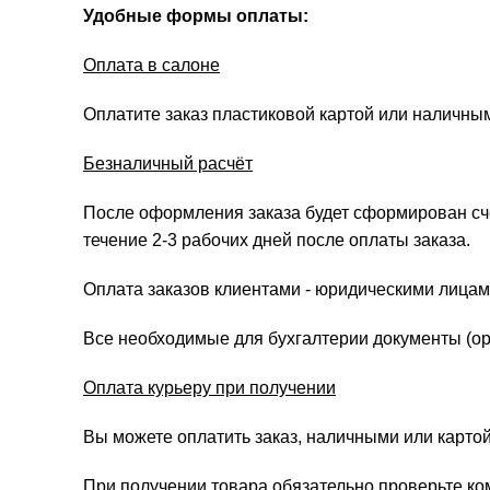
Удобные формы оплаты:
Оплата в салоне
Оплатите заказ пластиковой картой или наличны
Безналичный расчёт
После оформления заказа будет сформирован счёт
течение 2-3 рабочих дней после оплаты заказа.
Оплата заказов клиентами - юридическими лицам
Все необходимые для бухгалтерии документы (ори
Оплата курьеру при получении
Вы можете оплатить заказ, наличными или картой
При получении товара обязательно проверьте ко