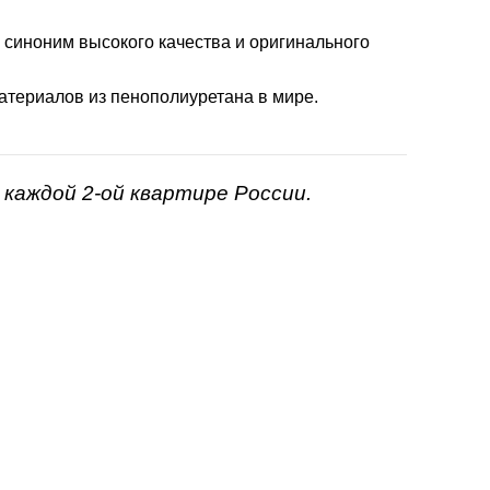
- синоним высокого качества и оригинального
атериалов из пенополиуретана в мире.
каждой 2-ой квартире России.