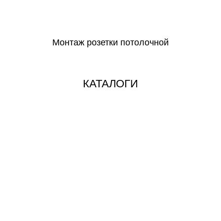
СКАЧАТЬ
Монтаж розетки потолочной
СКАЧАТЬ
КАТАЛОГИ