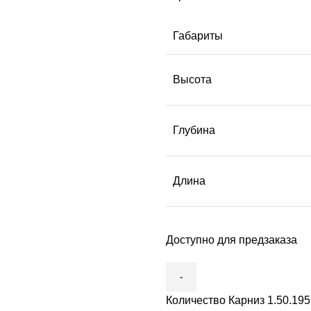
Габариты
Высота
Глубина
Длина
Доступно для предзаказа
Количество Карниз 1.50.195