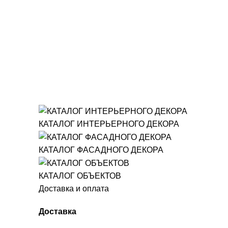
КАТАЛОГ ИНТЕРЬЕРНОГО ДЕКОРА
КАТАЛОГ ФАСАДНОГО ДЕКОРА
КАТАЛОГ ОБЪЕКТОВ
Доставка и оплата
Доставка