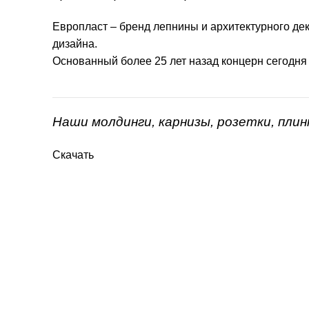
Европласт – бренд лепнины и архитектурного дек
дизайна.
Основанный более 25 лет назад концерн сегодня
Наши молдинги, карнизы, розетки, пли
Скачать