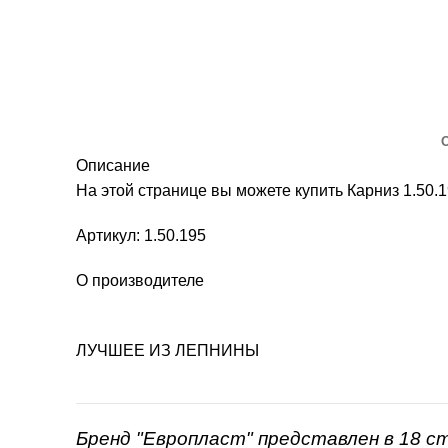
Описание
На этой странице вы можете купить Карниз 1.5
Артикул: 1.50.195
О производителе
ЛУЧШЕЕ ИЗ ЛЕПНИНЫ
Бренд "Европласт" представлен в 18 с