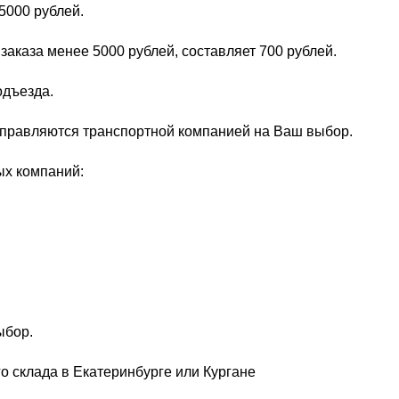
5000 рублей.
заказа менее 5000 рублей, составляет 700 рублей.
одъезда.
тправляются транспортной компанией на Ваш выбор.
ых компаний:
ыбор.
о склада в Екатеринбурге или Кургане