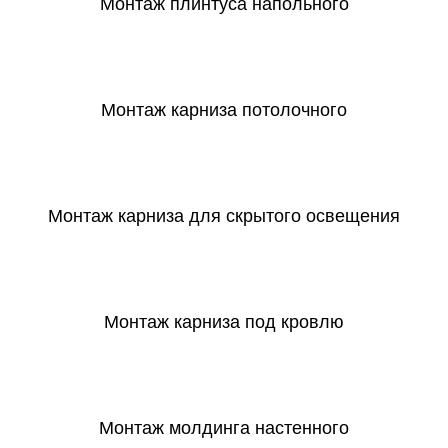
Монтаж плинтуса напольного
СКАЧАТЬ
Монтаж карниза потолочного
СКАЧАТЬ
Монтаж карниза для скрытого освещения
СКАЧАТЬ
Монтаж карниза под кровлю
СКАЧАТЬ
Монтаж молдинга настенного