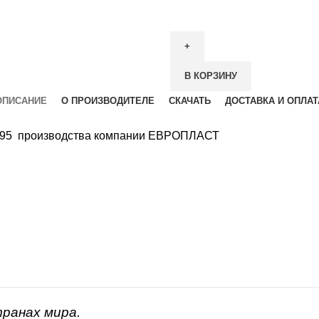
В КОРЗИНУ
ОПИСАНИЕ
О ПРОИЗВОДИТЕЛЕ
СКАЧАТЬ
ДОСТАВКА И ОПЛАТ
0.195 производства компании ЕВРОПЛАСТ
транах мира.