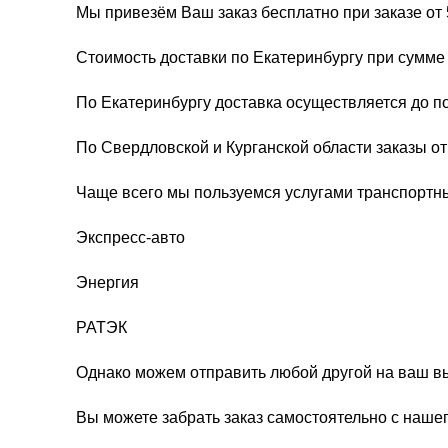
Мы привезём Ваш заказ бесплатно при заказе от 
Стоимость доставки по Екатеринбургу при сумме 
По Екатеринбургу доставка осуществляется до п
По Свердловской и Курганской области заказы о
Чаще всего мы пользуемся услугами транспортн
Экспресс-авто
Энергия
РАТЭК
Однако можем отправить любой другой на ваш в
Вы можете забрать заказ самостоятельно с нашег