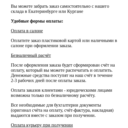
Вы можете забрать заказ самостоятельно с нашего
склада в Екатеринбурге или Кургане
Удобные формы оплаты:
Оплата в салоне
Оплатите заказ пластиковой картой или наличными в
салоне при оформлении заказа.
Безналичный расчёт
После оформления заказа будет сформирован счёт на
оплату, который вы можете распечатать и оплатить.
Денежные средства поступят на наш счёт в течение
2-3 рабочих дней после оплаты заказа.
Оплата заказов клиентами - юридическими лицами
возможна только по безналичному расчёту.
Все необходимые для бухгалтерии документы
(оригинал счёта на оплату, счёт-фактура, накладная)
выдаются вместе с заказом при получении.
Оплата курьеру при получении