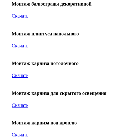
Монтаж балюстрады декоративной
Скачать
Монтаж плинтуса напольного
Скачать
Монтаж карниза потолочного
Скачать
Монтаж карниза для скрытого освещения
Скачать
Монтаж карниза под кровлю
Скачать