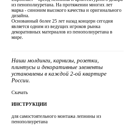
из пенополиуретана. На протяжении многих лет
марка - синоним высокого качества и оригинального
дизайна.
Основанный более 25 лет назад концерн сегодня
является одним из ведущих игроков рынка
декоративных материалов из пенополиуретана в
мире.
Наши молдинги, карнизы, розетки,
плинтусы и декоративные элементы
установлены в каждой 2-ой квартире
России.
Скачать
ИНСТРУКЦИИ
для самостоятельного монтажа лепнины из
пенополиуретана