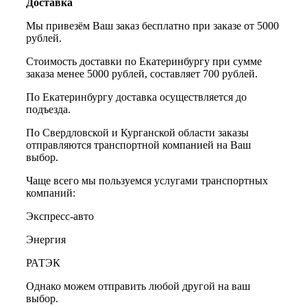
Доставка
Мы привезём Ваш заказ бесплатно при заказе от 5000
рублей.
Стоимость доставки по Екатеринбургу при сумме
заказа менее 5000 рублей, составляет 700 рублей.
По Екатеринбургу доставка осуществляется до
подъезда.
По Свердловской и Курганской области заказы
отправляются транспортной компанией на Ваш
выбор.
Чаще всего мы пользуемся услугами транспортных
компаний:
Экспресс-авто
Энергия
РАТЭК
Однако можем отправить любой другой на ваш
выбор.