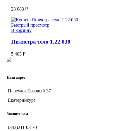
23 083
₽
Быстрый просмотр
В корзину
Пилястра тело 1.22.030
5 403
₽
Наш адрес
Переулок Базовый 37
Екатеринбург
Звоните нам
(343)211-03-70