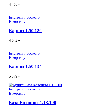
4 458
₽
Быстрый просмотр
В корзину
Карниз 1.50.120
4 642
₽
Быстрый просмотр
В корзину
Карниз 1.50.134
5 379
₽
Быстрый просмотр
В корзину
База Колонны 1.13.100