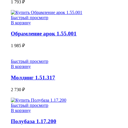
1 793
₽
Быстрый просмотр
В корзину
Обрамление арок 1.55.001
1 985
₽
Быстрый просмотр
В корзину
Молдинг 1.51.317
2 730
₽
Быстрый просмотр
В корзину
Полубаза 1.17.200