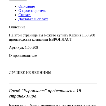
Описание
О производителе
Скачать
Доставка и оплата
Описание
На этой странице вы можете купить Карниз 1.50.208
производства компании ЕВРОПЛАСТ
Артикул: 1.50.208
О производителе
ЛУЧШЕЕ ИЗ ЛЕПНИНЫ
Бренд "Европласт" представлен в 18
странах мира.
Европласт – бренд лепнины и архитектурного декора