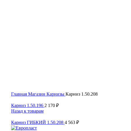
Click to enlarge
Главная
Магазин
Карнизы
Карниз 1.50.208
Карниз 1.50.196
2 170
₽
Назад к товарам
Карниз ГИБКИЙ 1.50.208
4 563
₽