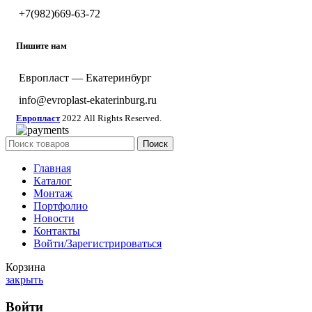
+7(982)669-63-72
Пишите нам
Европласт — Екатеринбург
info@evroplast-ekaterinburg.ru
Европласт
2022 All Rights Reserved.
Поиск
Главная
Каталог
Монтаж
Портфолио
Новости
Контакты
Войти/Зарегистрироваться
Корзина
закрыть
Войти