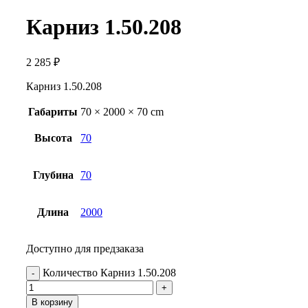
Карниз 1.50.208
2 285
₽
Карниз 1.50.208
Габариты
70 × 2000 × 70 cm
Высота
70
Глубина
70
Длина
2000
Доступно для предзаказа
Количество Карниз 1.50.208
В корзину