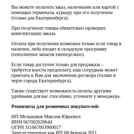
Вы можете оплатить заказ, наличными или картой с
помощью терминала, курьеру при его получении
(только для Екатеринбурга).
При получении товара обязательно проверьте
комплектацию заказа.
Оплата при получении возможна только если товар в
наличии, либо входит в складскую программу
(пополнение запасов еженедельно).
Если товар доступен только для предзаказа –
требуется внести предоплату, наш сотрудник может
приехать к Вам для заключения договора (только в
черте города Екатеринбурга).
Также существует возможность оплаты другими
удобными для вас способами, уточните у менеджера.
Реквизиты для розничных покупателей:
ИП Мельников Максим Юрьевич
ИНН 667002029644
ОГРН 311667003900017
Зарегистрирован как ИП 08 февраля 2011