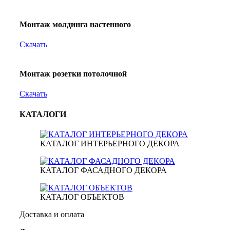
Монтаж молдинга настенного
Скачать
Монтаж розетки потолочной
Скачать
КАТАЛОГИ
КАТАЛОГ ИНТЕРЬЕРНОГО ДЕКОРА
КАТАЛОГ ФАСАДНОГО ДЕКОРА
КАТАЛОГ ОБЪЕКТОВ
Доставка и оплата