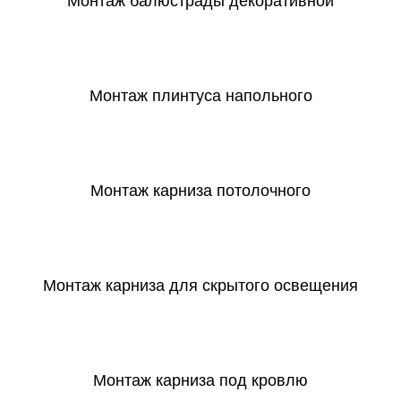
Монтаж балюстрады декоративной
СКАЧАТЬ
Монтаж плинтуса напольного
СКАЧАТЬ
Монтаж карниза потолочного
СКАЧАТЬ
Монтаж карниза для скрытого освещения
СКАЧАТЬ
Монтаж карниза под кровлю