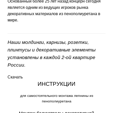
Основанный более 25 лет назад концерн сегодня
является одним из ведущих игроков рынка
декоративных материалов из пенополиуретана в
мире.
Наши молдинги, карнизы, розетки,
плинтусы и декоративные элементы
установлены в каждой 2-ой квартире
России.
Скачать
ИНСТРУКЦИИ
для самостоятельного монтажа лепнины из
пенополиуретана