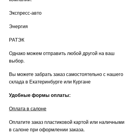
Экспресс-авто
Энергия
РАТЭК
Однако можем отправить любой другой на ваш
выбор.
Вы можете забрать заказ самостоятельно с нашего
склада в Екатеринбурге или Кургане
Удобные формы оплаты:
Оплата в салоне
Оплатите заказ пластиковой картой или наличными
в салоне при оформлении заказа.