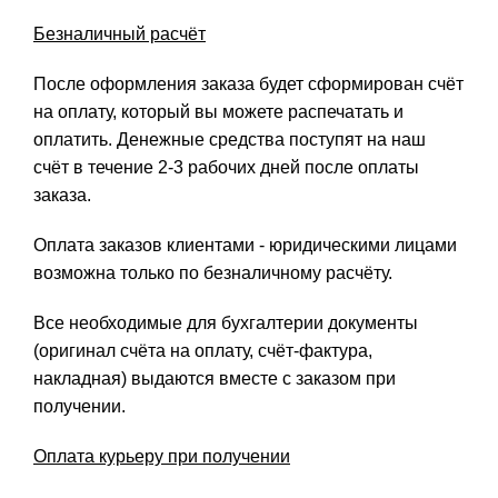
Безналичный расчёт
После оформления заказа будет сформирован счёт
на оплату, который вы можете распечатать и
оплатить. Денежные средства поступят на наш
счёт в течение 2-3 рабочих дней после оплаты
заказа.
Оплата заказов клиентами - юридическими лицами
возможна только по безналичному расчёту.
Все необходимые для бухгалтерии документы
(оригинал счёта на оплату, счёт-фактура,
накладная) выдаются вместе с заказом при
получении.
Оплата курьеру при получении