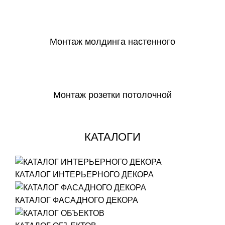
СКАЧАТЬ
Монтаж молдинга настенного
СКАЧАТЬ
Монтаж розетки потолочной
СКАЧАТЬ
КАТАЛОГИ
КАТАЛОГ ИНТЕРЬЕРНОГО ДЕКОРА
КАТАЛОГ ФАСАДНОГО ДЕКОРА