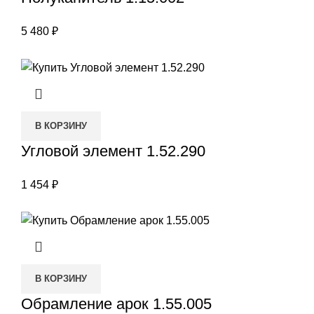
5 480
₽
В КОРЗИНУ
Угловой элемент 1.52.290
1 454
₽
В КОРЗИНУ
Обрамление арок 1.55.005