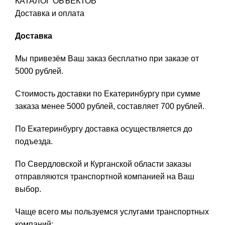
КАТАЛОГ ОБЪЕКТОВ
Доставка и оплата
Доставка
Мы привезём Ваш заказ бесплатно при заказе от
5000 рублей.
Стоимость доставки по Екатеринбургу при сумме
заказа менее 5000 рублей, составляет 700 рублей.
По Екатеринбургу доставка осуществляется до
подъезда.
По Свердловской и Курганской области заказы
отправляются транспортной компанией на Ваш
выбор.
Чаще всего мы пользуемся услугами транспортных
компаний: