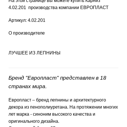
На этой странице вы можете купить Карниз
4.02.201 производства компании ЕВРОПЛАСТ
Артикул: 4.02.201
О производителе
ЛУЧШЕЕ ИЗ ЛЕПНИНЫ
Бренд "Европласт" представлен в 18
странах мира.
Европласт – бренд лепнины и архитектурного
декора из пенополиуретана. На протяжении многих
лет марка - синоним высокого качества и
оригинального дизайна.