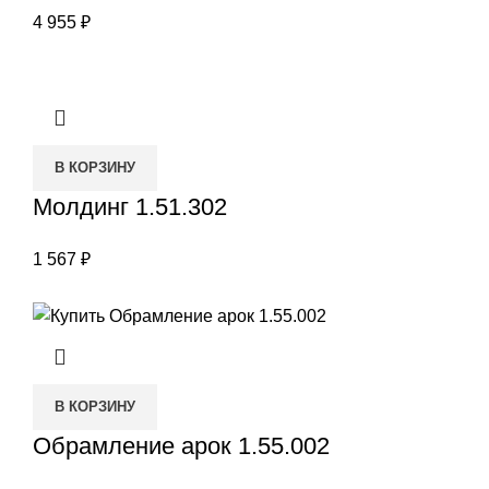
4 955
₽
В КОРЗИНУ
Молдинг 1.51.302
1 567
₽
В КОРЗИНУ
Обрамление арок 1.55.002