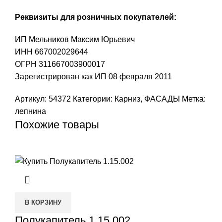
Реквизиты для розничных покупателей:
ИП Мельников Максим Юрьевич
ИНН 667002029644
ОГРН 311667003900017
Зарегистрирован как ИП 08 февраля 2011
Артикул:
54372
Категории:
Карниз
,
ФАСАДЫ
Метка:
лепнина
Похожие товары
В КОРЗИНУ
Полукапитель 1.15.002