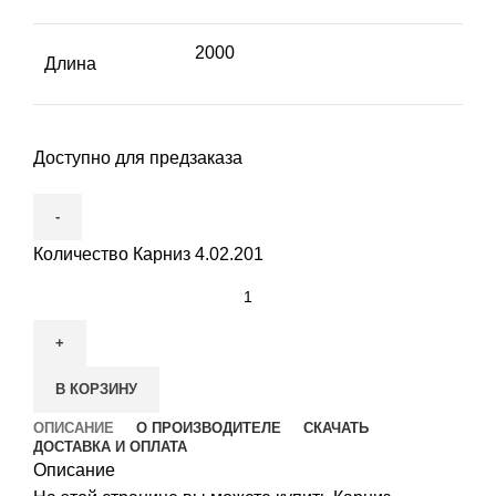
2000
Длина
Доступно для предзаказа
Количество Карниз 4.02.201
В КОРЗИНУ
ОПИСАНИЕ
О ПРОИЗВОДИТЕЛЕ
СКАЧАТЬ
ДОСТАВКА И ОПЛАТА
Описание