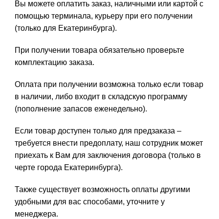
Вы можете оплатить заказ, наличными или картой с
помощью терминала, курьеру при его получении
(только для Екатеринбурга).
При получении товара обязательно проверьте
комплектацию заказа.
Оплата при получении возможна только если товар
в наличии, либо входит в складскую программу
(пополнение запасов еженедельно).
Если товар доступен только для предзаказа –
требуется внести предоплату, наш сотрудник может
приехать к Вам для заключения договора (только в
черте города Екатеринбурга).
Также существует возможность оплаты другими
удобными для вас способами, уточните у
менеджера.