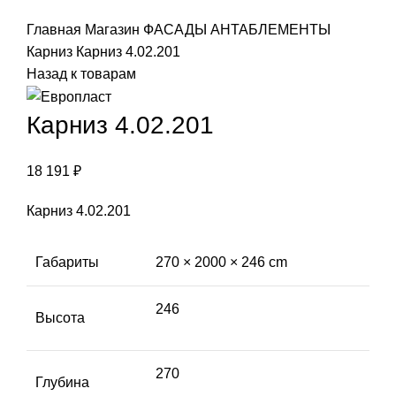
Click to enlarge
Главная
Магазин
ФАСАДЫ
АНТАБЛЕМЕНТЫ
Карниз
Карниз 4.02.201
Назад к товарам
Карниз 4.02.201
18 191
₽
Карниз 4.02.201
Габариты
270 × 2000 × 246 cm
246
Высота
270
Глубина