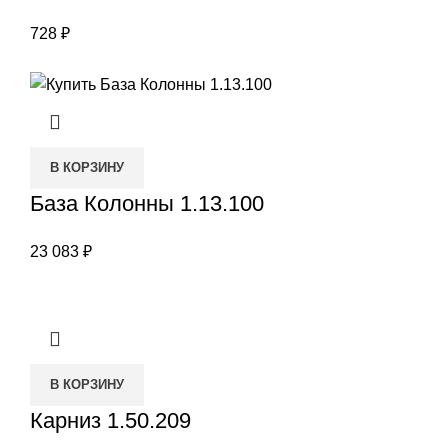
728
₽
В КОРЗИНУ
База Колонны 1.13.100
23 083
₽
В КОРЗИНУ
Карниз 1.50.209