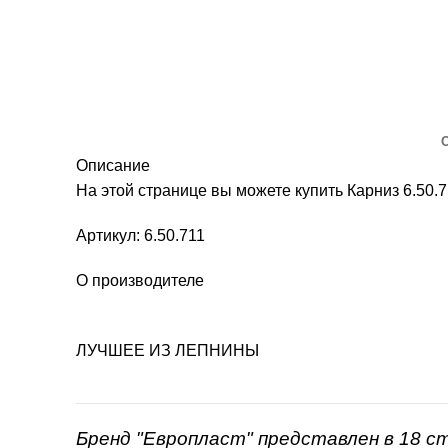
Описание
На этой странице вы можете купить Карниз 6.50
Артикул: 6.50.711
О производителе
ЛУЧШЕЕ ИЗ ЛЕПНИНЫ
Бренд "Европласт" представлен в 18 с