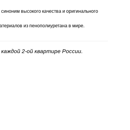
- синоним высокого качества и оригинального
атериалов из пенополиуретана в мире.
каждой 2-ой квартире России.