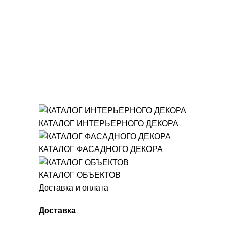
КАТАЛОГ ИНТЕРЬЕРНОГО ДЕКОРА
КАТАЛОГ ФАСАДНОГО ДЕКОРА
КАТАЛОГ ОБЪЕКТОВ
Доставка и оплата
Доставка