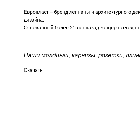
Европласт – бренд лепнины и архитектурного дек
дизайна.
Основанный более 25 лет назад концерн сегодня
Наши молдинги, карнизы, розетки, пли
Скачать