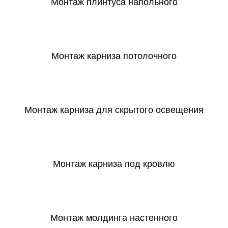
Монтаж плинтуса напольного
СКАЧАТЬ
Монтаж карниза потолочного
СКАЧАТЬ
Монтаж карниза для скрытого освещения
СКАЧАТЬ
Монтаж карниза под кровлю
СКАЧАТЬ
Монтаж молдинга настенного