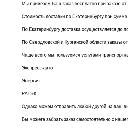
Мы привезём Ваш заказ бесплатно при заказе от 
Стоимость доставки по Екатеринбургу при сумме 
По Екатеринбургу доставка осуществляется до п
По Свердловской и Курганской области заказы о
Чаще всего мы пользуемся услугами транспортн
Экспресс-авто
Энергия
РАТЭК
Однако можем отправить любой другой на ваш в
Вы можете забрать заказ самостоятельно с нашег