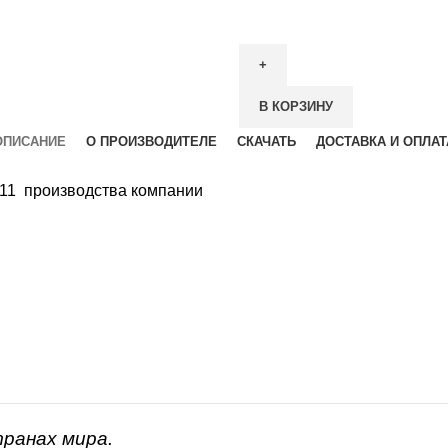
В КОРЗИНУ
ОПИСАНИЕ
О ПРОИЗВОДИТЕЛЕ
СКАЧАТЬ
ДОСТАВКА И ОПЛАТ
.711 производства компании
транах мира.