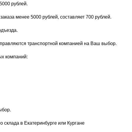
5000 рублей.
заказа менее 5000 рублей, составляет 700 рублей.
одъезда.
тправляются транспортной компанией на Ваш выбор.
ых компаний:
ыбор.
о склада в Екатеринбурге или Кургане