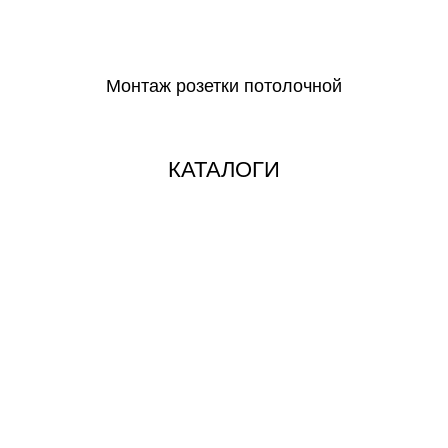
СКАЧАТЬ
Монтаж розетки потолочной
СКАЧАТЬ
КАТАЛОГИ