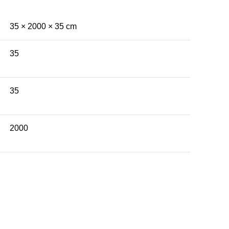
35 × 2000 × 35 cm
35
35
2000