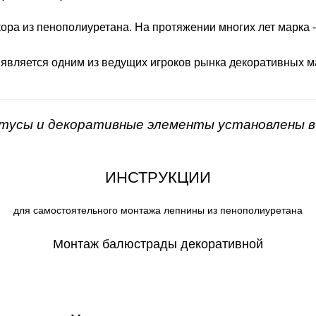
ора из пенополиуретана. На протяжении многих лет марка 
 является одним из ведущих игроков рынка декоративных м
нтусы и декоративные элементы установлены в 
ИНСТРУКЦИИ
для самостоятельного монтажа лепнины из пенополиуретана
Монтаж балюстрады декоративной
СКАЧАТЬ