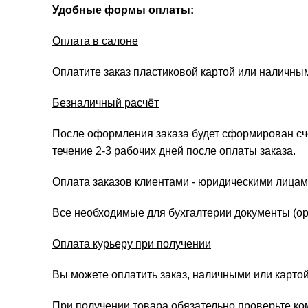
Удобные формы оплаты:
Оплата в салоне
Оплатите заказ пластиковой картой или наличны
Безналичный расчёт
После оформления заказа будет сформирован счёт
течение 2-3 рабочих дней после оплаты заказа.
Оплата заказов клиентами - юридическими лицам
Все необходимые для бухгалтерии документы (ори
Оплата курьеру при получении
Вы можете оплатить заказ, наличными или картой
При получении товара обязательно проверьте ко