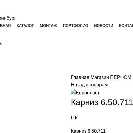
АВНАЯ
КАТАЛОГ
МОНТАЖ
ПОРТФОЛИО
НОВОСТИ
КОНТА
.
Главная
Магазин
ПЕРФОМ
Назад к товарам
Карниз 6.50.71
0
₽
Карниз 6.50.711