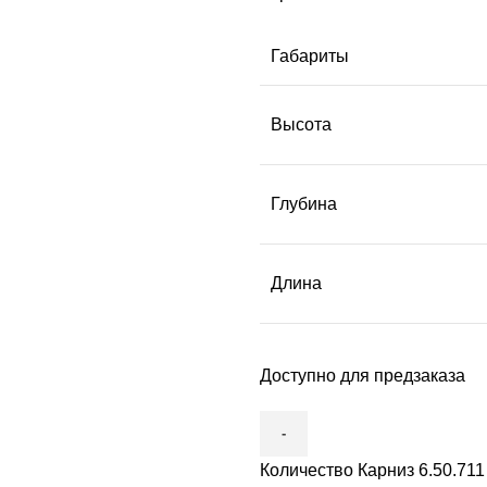
Габариты
Высота
Глубина
Длина
Доступно для предзаказа
Количество Карниз 6.50.711