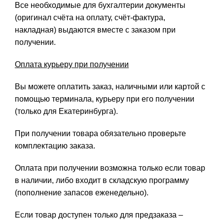
Все необходимые для бухгалтерии документы
(оригинал счёта на оплату, счёт-фактура,
накладная) выдаются вместе с заказом при
получении.
Оплата курьеру при получении
Вы можете оплатить заказ, наличными или картой с
помощью терминала, курьеру при его получении
(только для Екатеринбурга).
При получении товара обязательно проверьте
комплектацию заказа.
Оплата при получении возможна только если товар
в наличии, либо входит в складскую программу
(пополнение запасов еженедельно).
Если товар доступен только для предзаказа –