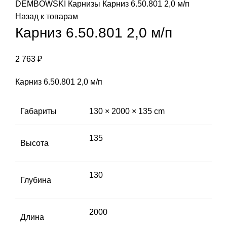
DEMBOWSKI
Карнизы
Карниз 6.50.801 2,0 м/п
Назад к товарам
Карниз 6.50.801 2,0 м/п
2 763
₽
Карниз 6.50.801 2,0 м/п
Габариты
130 × 2000 × 135 cm
135
Высота
130
Глубина
2000
Длина