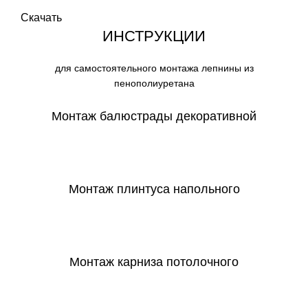
Скачать
ИНСТРУКЦИИ
для самостоятельного монтажа лепнины из
пенополиуретана
Монтаж балюстрады декоративной
СКАЧАТЬ
Монтаж плинтуса напольного
СКАЧАТЬ
Монтаж карниза потолочного
СКАЧАТЬ