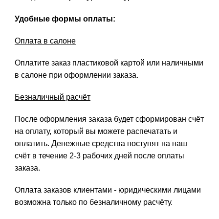
Удобные формы оплаты:
Оплата в салоне
Оплатите заказ пластиковой картой или наличными
в салоне при оформлении заказа.
Безналичный расчёт
После оформления заказа будет сформирован счёт
на оплату, который вы можете распечатать и
оплатить. Денежные средства поступят на наш
счёт в течение 2-3 рабочих дней после оплаты
заказа.
Оплата заказов клиентами - юридическими лицами
возможна только по безналичному расчёту.