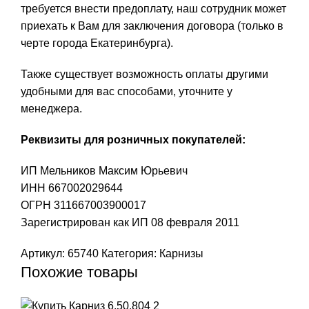
требуется внести предоплату, наш сотрудник может
приехать к Вам для заключения договора (только в
черте города Екатеринбурга).
Также существует возможность оплаты другими
удобными для вас способами, уточните у
менеджера.
Реквизиты для розничных покупателей:
ИП Мельников Максим Юрьевич
ИНН 667002029644
ОГРН 311667003900017
Зарегистрирован как ИП 08 февраля 2011
Артикул:
65740
Категория:
Карнизы
Похожие товары