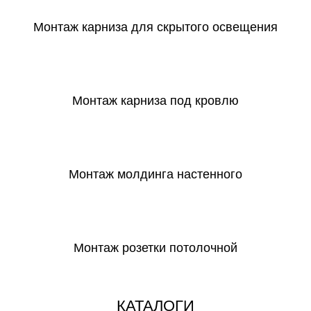
Монтаж карниза для скрытого освещения
СКАЧАТЬ
Монтаж карниза под кровлю
СКАЧАТЬ
Монтаж молдинга настенного
СКАЧАТЬ
Монтаж розетки потолочной
СКАЧАТЬ
КАТАЛОГИ