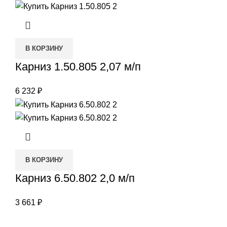
В КОРЗИНУ
Карниз 1.50.805 2,07 м/п
6 232
₽
В КОРЗИНУ
Карниз 6.50.802 2,0 м/п
3 661
₽