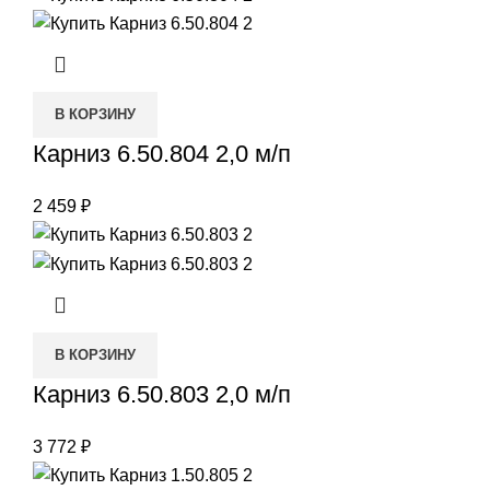
В КОРЗИНУ
Карниз 6.50.804 2,0 м/п
2 459
₽
В КОРЗИНУ
Карниз 6.50.803 2,0 м/п
3 772
₽