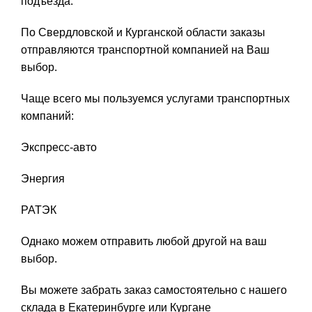
подъезда.
По Свердловской и Курганской области заказы
отправляются транспортной компанией на Ваш
выбор.
Чаще всего мы пользуемся услугами транспортных
компаний:
Экспресс-авто
Энергия
РАТЭК
Однако можем отправить любой другой на ваш
выбор.
Вы можете забрать заказ самостоятельно с нашего
склада в Екатеринбурге или Кургане