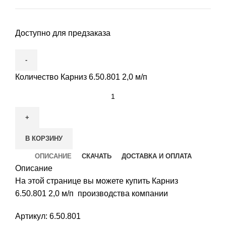
Доступно для предзаказа
Количество Карниз 6.50.801 2,0 м/п
В КОРЗИНУ
ОПИСАНИЕ
СКАЧАТЬ
ДОСТАВКА И ОПЛАТА
Описание
На этой странице вы можете купить Карниз
6.50.801 2,0 м/п производства компании
Артикул: 6.50.801