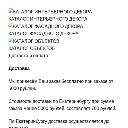
КАТАЛОГ ИНТЕРЬЕРНОГО ДЕКОРА
КАТАЛОГ ФАСАДНОГО ДЕКОРА
КАТАЛОГ ОБЪЕКТОВ
Доставка и оплата
Доставка
Мы привезём Ваш заказ бесплатно при заказе от
5000 рублей.
Стоимость доставки по Екатеринбургу при сумме
заказа менее 5000 рублей, составляет 700 рублей.
По Екатеринбургу доставка осуществляется до