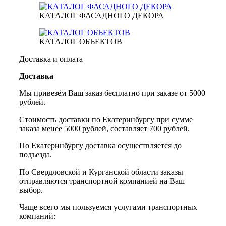
КАТАЛОГ ФАСАДНОГО ДЕКОРА
КАТАЛОГ ОБЪЕКТОВ
Доставка и оплата
Доставка
Мы привезём Ваш заказ бесплатно при заказе от 5000
рублей.
Стоимость доставки по Екатеринбургу при сумме
заказа менее 5000 рублей, составляет 700 рублей.
По Екатеринбургу доставка осуществляется до
подъезда.
По Свердловской и Курганской области заказы
отправляются транспортной компанией на Ваш
выбор.
Чаще всего мы пользуемся услугами транспортных
компаний: