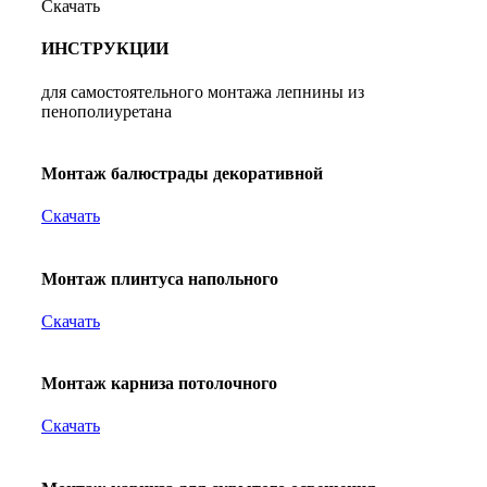
Скачать
ИНСТРУКЦИИ
для самостоятельного монтажа лепнины из
пенополиуретана
Монтаж балюстрады декоративной
Скачать
Монтаж плинтуса напольного
Скачать
Монтаж карниза потолочного
Скачать