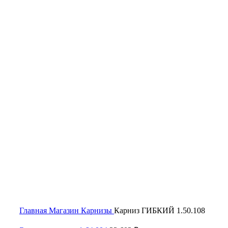
Click to enlarge
Главная
Магазин
Карнизы
Карниз ГИБКИЙ 1.50.108