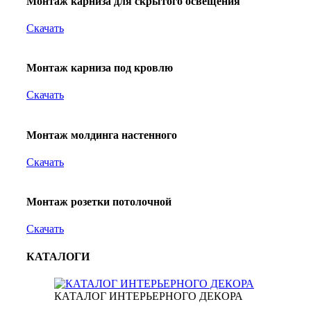
Монтаж карниза для скрытого освещения
Скачать
Монтаж карниза под кровлю
Скачать
Монтаж молдинга настенного
Скачать
Монтаж розетки потолочной
Скачать
КАТАЛОГИ
КАТАЛОГ ИНТЕРЬЕРНОГО ДЕКОРА