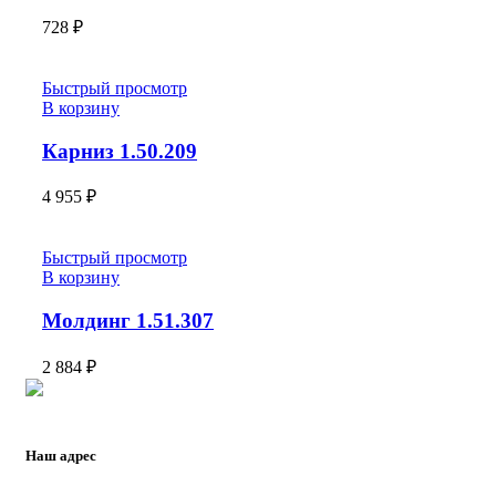
728
₽
Быстрый просмотр
В корзину
Карниз 1.50.209
4 955
₽
Быстрый просмотр
В корзину
Молдинг 1.51.307
2 884
₽
Наш адрес