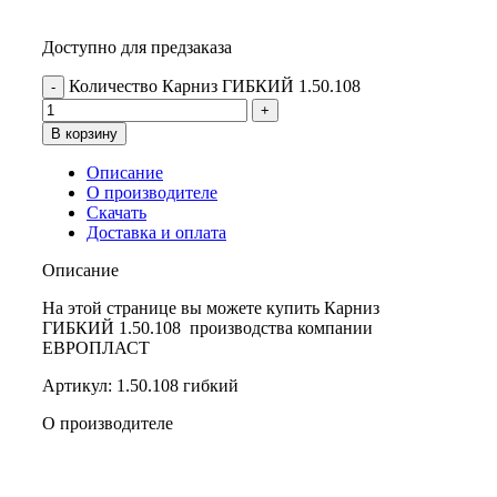
Доступно для предзаказа
Количество Карниз ГИБКИЙ 1.50.108
В корзину
Описание
О производителе
Скачать
Доставка и оплата
Описание
На этой странице вы можете купить Карниз
ГИБКИЙ 1.50.108 производства компании
ЕВРОПЛАСТ
Артикул: 1.50.108 гибкий
О производителе