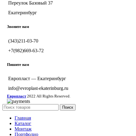
Переулок Базовый 37
Екатеринбург
Звоните нам
(343)211-03-70
+7(982)669-63-72
Пишите нам
Европласт — Екатеринбург
info@evroplast-ekaterinburg.ru
Европласт
2022 All Rights Reserved.
Поиск
Главная
Каталог
Монтаж
Портфолио