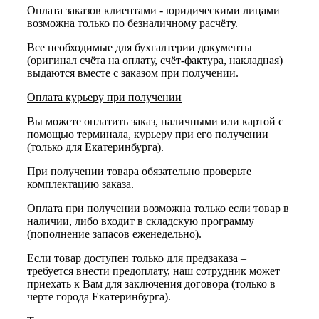
Оплата заказов клиентами - юридическими лицами
возможна только по безналичному расчёту.
Все необходимые для бухгалтерии документы
(оригинал счёта на оплату, счёт-фактура, накладная)
выдаются вместе с заказом при получении.
Оплата курьеру при получении
Вы можете оплатить заказ, наличными или картой с
помощью терминала, курьеру при его получении
(только для Екатеринбурга).
При получении товара обязательно проверьте
комплектацию заказа.
Оплата при получении возможна только если товар в
наличии, либо входит в складскую программу
(пополнение запасов еженедельно).
Если товар доступен только для предзаказа –
требуется внести предоплату, наш сотрудник может
приехать к Вам для заключения договора (только в
черте города Екатеринбурга).