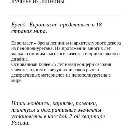
ЛУЧШЕЕ ИЗ ЛЕПНИНЫ
Бренд "Европласт" представлен в 18
странах мира.
Европласт – бренд лепнины и архитектурного декора
из пенополиуретана. На протяжении многих лет
марка - синоним высокого качества и оригинального
дизайна.
Основанный более 25 лет назад концерн сегодня
является одним из ведущих игроков рынка
декоративных материалов из пенополиуретана в
мире.
Наши молдинги, карнизы, розетки,
плинтусы и декоративные элементы
установлены в каждой 2-ой квартире
России.