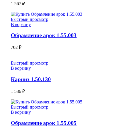
1 567
₽
Быстрый просмотр
В корзину
Обрамление арок 1.55.003
702
₽
Быстрый просмотр
В корзину
Карниз 1.50.130
1 536
₽
Быстрый просмотр
В корзину
Обрамление арок 1.55.005