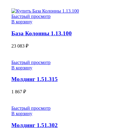
Быстрый просмотр
В корзину
База Колонны 1.13.100
23 083
₽
Быстрый просмотр
В корзину
Молдинг 1.51.315
1 867
₽
Быстрый просмотр
В корзину
Молдинг 1.51.302