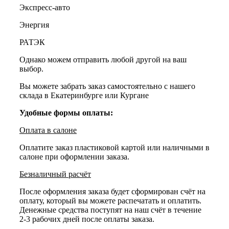
Экспресс-авто
Энергия
РАТЭК
Однако можем отправить любой другой на ваш
выбор.
Вы можете забрать заказ самостоятельно с нашего
склада в Екатеринбурге или Кургане
Удобные формы оплаты:
Оплата в салоне
Оплатите заказ пластиковой картой или наличными в
салоне при оформлении заказа.
Безналичный расчёт
После оформления заказа будет сформирован счёт на
оплату, который вы можете распечатать и оплатить.
Денежные средства поступят на наш счёт в течение
2-3 рабочих дней после оплаты заказа.