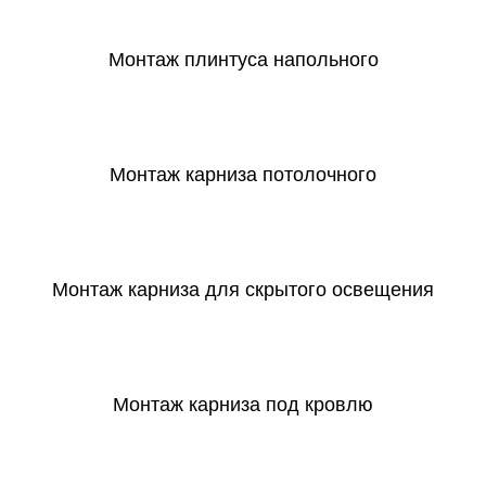
Монтаж плинтуса напольного
СКАЧАТЬ
Монтаж карниза потолочного
СКАЧАТЬ
Монтаж карниза для скрытого освещения
СКАЧАТЬ
Монтаж карниза под кровлю
СКАЧАТЬ