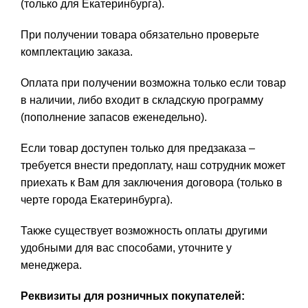
(только для Екатеринбурга).
При получении товара обязательно проверьте
комплектацию заказа.
Оплата при получении возможна только если товар
в наличии, либо входит в складскую программу
(пополнение запасов еженедельно).
Если товар доступен только для предзаказа –
требуется внести предоплату, наш сотрудник может
приехать к Вам для заключения договора (только в
черте города Екатеринбурга).
Также существует возможность оплаты другими
удобными для вас способами, уточните у
менеджера.
Реквизиты для розничных покупателей: