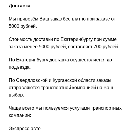
Доставка
Мы привезём Ваш заказ бесплатно при заказе от
5000 рублей.
Стоимость доставки по Екатеринбургу при сумме
заказа менее 5000 рублей, составляет 700 рублей.
По Екатеринбургу доставка осуществляется до
подъезда.
По Свердловской и Курганской области заказы
отправляются транспортной компанией на Ваш
выбор.
Чаще всего мы пользуемся услугами транспортных
компаний:
Экспресс-авто