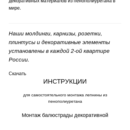
декоративных материалов из пенополиуретана в
мире.
Наши молдинги, карнизы, розетки,
плинтусы и декоративные элементы
установлены в каждой 2-ой квартире
России.
Скачать
ИНСТРУКЦИИ
для самостоятельного монтажа лепнины из
пенополиуретана
Монтаж балюстрады декоративной
СКАЧАТЬ