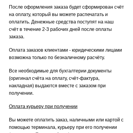
После оформления заказа будет сформирован счёт
на оплату, который вы можете распечатать и
оплатить. Денежные средства поступят на наш
счёт в течение 2-3 рабочих дней после оплаты
заказа.
Оплата заказов клиентами - юридическими лицами
возможна только по безналичному расчёту.
Все необходимые для бухгалтерии документы
(оригинал счёта на оплату, счёт-фактура,
накладная) выдаются вместе с заказом при
получении.
Оплата курьеру при получении
Вы можете оплатить заказ, наличными или картой с
помощью терминала, курьеру при его получении