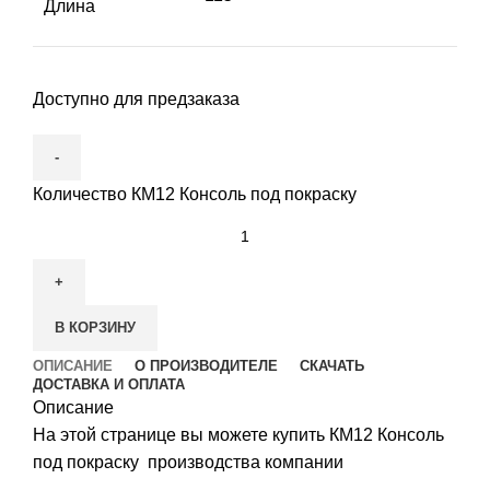
Длина
Доступно для предзаказа
Количество КМ12 Консоль под покраску
В КОРЗИНУ
ОПИСАНИЕ
О ПРОИЗВОДИТЕЛЕ
СКАЧАТЬ
ДОСТАВКА И ОПЛАТА
Описание
На этой странице вы можете купить КМ12 Консоль
под покраску производства компании