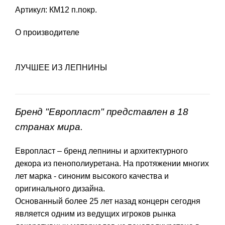
Артикул: КМ12 п.покр.
О производителе
ЛУЧШЕЕ ИЗ ЛЕПНИНЫ
Бренд "Европласт" представлен в 18
странах мира.
Европласт – бренд лепнины и архитектурного
декора из пенополиуретана. На протяжении многих
лет марка - синоним высокого качества и
оригинального дизайна.
Основанный более 25 лет назад концерн сегодня
является одним из ведущих игроков рынка