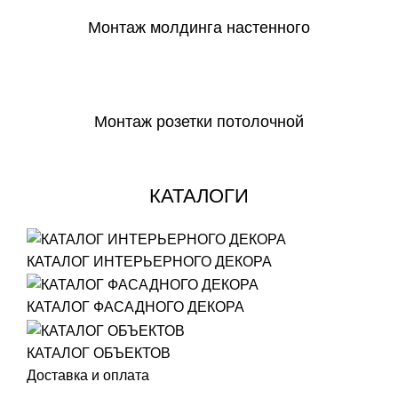
Монтаж молдинга настенного
СКАЧАТЬ
Монтаж розетки потолочной
СКАЧАТЬ
КАТАЛОГИ
КАТАЛОГ ИНТЕРЬЕРНОГО ДЕКОРА
КАТАЛОГ ФАСАДНОГО ДЕКОРА
КАТАЛОГ ОБЪЕКТОВ
Доставка и оплата