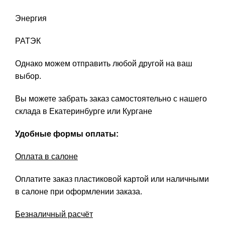
Энергия
РАТЭК
Однако можем отправить любой другой на ваш
выбор.
Вы можете забрать заказ самостоятельно с нашего
склада в Екатеринбурге или Кургане
Удобные формы оплаты:
Оплата в салоне
Оплатите заказ пластиковой картой или наличными
в салоне при оформлении заказа.
Безналичный расчёт