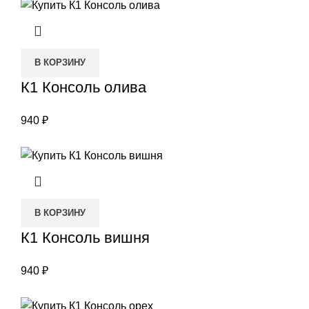
В КОРЗИНУ
К1 Консоль олива
940
₽
В КОРЗИНУ
К1 Консоль вишня
940
₽