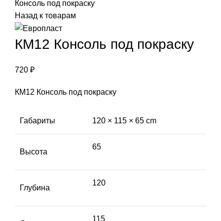
Консоль под покраску
Назад к товарам
КМ12 Консоль под покраску
720
₽
КМ12 Консоль под покраску
Габариты
120 × 115 × 65 cm
65
Высота
120
Глубина
115