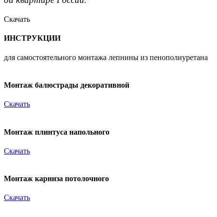
Скачать
ИНСТРУКЦИИ
для самостоятельного монтажа лепнины из пенополиуретана
Монтаж балюстрады декоративной
Скачать
Монтаж плинтуса напольного
Скачать
Монтаж карниза потолочного
Скачать