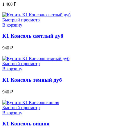
1 460
₽
Быстрый просмотр
В корзину
К1 Консоль светлый дуб
940
₽
Быстрый просмотр
В корзину
К1 Консоль темный дуб
940
₽
Быстрый просмотр
В корзину
К1 Консоль вишня