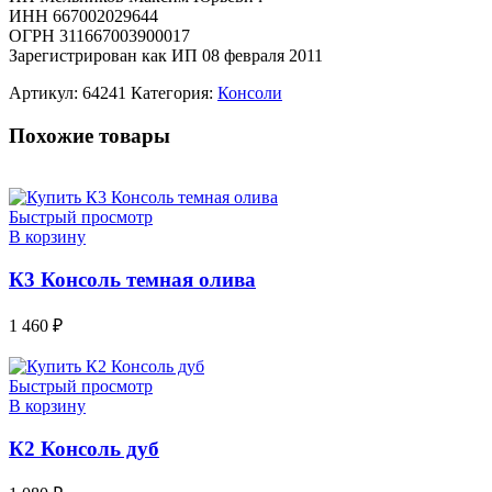
ИНН 667002029644
ОГРН 311667003900017
Зарегистрирован как ИП 08 февраля 2011
Артикул:
64241
Категория:
Консоли
Похожие товары
Быстрый просмотр
В корзину
К3 Консоль темная олива
1 460
₽
Быстрый просмотр
В корзину
К2 Консоль дуб