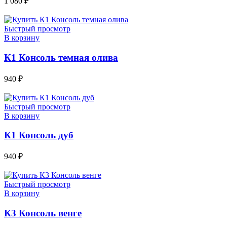
1 080
₽
Быстрый просмотр
В корзину
К1 Консоль темная олива
940
₽
Быстрый просмотр
В корзину
К1 Консоль дуб
940
₽
Быстрый просмотр
В корзину
К3 Консоль венге