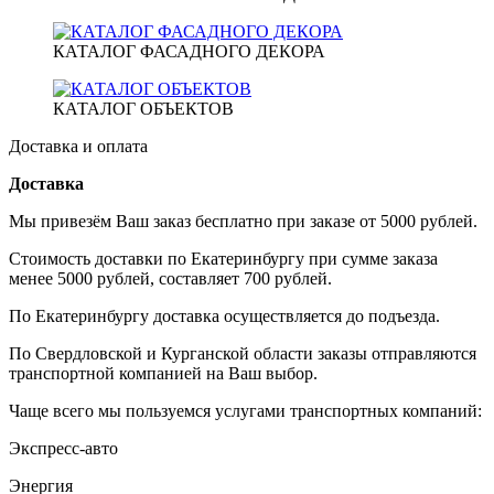
КАТАЛОГ ФАСАДНОГО ДЕКОРА
КАТАЛОГ ОБЪЕКТОВ
Доставка и оплата
Доставка
Мы привезём Ваш заказ бесплатно при заказе от 5000 рублей.
Стоимость доставки по Екатеринбургу при сумме заказа
менее 5000 рублей, составляет 700 рублей.
По Екатеринбургу доставка осуществляется до подъезда.
По Свердловской и Курганской области заказы отправляются
транспортной компанией на Ваш выбор.
Чаще всего мы пользуемся услугами транспортных компаний:
Экспресс-авто
Энергия