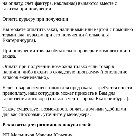
на оплату, счёт-фактура, накладная) выдаются вместе с
заказом при получении.
Оплата курьеру при получении
Вы можете оплатить заказ, наличными или картой с помощью
терминала, курьеру при его получении (только для
Екатеринбурга).
При получении товара обязательно проверьте комплектацию
заказа.
Оплата при получении возможна только если товар в
наличии, либо входит в складскую программу (пополнение
запасов еженедельно).
Если товар доступен только для предзаказа – требуется внести
предоплату, наш сотрудник может приехать к Вам для
заключения договора (только в черте города Екатеринбурга).
Также существует возможность оплаты другими удобными
для вас способами, уточните у менеджера.
Реквизиты для розничных покупателей:
ИП Мельников Максим Юрьевич