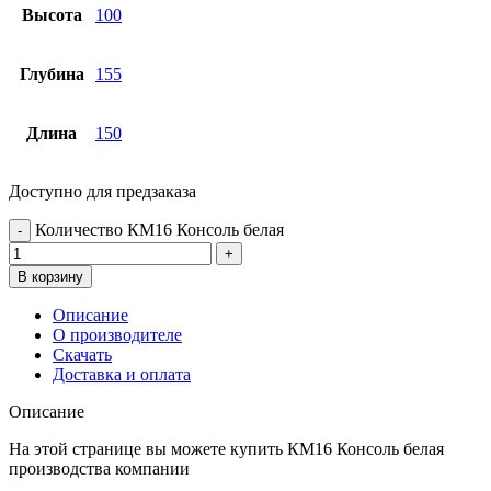
Высота
100
Глубина
155
Длина
150
Доступно для предзаказа
Количество КМ16 Консоль белая
В корзину
Описание
О производителе
Скачать
Доставка и оплата
Описание
На этой странице вы можете купить КМ16 Консоль белая
производства компании