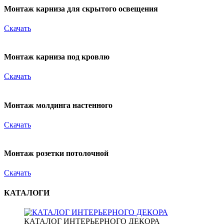
Монтаж карниза для скрытого освещения
Скачать
Монтаж карниза под кровлю
Скачать
Монтаж молдинга настенного
Скачать
Монтаж розетки потолочной
Скачать
КАТАЛОГИ
КАТАЛОГ ИНТЕРЬЕРНОГО ДЕКОРА