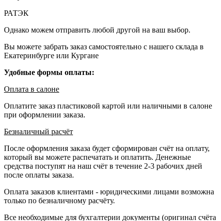
РАТЭК
Однако можем отправить любой другой на ваш выбор.
Вы можете забрать заказ самостоятельно с нашего склада в
Екатеринбурге или Кургане
Удобные формы оплаты:
Оплата в салоне
Оплатите заказ пластиковой картой или наличными в салоне
при оформлении заказа.
Безналичный расчёт
После оформления заказа будет сформирован счёт на оплату,
который вы можете распечатать и оплатить. Денежные
средства поступят на наш счёт в течение 2-3 рабочих дней
после оплаты заказа.
Оплата заказов клиентами - юридическими лицами возможна
только по безналичному расчёту.
Все необходимые для бухгалтерии документы (оригинал счёта