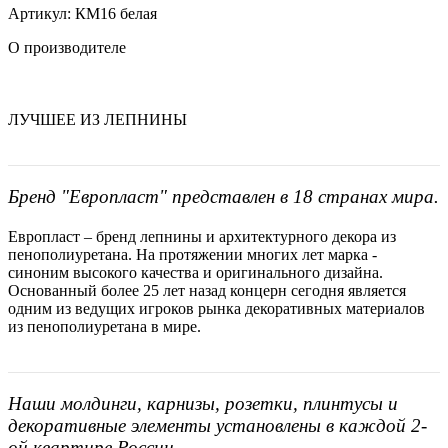
Артикул: КМ16 белая
О производителе
ЛУЧШЕЕ ИЗ ЛЕПНИНЫ
Бренд "Европласт" представлен в 18 странах мира.
Европласт – бренд лепнины и архитектурного декора из
пенополиуретана. На протяжении многих лет марка -
синоним высокого качества и оригинального дизайна.
Основанный более 25 лет назад концерн сегодня является
одним из ведущих игроков рынка декоративных материалов
из пенополиуретана в мире.
Наши молдинги, карнизы, розетки, плинтусы и
декоративные элементы установлены в каждой 2-
ой квартире России.