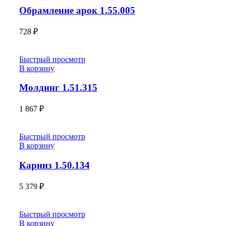
Обрамление арок 1.55.005
728
₽
Быстрый просмотр
В корзину
Молдинг 1.51.315
1 867
₽
Быстрый просмотр
В корзину
Карниз 1.50.134
5 379
₽
Быстрый просмотр
В корзину