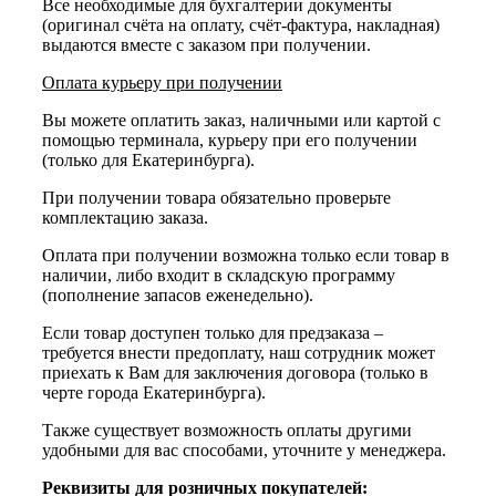
Все необходимые для бухгалтерии документы
(оригинал счёта на оплату, счёт-фактура, накладная)
выдаются вместе с заказом при получении.
Оплата курьеру при получении
Вы можете оплатить заказ, наличными или картой с
помощью терминала, курьеру при его получении
(только для Екатеринбурга).
При получении товара обязательно проверьте
комплектацию заказа.
Оплата при получении возможна только если товар в
наличии, либо входит в складскую программу
(пополнение запасов еженедельно).
Если товар доступен только для предзаказа –
требуется внести предоплату, наш сотрудник может
приехать к Вам для заключения договора (только в
черте города Екатеринбурга).
Также существует возможность оплаты другими
удобными для вас способами, уточните у менеджера.
Реквизиты для розничных покупателей: