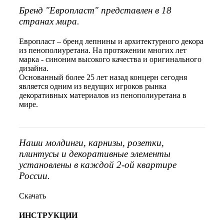
Бренд "Европласт" представлен в 18
странах мира.
Европласт – бренд лепнины и архитектурного декора
из пенополиуретана. На протяжении многих лет
марка - синоним высокого качества и оригинального
дизайна.
Основанный более 25 лет назад концерн сегодня
является одним из ведущих игроков рынка
декоративных материалов из пенополиуретана в
мире.
Наши молдинги, карнизы, розетки,
плинтусы и декоративные элементы
установлены в каждой 2-ой квартире
России.
Скачать
ИНСТРУКЦИИ