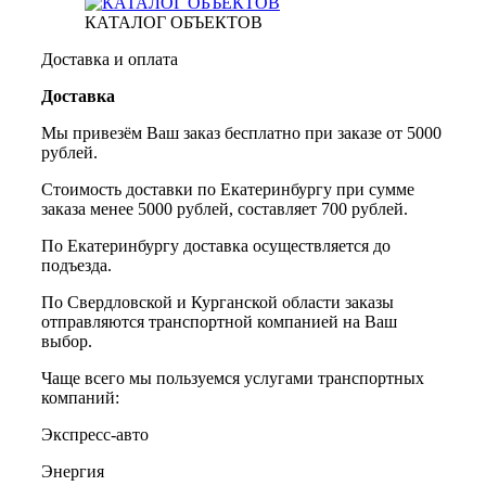
КАТАЛОГ ОБЪЕКТОВ
Доставка и оплата
Доставка
Мы привезём Ваш заказ бесплатно при заказе от 5000
рублей.
Стоимость доставки по Екатеринбургу при сумме
заказа менее 5000 рублей, составляет 700 рублей.
По Екатеринбургу доставка осуществляется до
подъезда.
По Свердловской и Курганской области заказы
отправляются транспортной компанией на Ваш
выбор.
Чаще всего мы пользуемся услугами транспортных
компаний:
Экспресс-авто
Энергия