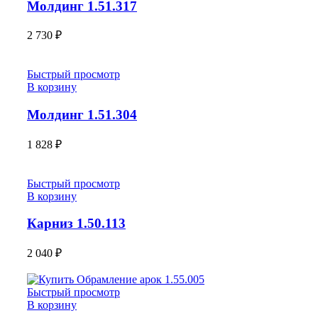
Молдинг 1.51.317
2 730
₽
Быстрый просмотр
В корзину
Молдинг 1.51.304
1 828
₽
Быстрый просмотр
В корзину
Карниз 1.50.113
2 040
₽
Быстрый просмотр
В корзину