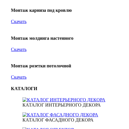
Монтаж карниза под кровлю
Скачать
Монтаж молдинга настенного
Скачать
Монтаж розетки потолочной
Скачать
КАТАЛОГИ
КАТАЛОГ ИНТЕРЬЕРНОГО ДЕКОРА
КАТАЛОГ ФАСАДНОГО ДЕКОРА