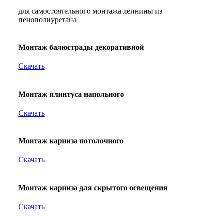
для самостоятельного монтажа лепнины из
пенополиуретана
Монтаж балюстрады декоративной
Скачать
Монтаж плинтуса напольного
Скачать
Монтаж карниза потолочного
Скачать
Монтаж карниза для скрытого освещения
Скачать