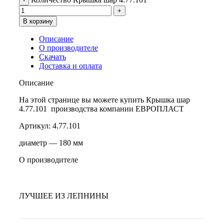
В корзину
Описание
О производителе
Скачать
Доставка и оплата
Описание
На этой странице вы можете купить Крышка шар
4.77.101 производства компании ЕВРОПЛАСТ
Артикул: 4.77.101
диаметр — 180 мм
О производителе
ЛУЧШЕЕ ИЗ ЛЕПНИНЫ