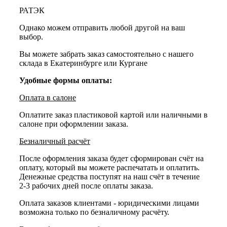
РАТЭК
Однако можем отправить любой другой на ваш
выбор.
Вы можете забрать заказ самостоятельно с нашего
склада в Екатеринбурге или Кургане
Удобные формы оплаты:
Оплата в салоне
Оплатите заказ пластиковой картой или наличными в
салоне при оформлении заказа.
Безналичный расчёт
После оформления заказа будет сформирован счёт на
оплату, который вы можете распечатать и оплатить.
Денежные средства поступят на наш счёт в течение
2-3 рабочих дней после оплаты заказа.
Оплата заказов клиентами - юридическими лицами
возможна только по безналичному расчёту.