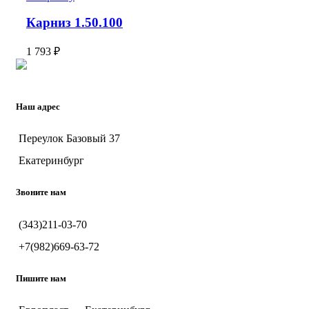
Карниз 1.50.100
1 793
₽
Наш адрес
Переулок Базовый 37
Екатеринбург
Звоните нам
(343)211-03-70
+7(982)669-63-72
Пишите нам