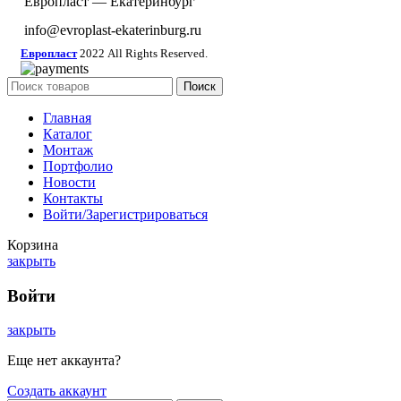
Европласт — Екатеринбург
info@evroplast-ekaterinburg.ru
Европласт
2022 All Rights Reserved.
Поиск
Главная
Каталог
Монтаж
Портфолио
Новости
Контакты
Войти/Зарегистрироваться
Корзина
закрыть
Войти
закрыть
Еще нет аккаунта?
Создать аккаунт