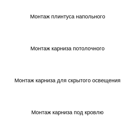
Монтаж плинтуса напольного
СКАЧАТЬ
Монтаж карниза потолочного
СКАЧАТЬ
Монтаж карниза для скрытого освещения
СКАЧАТЬ
Монтаж карниза под кровлю
СКАЧАТЬ