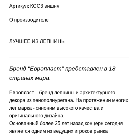
Артикул: КСС3 вишня
О производителе
ЛУЧШЕЕ ИЗ ЛЕПНИНЫ
Бренд "Европласт" представлен в 18
странах мира.
Европласт – бренд лепнины и архитектурного
декора из пенополиуретана. На протяжении многих
лет марка - синоним высокого качества и
оригинального дизайна.
Основанный более 25 лет назад концерн сегодня
является одним из ведущих игроков рынка