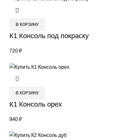
В КОРЗИНУ
К1 Консоль под покраску
720
₽
В КОРЗИНУ
К1 Консоль орех
940
₽