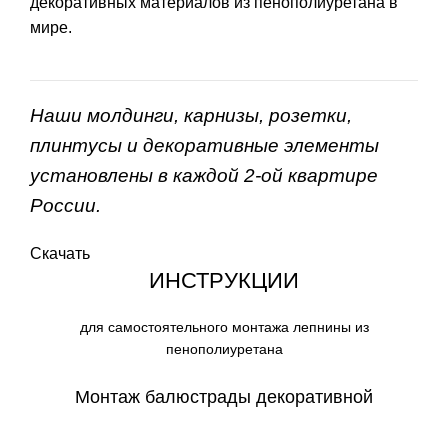
декоративных материалов из пенополиуретана в
мире.
Наши молдинги, карнизы, розетки,
плинтусы и декоративные элементы
установлены в каждой 2-ой квартире
России.
Скачать
ИНСТРУКЦИИ
для самостоятельного монтажа лепнины из
пенополиуретана
Монтаж балюстрады декоративной
СКАЧАТЬ