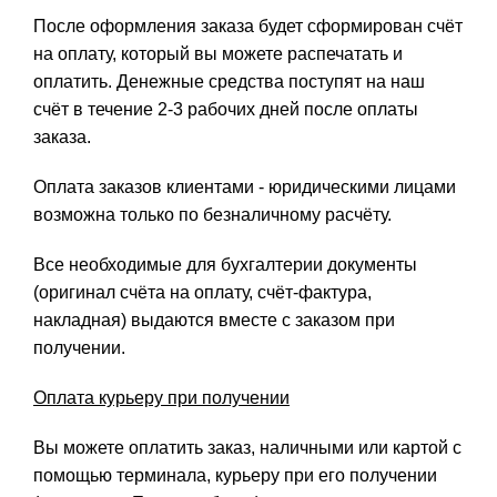
После оформления заказа будет сформирован счёт
на оплату, который вы можете распечатать и
оплатить. Денежные средства поступят на наш
счёт в течение 2-3 рабочих дней после оплаты
заказа.
Оплата заказов клиентами - юридическими лицами
возможна только по безналичному расчёту.
Все необходимые для бухгалтерии документы
(оригинал счёта на оплату, счёт-фактура,
накладная) выдаются вместе с заказом при
получении.
Оплата курьеру при получении
Вы можете оплатить заказ, наличными или картой с
помощью терминала, курьеру при его получении