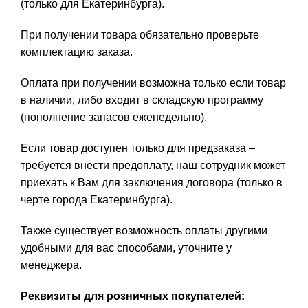
(только для Екатеринбурга).
При получении товара обязательно проверьте
комплектацию заказа.
Оплата при получении возможна только если товар
в наличии, либо входит в складскую программу
(пополнение запасов еженедельно).
Если товар доступен только для предзаказа –
требуется внести предоплату, наш сотрудник может
приехать к Вам для заключения договора (только в
черте города Екатеринбурга).
Также существует возможность оплаты другими
удобными для вас способами, уточните у
менеджера.
Реквизиты для розничных покупателей: