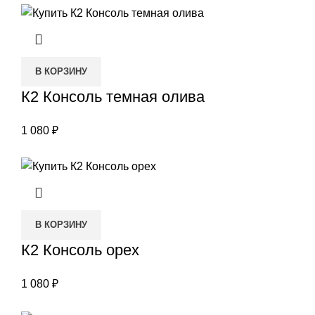
В КОРЗИНУ
К2 Консоль темная олива
1 080
₽
В КОРЗИНУ
К2 Консоль орех
1 080
₽