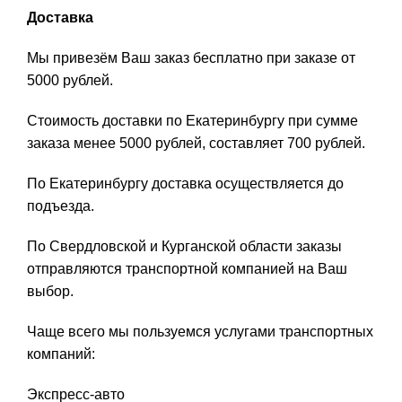
Доставка
Мы привезём Ваш заказ бесплатно при заказе от
5000 рублей.
Стоимость доставки по Екатеринбургу при сумме
заказа менее 5000 рублей, составляет 700 рублей.
По Екатеринбургу доставка осуществляется до
подъезда.
По Свердловской и Курганской области заказы
отправляются транспортной компанией на Ваш
выбор.
Чаще всего мы пользуемся услугами транспортных
компаний:
Экспресс-авто