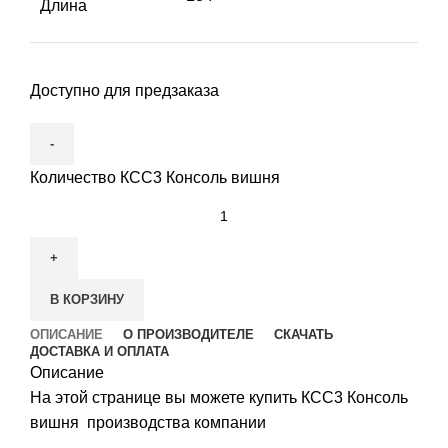
Длина
Доступно для предзаказа
Количество КСС3 Консоль вишня
В КОРЗИНУ
ОПИСАНИЕ
О ПРОИЗВОДИТЕЛЕ
СКАЧАТЬ
ДОСТАВКА И ОПЛАТА
Описание
На этой странице вы можете купить КСС3 Консоль
вишня производства компании