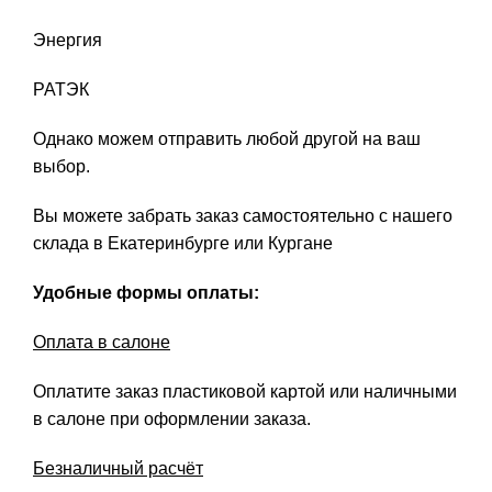
Энергия
РАТЭК
Однако можем отправить любой другой на ваш
выбор.
Вы можете забрать заказ самостоятельно с нашего
склада в Екатеринбурге или Кургане
Удобные формы оплаты:
Оплата в салоне
Оплатите заказ пластиковой картой или наличными
в салоне при оформлении заказа.
Безналичный расчёт