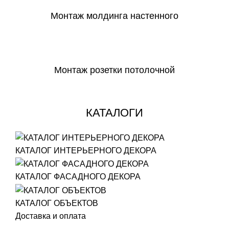
Монтаж молдинга настенного
СКАЧАТЬ
Монтаж розетки потолочной
СКАЧАТЬ
КАТАЛОГИ
КАТАЛОГ ИНТЕРЬЕРНОГО ДЕКОРА
КАТАЛОГ ФАСАДНОГО ДЕКОРА
КАТАЛОГ ОБЪЕКТОВ
Доставка и оплата