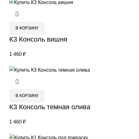
В КОРЗИНУ
К3 Консоль вишня
1 460
₽
В КОРЗИНУ
К3 Консоль темная олива
1 460
₽