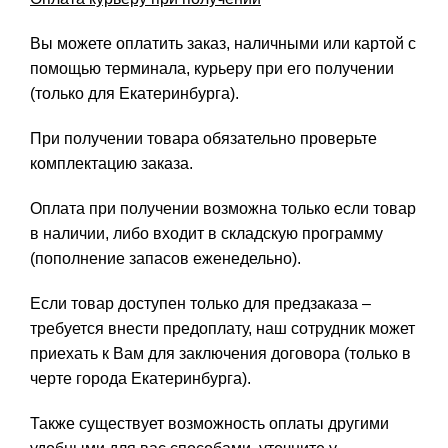
Вы можете оплатить заказ, наличными или картой с
помощью терминала, курьеру при его получении
(только для Екатеринбурга).
При получении товара обязательно проверьте
комплектацию заказа.
Оплата при получении возможна только если товар
в наличии, либо входит в складскую программу
(пополнение запасов еженедельно).
Если товар доступен только для предзаказа –
требуется внести предоплату, наш сотрудник может
приехать к Вам для заключения договора (только в
черте города Екатеринбурга).
Также существует возможность оплаты другими