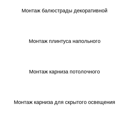
Монтаж балюстрады декоративной
СКАЧАТЬ
Монтаж плинтуса напольного
СКАЧАТЬ
Монтаж карниза потолочного
СКАЧАТЬ
Монтаж карниза для скрытого освещения
СКАЧАТЬ