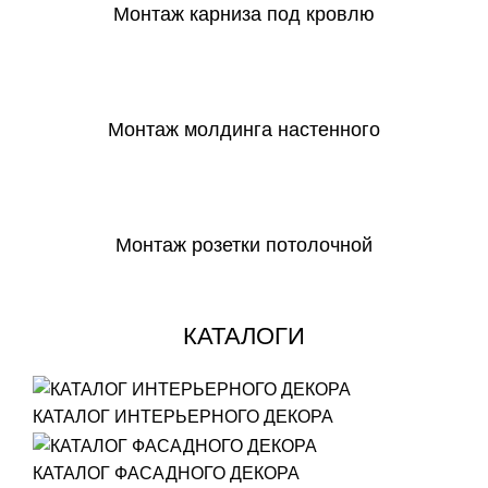
Монтаж карниза под кровлю
СКАЧАТЬ
Монтаж молдинга настенного
СКАЧАТЬ
Монтаж розетки потолочной
СКАЧАТЬ
КАТАЛОГИ
КАТАЛОГ ИНТЕРЬЕРНОГО ДЕКОРА
КАТАЛОГ ФАСАДНОГО ДЕКОРА