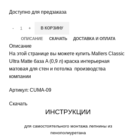
Доступно для предзаказа
В КОРЗИНУ
ОПИСАНИЕ
СКАЧАТЬ
ДОСТАВКА И ОПЛАТА
Описание
На этой странице вы можете купить Mallers Classic
Ultra Matte база A (0,9 л) краска интерьерная
матовая для стен и потолка производства
компании
Артикул: CUMA-09
Скачать
ИНСТРУКЦИИ
для самостоятельного монтажа лепнины из
пенополиуретана