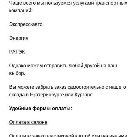
Чаще всего мы пользуемся услугами транспортных
компаний:
Экспресс-авто
Энергия
РАТЭК
Однако можем отправить любой другой на ваш
выбор.
Вы можете забрать заказ самостоятельно с нашего
склада в Екатеринбурге или Кургане
Удобные формы оплаты:
Оплата в салоне
Оплатите заказ пластиковой картой или наличными