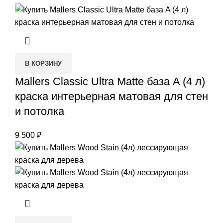
В КОРЗИНУ
Mallers Classic Ultra Matte база A (4 л)
краска интерьерная матовая для стен
и потолка
9 500
₽