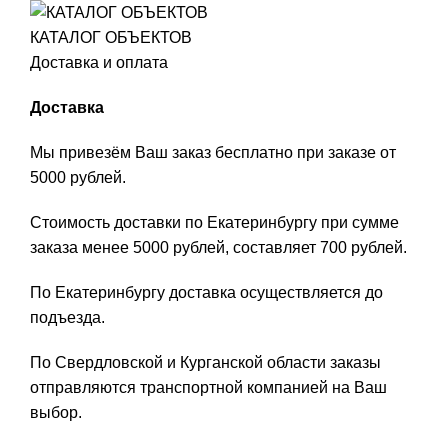
КАТАЛОГ ОБЪЕКТОВ
Доставка и оплата
Доставка
Мы привезём Ваш заказ бесплатно при заказе от
5000 рублей.
Стоимость доставки по Екатеринбургу при сумме
заказа менее 5000 рублей, составляет 700 рублей.
По Екатеринбургу доставка осуществляется до
подъезда.
По Свердловской и Курганской области заказы
отправляются транспортной компанией на Ваш
выбор.