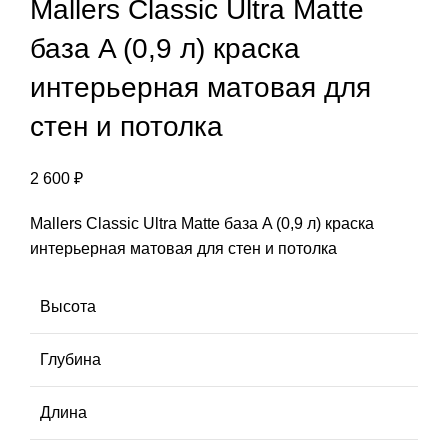
Mallers Classic Ultra Matte
база A (0,9 л) краска
интерьерная матовая для
стен и потолка
2 600
₽
Mallers Classic Ultra Matte база A (0,9 л) краска
интерьерная матовая для стен и потолка
Высота
Глубина
Длина