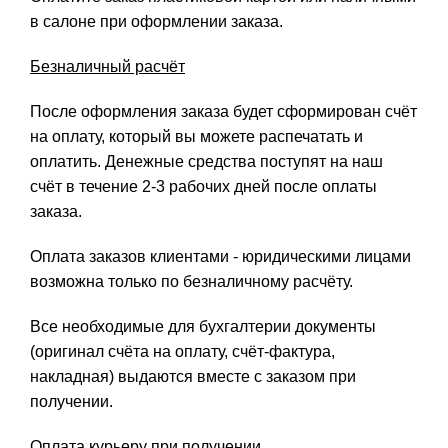
в салоне при оформлении заказа.
Безналичный расчёт
После оформления заказа будет сформирован счёт
на оплату, который вы можете распечатать и
оплатить. Денежные средства поступят на наш
счёт в течение 2-3 рабочих дней после оплаты
заказа.
Оплата заказов клиентами - юридическими лицами
возможна только по безналичному расчёту.
Все необходимые для бухгалтерии документы
(оригинал счёта на оплату, счёт-фактура,
накладная) выдаются вместе с заказом при
получении.
Оплата курьеру при получении