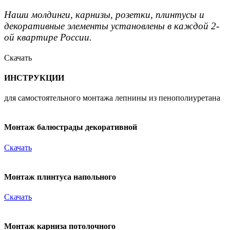
Наши молдинги, карнизы, розетки, плинтусы и
декоративные элементы установлены в каждой 2-
ой квартире России.
Скачать
ИНСТРУКЦИИ
для самостоятельного монтажа лепнины из пенополиуретана
Монтаж балюстрады декоративной
Скачать
Монтаж плинтуса напольного
Скачать
Монтаж карниза потолочного