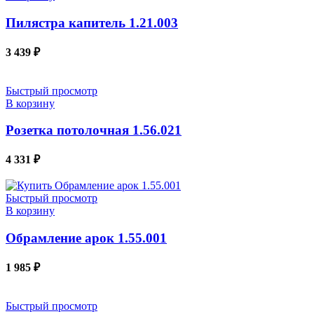
Пилястра капитель 1.21.003
3 439
₽
Быстрый просмотр
В корзину
Розетка потолочная 1.56.021
4 331
₽
Быстрый просмотр
В корзину
Обрамление арок 1.55.001
1 985
₽
Быстрый просмотр