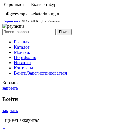
Европласт — Екатеринбург
info@evroplast-ekaterinburg.ru
Европласт
2022 All Rights Reserved.
Поиск
Главная
Каталог
Монтаж
Портфолио
Новости
Контакты
Войти/Зарегистрироваться
Корзина
закрыть
Войти
закрыть
Еще нет аккаунта?