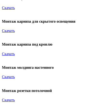
Скачать
Монтаж карниза для скрытого освещения
Скачать
Монтаж карниза под кровлю
Скачать
Монтаж молдинга настенного
Скачать
Монтаж розетки потолочной
Скачать