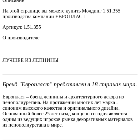
Описание
На этой странице вы можете купить Молдинг 1.51.355
производства компании ЕВРОПЛАСТ
Артикул: 1.51.355
О производителе
ЛУЧШЕЕ ИЗ ЛЕПНИНЫ
Бренд "Европласт" представлен в 18 странах мира.
Европласт – бренд лепнины и архитектурного декора из
пенополиуретана. На протяжении многих лет марка -
синоним высокого качества и оригинального дизайна.
Основанный более 25 лет назад концерн сегодня является
одним из ведущих игроков рынка декоративных материалов
из пенополиуретана в мире.