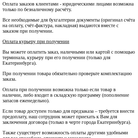
Оплата заказов клиентами - юридическими лицами возможна
только по безналичному расчёту.
Все необходимые для бухгалтерии документы (оригинал счёта
на оплату, счёт-фактура, накладная) выдаются вместе с
заказом при получении.
Оплата курьеру при получении
Вы можете оплатить заказ, наличными или картой с помощью
терминала, курьеру при его получении (только для
Екатеринбурга).
При получении товара обязательно проверьте комплектацию
заказа.
Оплата при получении возможна только если товар в
наличии, либо входит в складскую программу (пополнение
запасов еженедельно).
Если товар доступен только для предзаказа – требуется внести
предоплату, наш сотрудник может приехать к Вам для
заключения договора (только в черте города Екатеринбурга).
Также существует возможность оплаты другими удобными