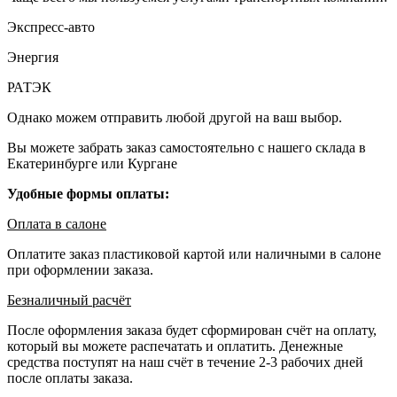
Экспресс-авто
Энергия
РАТЭК
Однако можем отправить любой другой на ваш выбор.
Вы можете забрать заказ самостоятельно с нашего склада в
Екатеринбурге или Кургане
Удобные формы оплаты:
Оплата в салоне
Оплатите заказ пластиковой картой или наличными в салоне
при оформлении заказа.
Безналичный расчёт
После оформления заказа будет сформирован счёт на оплату,
который вы можете распечатать и оплатить. Денежные
средства поступят на наш счёт в течение 2-3 рабочих дней
после оплаты заказа.