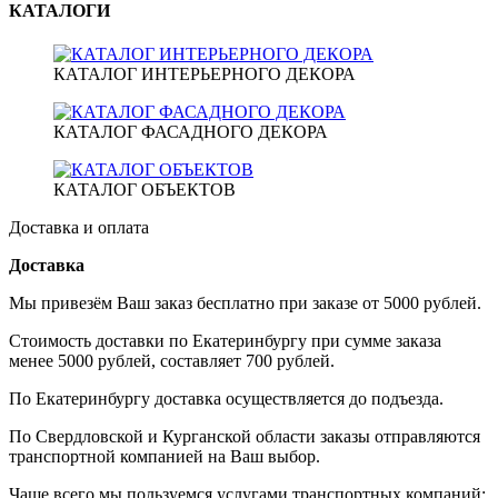
КАТАЛОГИ
КАТАЛОГ ИНТЕРЬЕРНОГО ДЕКОРА
КАТАЛОГ ФАСАДНОГО ДЕКОРА
КАТАЛОГ ОБЪЕКТОВ
Доставка и оплата
Доставка
Мы привезём Ваш заказ бесплатно при заказе от 5000 рублей.
Стоимость доставки по Екатеринбургу при сумме заказа
менее 5000 рублей, составляет 700 рублей.
По Екатеринбургу доставка осуществляется до подъезда.
По Свердловской и Курганской области заказы отправляются
транспортной компанией на Ваш выбор.
Чаще всего мы пользуемся услугами транспортных компаний: