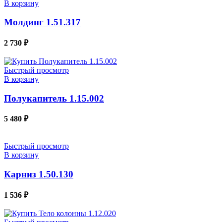
В корзину
Молдинг 1.51.317
2 730
₽
Быстрый просмотр
В корзину
Полукапитель 1.15.002
5 480
₽
Быстрый просмотр
В корзину
Карниз 1.50.130
1 536
₽