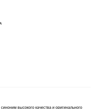
А
- синоним высокого качества и оригинального