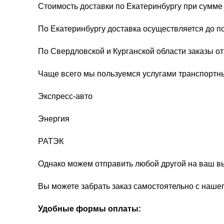
Стоимость доставки по Екатеринбургу при сумме 
По Екатеринбургу доставка осуществляется до п
По Свердловской и Курганской области заказы о
Чаще всего мы пользуемся услугами транспортн
Экспресс-авто
Энергия
РАТЭК
Однако можем отправить любой другой на ваш в
Вы можете забрать заказ самостоятельно с нашег
Удобные формы оплаты: