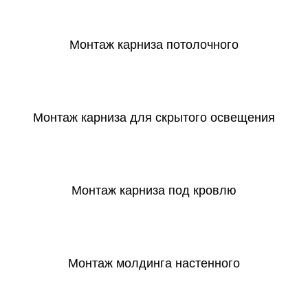
СКАЧАТЬ
Монтаж карниза потолочного
СКАЧАТЬ
Монтаж карниза для скрытого освещения
СКАЧАТЬ
Монтаж карниза под кровлю
СКАЧАТЬ
Монтаж молдинга настенного
СКАЧАТЬ