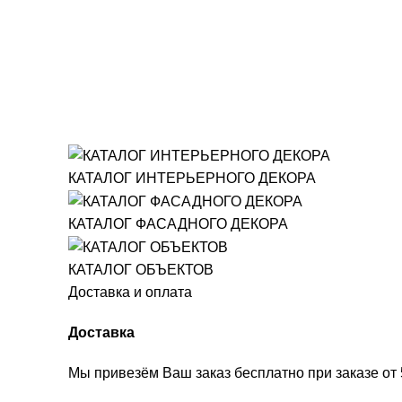
КАТАЛОГ ИНТЕРЬЕРНОГО ДЕКОРА
КАТАЛОГ ФАСАДНОГО ДЕКОРА
КАТАЛОГ ОБЪЕКТОВ
Доставка и оплата
Доставка
Мы привезём Ваш заказ бесплатно при заказе от 