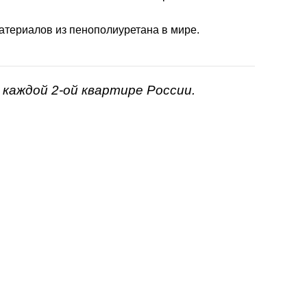
атериалов из пенополиуретана в мире.
каждой 2-ой квартире России.