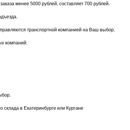
заказа менее 5000 рублей, составляет 700 рублей.
одъезда.
тправляются транспортной компанией на Ваш выбор.
ых компаний:
ыбор.
о склада в Екатеринбурге или Кургане