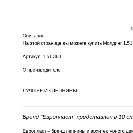
Описание
На этой странице вы можете купить Молдинг 1.
Артикул: 1.51.363
О производителе
ЛУЧШЕЕ ИЗ ЛЕПНИНЫ
Бренд "Европласт" представлен в 18 с
Европласт – бренд лепнины и архитектурного дек