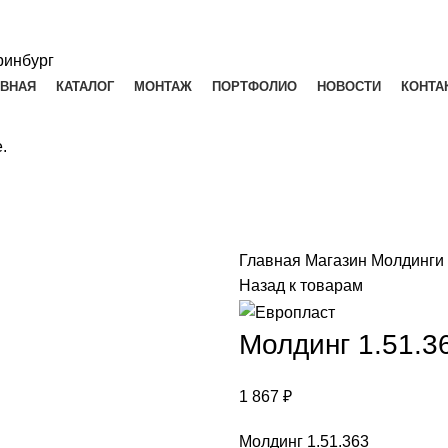
АВНАЯ
КАТАЛОГ
МОНТАЖ
ПОРТФОЛИО
НОВОСТИ
КОНТА
.
Главная
Магазин
Молдинги
Назад к товарам
Молдинг 1.51.3
1 867
₽
Молдинг 1.51.363