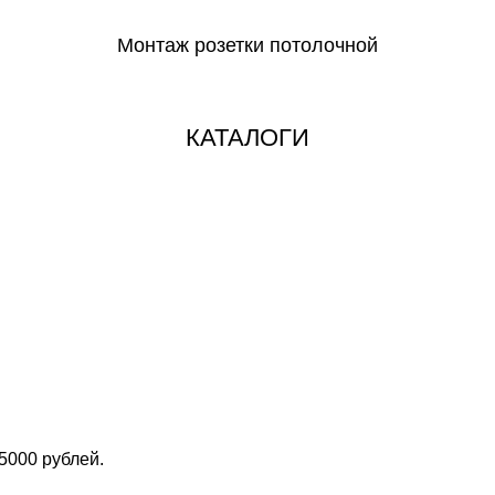
Монтаж розетки потолочной
СКАЧАТЬ
КАТАЛОГИ
5000 рублей.