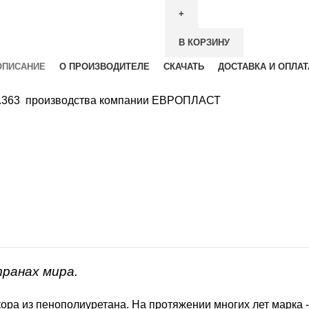
В КОРЗИНУ
ОПИСАНИЕ
О ПРОИЗВОДИТЕЛЕ
СКАЧАТЬ
ДОСТАВКА И ОПЛАТ
51.363 производства компании ЕВРОПЛАСТ
транах мира.
ора из пенополиуретана. На протяжении многих лет марка 