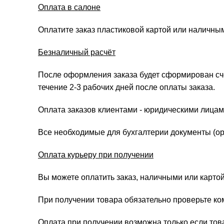
Оплата в салоне
Оплатите заказ пластиковой картой или наличны
Безналичный расчёт
После оформления заказа будет сформирован счёт
течение 2-3 рабочих дней после оплаты заказа.
Оплата заказов клиентами - юридическими лицам
Все необходимые для бухгалтерии документы (ори
Оплата курьеру при получении
Вы можете оплатить заказ, наличными или картой
При получении товара обязательно проверьте ко
Оплата при получении возможна только если това