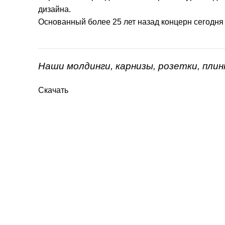
дизайна.
Основанный более 25 лет назад концерн сегодня
Наши молдинги, карнизы, розетки, пли
Скачать