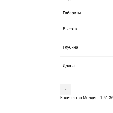
Габариты
Высота
Глубина
Длина
Количество Молдинг 1.51.3