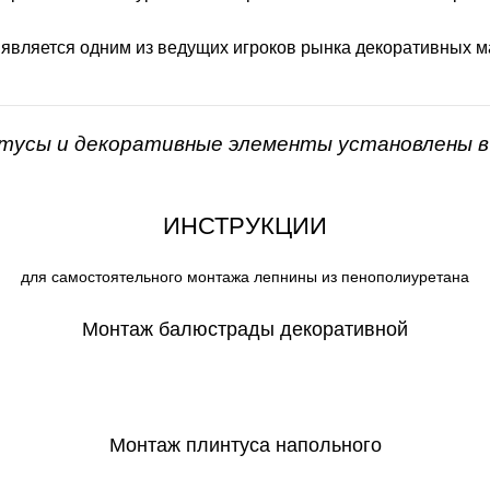
 является одним из ведущих игроков рынка декоративных м
нтусы и декоративные элементы установлены в 
ИНСТРУКЦИИ
для самостоятельного монтажа лепнины из пенополиуретана
Монтаж балюстрады декоративной
СКАЧАТЬ
Монтаж плинтуса напольного