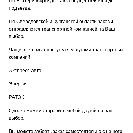
По Екатеринбургу доставка осуществляется до
подъезда.
По Свердловской и Курганской области заказы
отправляются транспортной компанией на Ваш
выбор.
Чаще всего мы пользуемся услугами транспортных
компаний:
Экспресс-авто
Энергия
РАТЭК
Однако можем отправить любой другой на ваш
выбор.
Вы можете забрать заказ самостоятельно с нашего