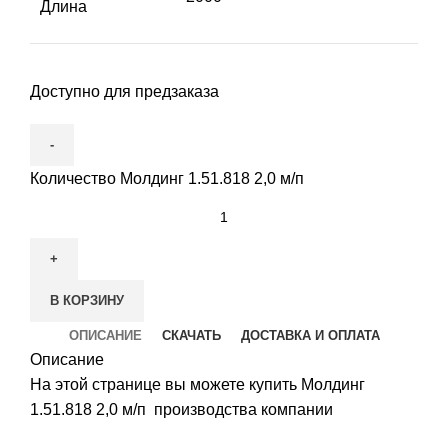
Длина
Доступно для предзаказа
Количество Молдинг 1.51.818 2,0 м/п
В КОРЗИНУ
ОПИСАНИЕ
СКАЧАТЬ
ДОСТАВКА И ОПЛАТА
Описание
На этой странице вы можете купить Молдинг
1.51.818 2,0 м/п производства компании