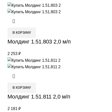
В КОРЗИНУ
Молдинг 1.51.803 2,0 м/п
2 253
₽
В КОРЗИНУ
Молдинг 1.51.811 2,0 м/п
2 181
₽