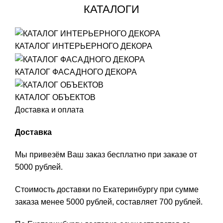
КАТАЛОГИ
КАТАЛОГ ИНТЕРЬЕРНОГО ДЕКОРА
КАТАЛОГ ФАСАДНОГО ДЕКОРА
КАТАЛОГ ОБЪЕКТОВ
Доставка и оплата
Доставка
Мы привезём Ваш заказ бесплатно при заказе от
5000 рублей.
Стоимость доставки по Екатеринбургу при сумме
заказа менее 5000 рублей, составляет 700 рублей.