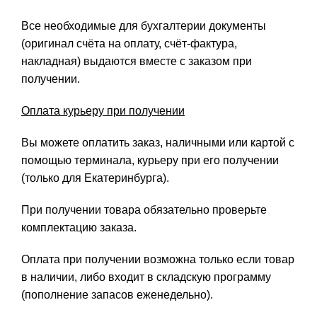
Все необходимые для бухгалтерии документы
(оригинал счёта на оплату, счёт-фактура,
накладная) выдаются вместе с заказом при
получении.
Оплата курьеру при получении
Вы можете оплатить заказ, наличными или картой с
помощью терминала, курьеру при его получении
(только для Екатеринбурга).
При получении товара обязательно проверьте
комплектацию заказа.
Оплата при получении возможна только если товар
в наличии, либо входит в складскую программу
(пополнение запасов еженедельно).