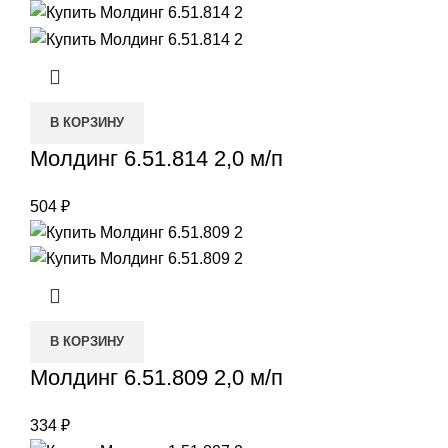
В КОРЗИНУ
Молдинг 6.51.814 2,0 м/п
504
₽
В КОРЗИНУ
Молдинг 6.51.809 2,0 м/п
334
₽