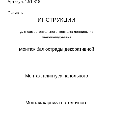
Артикул: 1.51.818
Скачать
ИНСТРУКЦИИ
для самостоятельного монтажа лепнины из
пенополиуретана
Монтаж балюстрады декоративной
СКАЧАТЬ
Монтаж плинтуса напольного
СКАЧАТЬ
Монтаж карниза потолочного