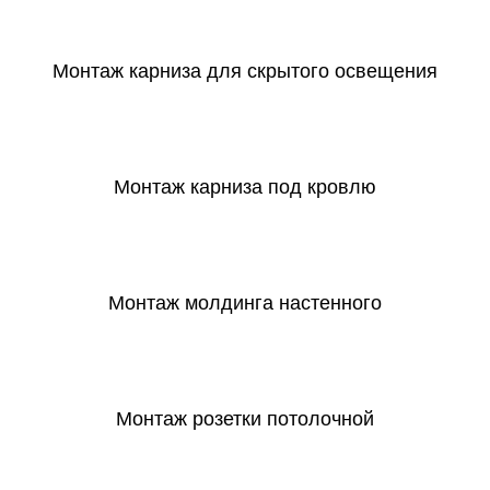
СКАЧАТЬ
Монтаж карниза для скрытого освещения
СКАЧАТЬ
Монтаж карниза под кровлю
СКАЧАТЬ
Монтаж молдинга настенного
СКАЧАТЬ
Монтаж розетки потолочной
СКАЧАТЬ