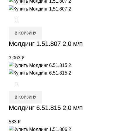
В КОРЗИНУ
Молдинг 1.51.807 2,0 м/п
3 063
₽
В КОРЗИНУ
Молдинг 6.51.815 2,0 м/п
533
₽