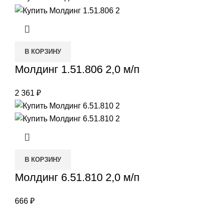
В КОРЗИНУ
Молдинг 1.51.806 2,0 м/п
2 361
₽
В КОРЗИНУ
Молдинг 6.51.810 2,0 м/п
666
₽