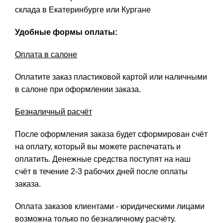
склада в Екатеринбурге или Кургане
Удобные формы оплаты:
Оплата в салоне
Оплатите заказ пластиковой картой или наличными
в салоне при оформлении заказа.
Безналичный расчёт
После оформления заказа будет сформирован счёт
на оплату, который вы можете распечатать и
оплатить. Денежные средства поступят на наш
счёт в течение 2-3 рабочих дней после оплаты
заказа.
Оплата заказов клиентами - юридическими лицами
возможна только по безналичному расчёту.