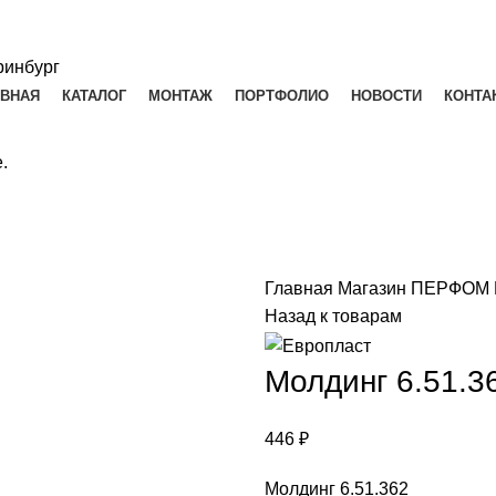
АВНАЯ
КАТАЛОГ
МОНТАЖ
ПОРТФОЛИО
НОВОСТИ
КОНТА
.
Главная
Магазин
ПЕРФОМ
Назад к товарам
Молдинг 6.51.3
446
₽
Молдинг 6.51.362