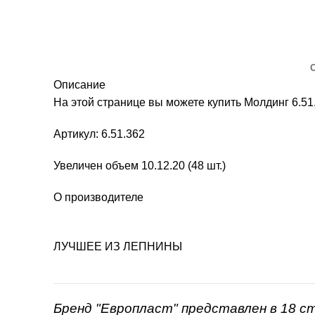
Описание
На этой странице вы можете купить Молдинг 6.
Артикул: 6.51.362
Увеличен объем 10.12.20 (48 шт.)
О производителе
ЛУЧШЕЕ ИЗ ЛЕПНИНЫ
Бренд "Европласт" представлен в 18 с