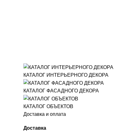
КАТАЛОГ ИНТЕРЬЕРНОГО ДЕКОРА
КАТАЛОГ ФАСАДНОГО ДЕКОРА
КАТАЛОГ ОБЪЕКТОВ
Доставка и оплата
Доставка