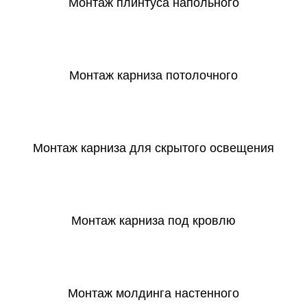
Монтаж плинтуса напольного
СКАЧАТЬ
Монтаж карниза потолочного
СКАЧАТЬ
Монтаж карниза для скрытого освещения
СКАЧАТЬ
Монтаж карниза под кровлю
СКАЧАТЬ
Монтаж молдинга настенного