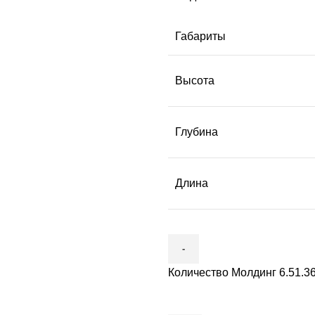
Габариты
Высота
Глубина
Длина
Количество Молдинг 6.51.3