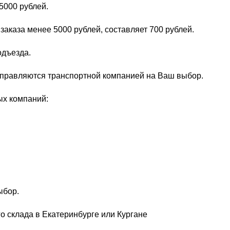
5000 рублей.
заказа менее 5000 рублей, составляет 700 рублей.
одъезда.
тправляются транспортной компанией на Ваш выбор.
ых компаний:
ыбор.
о склада в Екатеринбурге или Кургане