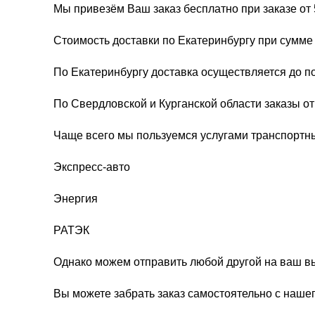
Мы привезём Ваш заказ бесплатно при заказе от 
Стоимость доставки по Екатеринбургу при сумме 
По Екатеринбургу доставка осуществляется до п
По Свердловской и Курганской области заказы о
Чаще всего мы пользуемся услугами транспортн
Экспресс-авто
Энергия
РАТЭК
Однако можем отправить любой другой на ваш в
Вы можете забрать заказ самостоятельно с нашег