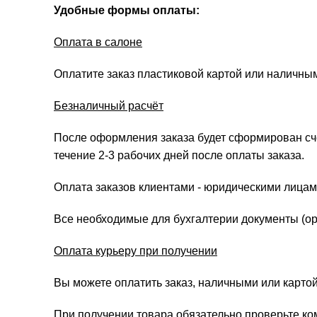
Удобные формы оплаты:
Оплата в салоне
Оплатите заказ пластиковой картой или наличны
Безналичный расчёт
После оформления заказа будет сформирован счёт
течение 2-3 рабочих дней после оплаты заказа.
Оплата заказов клиентами - юридическими лицам
Все необходимые для бухгалтерии документы (ори
Оплата курьеру при получении
Вы можете оплатить заказ, наличными или картой
При получении товара обязательно проверьте ко