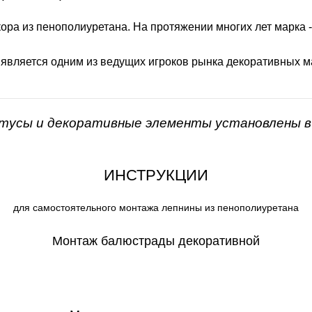
ора из пенополиуретана. На протяжении многих лет марка 
 является одним из ведущих игроков рынка декоративных м
нтусы и декоративные элементы установлены в 
ИНСТРУКЦИИ
для самостоятельного монтажа лепнины из пенополиуретана
Монтаж балюстрады декоративной
СКАЧАТЬ