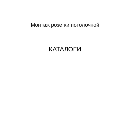
СКАЧАТЬ
Монтаж розетки потолочной
СКАЧАТЬ
КАТАЛОГИ