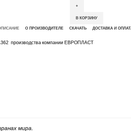
В КОРЗИНУ
ОПИСАНИЕ
О ПРОИЗВОДИТЕЛЕ
СКАЧАТЬ
ДОСТАВКА И ОПЛАТ
51.362 производства компании ЕВРОПЛАСТ
транах мира.