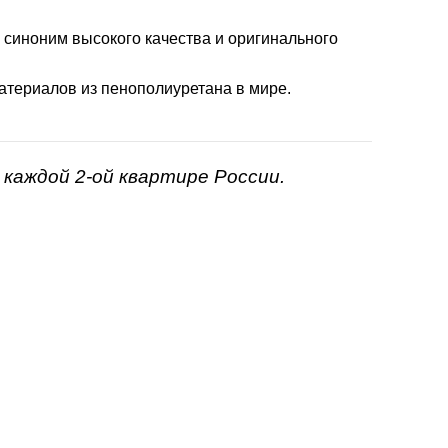
- синоним высокого качества и оригинального
атериалов из пенополиуретана в мире.
каждой 2-ой квартире России.