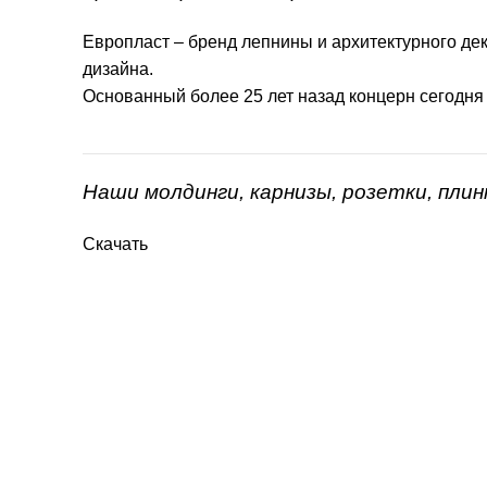
Европласт – бренд лепнины и архитектурного дек
дизайна.
Основанный более 25 лет назад концерн сегодня
Наши молдинги, карнизы, розетки, пли
Скачать