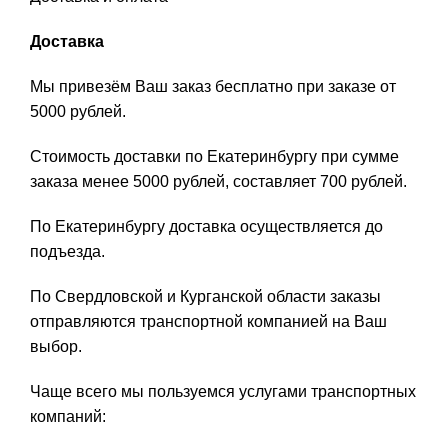
Доставка
Мы привезём Ваш заказ бесплатно при заказе от
5000 рублей.
Стоимость доставки по Екатеринбургу при сумме
заказа менее 5000 рублей, составляет 700 рублей.
По Екатеринбургу доставка осуществляется до
подъезда.
По Свердловской и Курганской области заказы
отправляются транспортной компанией на Ваш
выбор.
Чаще всего мы пользуемся услугами транспортных
компаний: