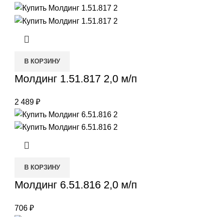
В КОРЗИНУ
Молдинг 1.51.817 2,0 м/п
2 489
₽
В КОРЗИНУ
Молдинг 6.51.816 2,0 м/п
706
₽