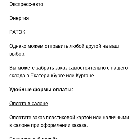
Экспресс-авто
Энергия
РАТЭК
Однако можем отправить любой другой на ваш
выбор.
Вы можете забрать заказ самостоятельно с нашего
склада в Екатеринбурге или Кургане
Удобные формы оплаты:
Оплата в салоне
Оплатите заказ пластиковой картой или наличными
в салоне при оформлении заказа.