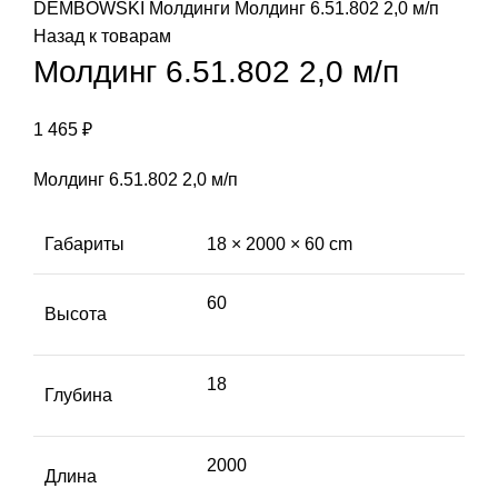
DEMBOWSKI
Молдинги
Молдинг 6.51.802 2,0 м/п
Назад к товарам
Молдинг 6.51.802 2,0 м/п
1 465
₽
Молдинг 6.51.802 2,0 м/п
Габариты
18 × 2000 × 60 cm
60
Высота
18
Глубина
2000
Длина