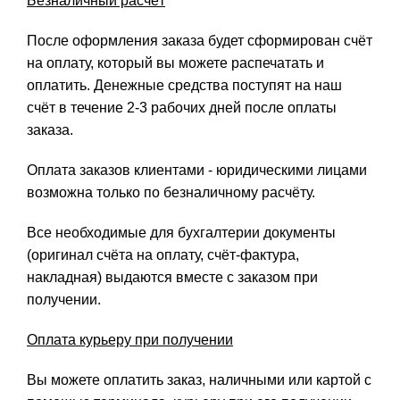
Безналичный расчёт
После оформления заказа будет сформирован счёт
на оплату, который вы можете распечатать и
оплатить. Денежные средства поступят на наш
счёт в течение 2-3 рабочих дней после оплаты
заказа.
Оплата заказов клиентами - юридическими лицами
возможна только по безналичному расчёту.
Все необходимые для бухгалтерии документы
(оригинал счёта на оплату, счёт-фактура,
накладная) выдаются вместе с заказом при
получении.
Оплата курьеру при получении
Вы можете оплатить заказ, наличными или картой с