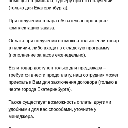
помощью терминала, курьеру при его получении
(только для Екатеринбурга).
При получении товара обязательно проверьте
комплектацию заказа.
Оплата при получении возможна только если товар
в наличии, либо входит в складскую программу
(пополнение запасов еженедельно).
Если товар доступен только для предзаказа –
требуется внести предоплату, наш сотрудник может
приехать к Вам для заключения договора (только в
черте города Екатеринбурга).
Также существует возможность оплаты другими
удобными для вас способами, уточните у
менеджера.