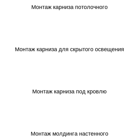
Монтаж карниза потолочного
СКАЧАТЬ
Монтаж карниза для скрытого освещения
СКАЧАТЬ
Монтаж карниза под кровлю
СКАЧАТЬ
Монтаж молдинга настенного