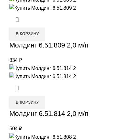
В КОРЗИНУ
Молдинг 6.51.809 2,0 м/п
334
₽
В КОРЗИНУ
Молдинг 6.51.814 2,0 м/п
504
₽