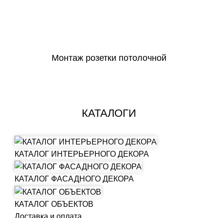
СКАЧАТЬ
Монтаж розетки потолочной
СКАЧАТЬ
КАТАЛОГИ
КАТАЛОГ ИНТЕРЬЕРНОГО ДЕКОРА
КАТАЛОГ ФАСАДНОГО ДЕКОРА
КАТАЛОГ ОБЪЕКТОВ
Доставка и оплата