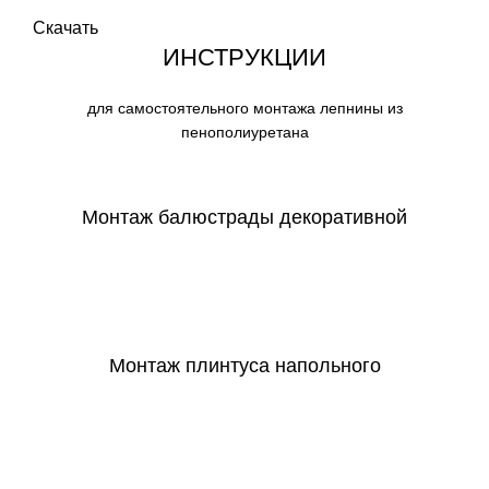
Скачать
ИНСТРУКЦИИ
для самостоятельного монтажа лепнины из
пенополиуретана
Монтаж балюстрады декоративной
СКАЧАТЬ
Монтаж плинтуса напольного
СКАЧАТЬ