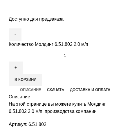
Доступно для предзаказа
Количество Молдинг 6.51.802 2,0 м/п
В КОРЗИНУ
ОПИСАНИЕ
СКАЧАТЬ
ДОСТАВКА И ОПЛАТА
Описание
На этой странице вы можете купить Молдинг
6.51.802 2,0 м/п производства компании
Артикул: 6.51.802