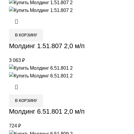
В КОРЗИНУ
Молдинг 1.51.807 2,0 м/п
3 063
₽
В КОРЗИНУ
Молдинг 6.51.801 2,0 м/п
724
₽