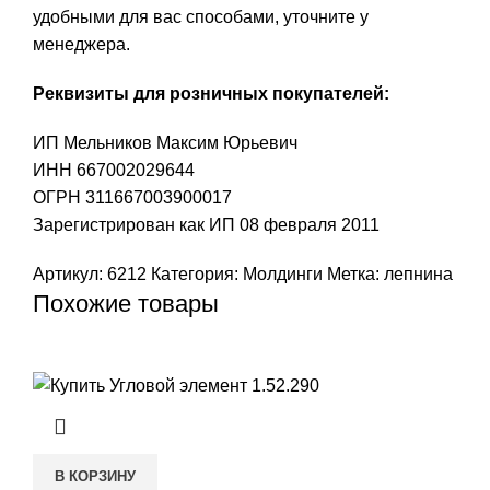
удобными для вас способами, уточните у
менеджера.
Реквизиты для розничных покупателей:
ИП Мельников Максим Юрьевич
ИНН 667002029644
ОГРН 311667003900017
Зарегистрирован как ИП 08 февраля 2011
Артикул:
6212
Категория:
Молдинги
Метка:
лепнина
Похожие товары
В КОРЗИНУ