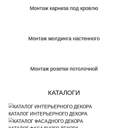
Монтаж карниза под кровлю
СКАЧАТЬ
Монтаж молдинга настенного
СКАЧАТЬ
Монтаж розетки потолочной
СКАЧАТЬ
КАТАЛОГИ
КАТАЛОГ ИНТЕРЬЕРНОГО ДЕКОРА