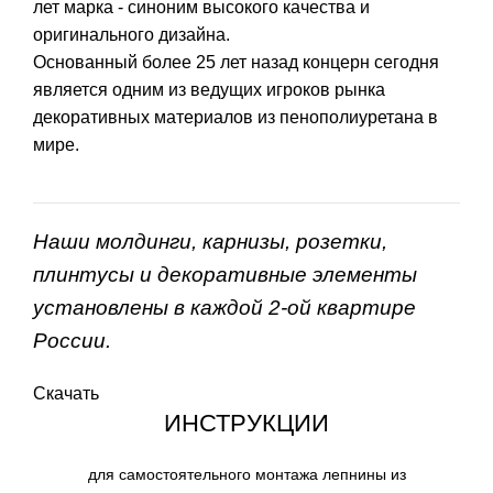
лет марка - синоним высокого качества и
оригинального дизайна.
Основанный более 25 лет назад концерн сегодня
является одним из ведущих игроков рынка
декоративных материалов из пенополиуретана в
мире.
Наши молдинги, карнизы, розетки,
плинтусы и декоративные элементы
установлены в каждой 2-ой квартире
России.
Скачать
ИНСТРУКЦИИ
для самостоятельного монтажа лепнины из