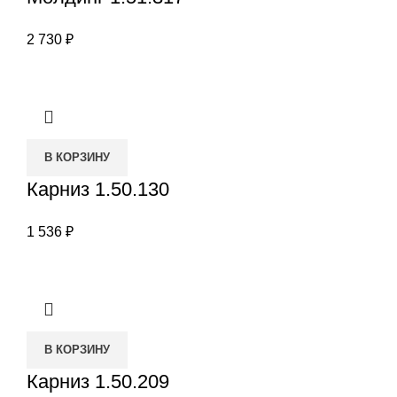
2 730
₽
В КОРЗИНУ
Карниз 1.50.130
1 536
₽
В КОРЗИНУ
Карниз 1.50.209