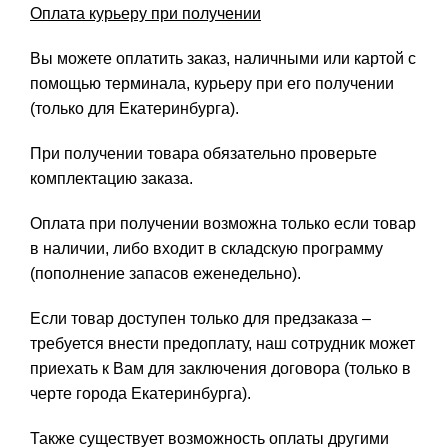
Оплата курьеру при получении
Вы можете оплатить заказ, наличными или картой с
помощью терминала, курьеру при его получении
(только для Екатеринбурга).
При получении товара обязательно проверьте
комплектацию заказа.
Оплата при получении возможна только если товар
в наличии, либо входит в складскую программу
(пополнение запасов еженедельно).
Если товар доступен только для предзаказа –
требуется внести предоплату, наш сотрудник может
приехать к Вам для заключения договора (только в
черте города Екатеринбурга).
Также существует возможность оплаты другими