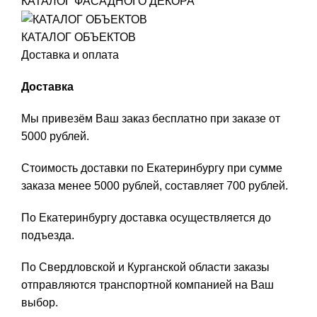
КАТАЛОГ ФАСАДНОГО ДЕКОРА
КАТАЛОГ ОБЪЕКТОВ
Доставка и оплата
Доставка
Мы привезём Ваш заказ бесплатно при заказе от
5000 рублей.
Стоимость доставки по Екатеринбургу при сумме
заказа менее 5000 рублей, составляет 700 рублей.
По Екатеринбургу доставка осуществляется до
подъезда.
По Свердловской и Курганской области заказы
отправляются транспортной компанией на Ваш
выбор.