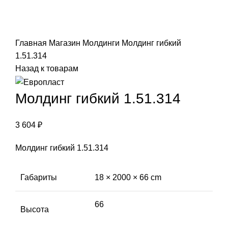
Click to enlarge
Главная
Магазин
Молдинги
Молдинг гибкий
1.51.314
Назад к товарам
Молдинг гибкий 1.51.314
3 604
₽
Молдинг гибкий 1.51.314
Габариты
18 × 2000 × 66 cm
66
Высота