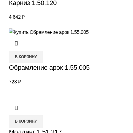
Карниз 1.50.120
4 642
₽
В КОРЗИНУ
Обрамление арок 1.55.005
728
₽
В КОРЗИНУ
Молдинг 1.51.317