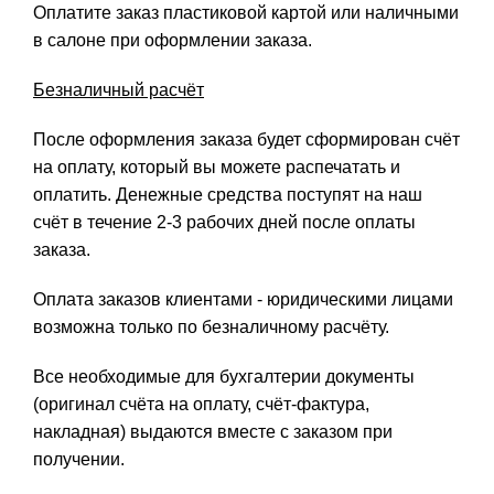
Оплатите заказ пластиковой картой или наличными
в салоне при оформлении заказа.
Безналичный расчёт
После оформления заказа будет сформирован счёт
на оплату, который вы можете распечатать и
оплатить. Денежные средства поступят на наш
счёт в течение 2-3 рабочих дней после оплаты
заказа.
Оплата заказов клиентами - юридическими лицами
возможна только по безналичному расчёту.
Все необходимые для бухгалтерии документы
(оригинал счёта на оплату, счёт-фактура,
накладная) выдаются вместе с заказом при
получении.