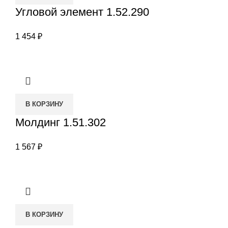
Угловой элемент 1.52.290
1 454
₽
В КОРЗИНУ
Молдинг 1.51.302
1 567
₽
В КОРЗИНУ