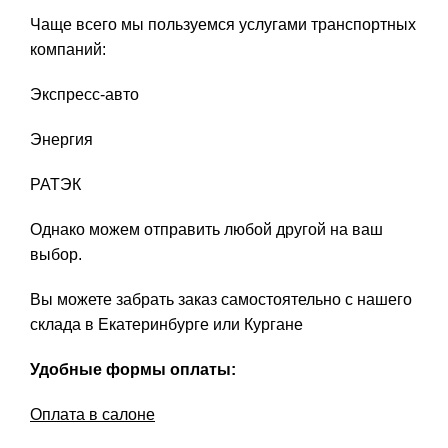
Чаще всего мы пользуемся услугами транспортных
компаний:
Экспресс-авто
Энергия
РАТЭК
Однако можем отправить любой другой на ваш
выбор.
Вы можете забрать заказ самостоятельно с нашего
склада в Екатеринбурге или Кургане
Удобные формы оплаты:
Оплата в салоне