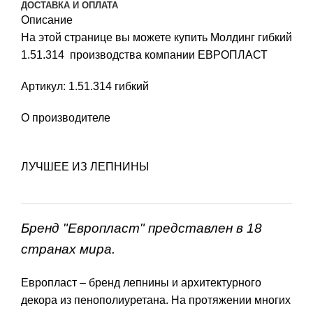
ДОСТАВКА И ОПЛАТА
Описание
На этой странице вы можете купить Молдинг гибкий
1.51.314 производства компании ЕВРОПЛАСТ
Артикул: 1.51.314 гибкий
О производителе
ЛУЧШЕЕ ИЗ ЛЕПНИНЫ
Бренд "Европласт" представлен в 18
странах мира.
Европласт – бренд лепнины и архитектурного
декора из пенополиуретана. На протяжении многих