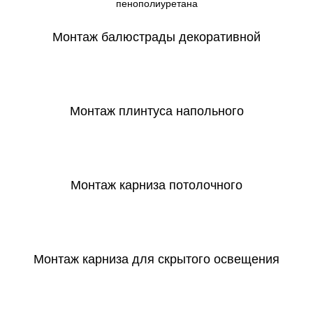
пенополиуретана
Монтаж балюстрады декоративной
СКАЧАТЬ
Монтаж плинтуса напольного
СКАЧАТЬ
Монтаж карниза потолочного
СКАЧАТЬ
Монтаж карниза для скрытого освещения
СКАЧАТЬ