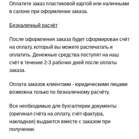
Оплатите заказ пластиковой картой или наличными
в салоне при оформлении заказа.
Безналичный расчёт
После оформления заказа будет сформирован счёт
на оплату, который вы можете распечатать и
оплатить. Денежные средства поступят на наш
счёт в течение 2-3 рабочих дней после оплаты
заказа.
Оплата заказов клиентами - юридическими лицами
возможна только по безналичному расчёту.
Все необходимые для бухгалтерии документы
(оригинал счёта на оплату, счёт-фактура,
накладная) выдаются вместе с заказом при
получении.