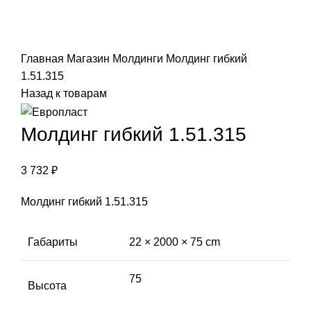
Click to enlarge
Главная
Магазин
Молдинги
Молдинг гибкий
1.51.315
Назад к товарам
Молдинг гибкий 1.51.315
3 732
₽
Молдинг гибкий 1.51.315
Габариты
22 × 2000 × 75 cm
75
Высота