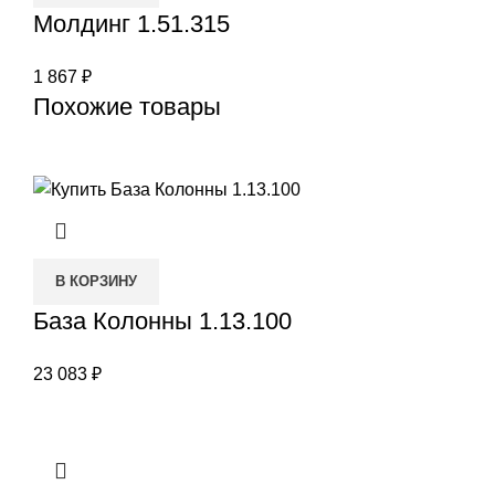
Молдинг 1.51.315
1 867
₽
Похожие товары
В КОРЗИНУ
База Колонны 1.13.100
23 083
₽