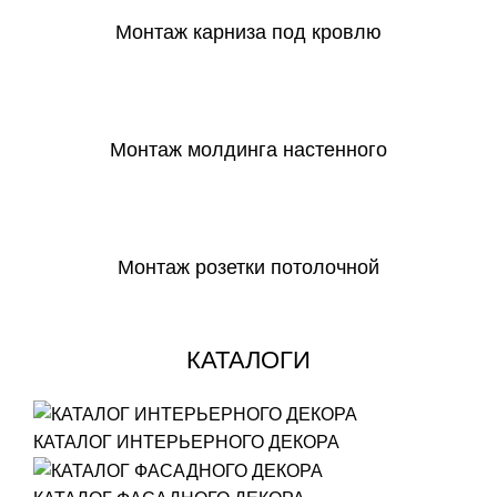
Монтаж карниза под кровлю
СКАЧАТЬ
Монтаж молдинга настенного
СКАЧАТЬ
Монтаж розетки потолочной
СКАЧАТЬ
КАТАЛОГИ
КАТАЛОГ ИНТЕРЬЕРНОГО ДЕКОРА