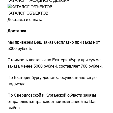
КАТАЛОГ ФАСАДНОГО ДЕКОРА
КАТАЛОГ ОБЪЕКТОВ
Доставка и оплата
Доставка
Мы привезём Ваш заказ бесплатно при заказе от
5000 рублей.
Стоимость доставки по Екатеринбургу при сумме
заказа менее 5000 рублей, составляет 700 рублей.
По Екатеринбургу доставка осуществляется до
подъезда.
По Свердловской и Курганской области заказы
отправляются транспортной компанией на Ваш
выбор.