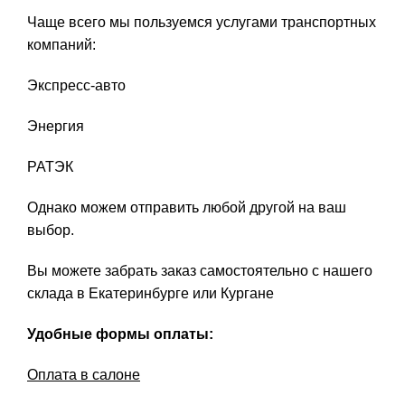
Чаще всего мы пользуемся услугами транспортных
компаний:
Экспресс-авто
Энергия
РАТЭК
Однако можем отправить любой другой на ваш
выбор.
Вы можете забрать заказ самостоятельно с нашего
склада в Екатеринбурге или Кургане
Удобные формы оплаты:
Оплата в салоне