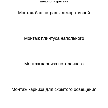
пенополиуретана
Монтаж балюстрады декоративной
СКАЧАТЬ
Монтаж плинтуса напольного
СКАЧАТЬ
Монтаж карниза потолочного
СКАЧАТЬ
Монтаж карниза для скрытого освещения
СКАЧАТЬ