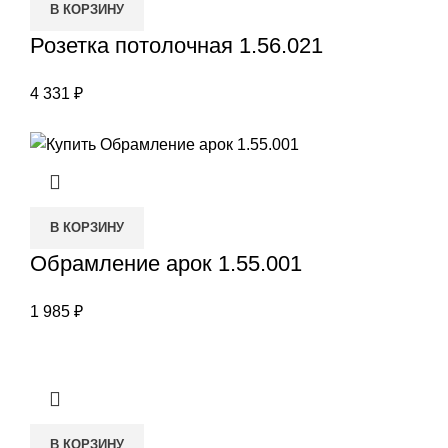
В КОРЗИНУ
Розетка потолочная 1.56.021
4 331
₽
В КОРЗИНУ
Обрамление арок 1.55.001
1 985
₽
В КОРЗИНУ