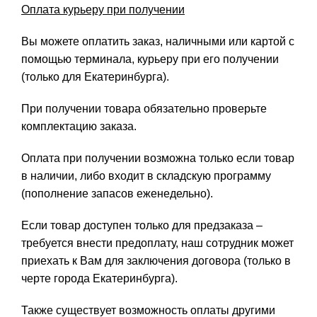
Оплата курьеру при получении
Вы можете оплатить заказ, наличными или картой с
помощью терминала, курьеру при его получении
(только для Екатеринбурга).
При получении товара обязательно проверьте
комплектацию заказа.
Оплата при получении возможна только если товар
в наличии, либо входит в складскую программу
(пополнение запасов еженедельно).
Если товар доступен только для предзаказа –
требуется внести предоплату, наш сотрудник может
приехать к Вам для заключения договора (только в
черте города Екатеринбурга).
Также существует возможность оплаты другими