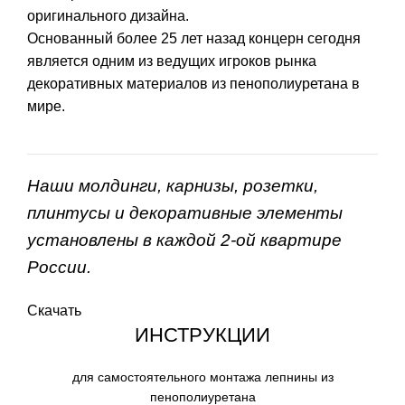
оригинального дизайна.
Основанный более 25 лет назад концерн сегодня
является одним из ведущих игроков рынка
декоративных материалов из пенополиуретана в
мире.
Наши молдинги, карнизы, розетки,
плинтусы и декоративные элементы
установлены в каждой 2-ой квартире
России.
Скачать
ИНСТРУКЦИИ
для самостоятельного монтажа лепнины из
пенополиуретана