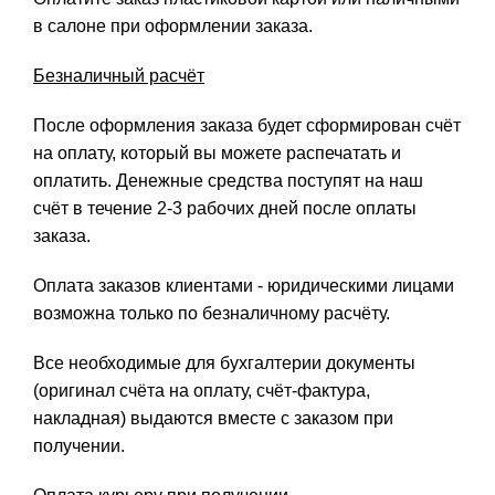
в салоне при оформлении заказа.
Безналичный расчёт
После оформления заказа будет сформирован счёт
на оплату, который вы можете распечатать и
оплатить. Денежные средства поступят на наш
счёт в течение 2-3 рабочих дней после оплаты
заказа.
Оплата заказов клиентами - юридическими лицами
возможна только по безналичному расчёту.
Все необходимые для бухгалтерии документы
(оригинал счёта на оплату, счёт-фактура,
накладная) выдаются вместе с заказом при
получении.