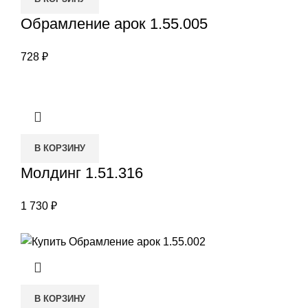
Обрамление арок 1.55.005
728
₽
В КОРЗИНУ
Молдинг 1.51.316
1 730
₽
В КОРЗИНУ