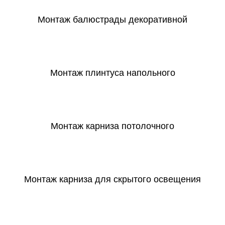
Монтаж балюстрады декоративной
СКАЧАТЬ
Монтаж плинтуса напольного
СКАЧАТЬ
Монтаж карниза потолочного
СКАЧАТЬ
Монтаж карниза для скрытого освещения
СКАЧАТЬ