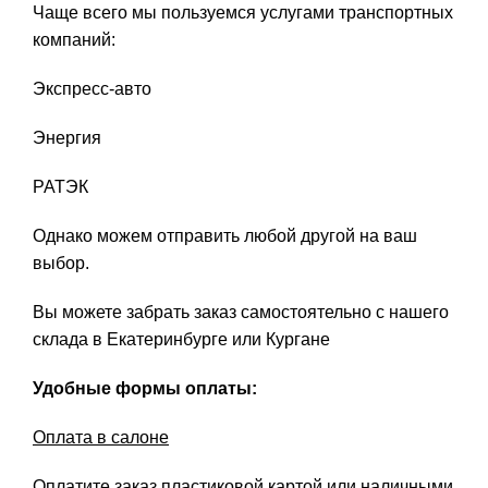
Чаще всего мы пользуемся услугами транспортных
компаний:
Экспресс-авто
Энергия
РАТЭК
Однако можем отправить любой другой на ваш
выбор.
Вы можете забрать заказ самостоятельно с нашего
склада в Екатеринбурге или Кургане
Удобные формы оплаты:
Оплата в салоне
Оплатите заказ пластиковой картой или наличными