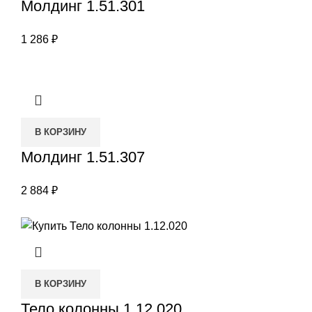
Молдинг 1.51.301
1 286
₽
В КОРЗИНУ
Молдинг 1.51.307
2 884
₽
В КОРЗИНУ
Тело колонны 1.12.020