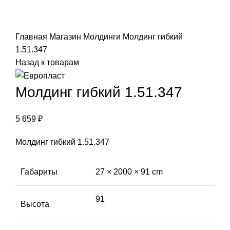
Click to enlarge
Главная
Магазин
Молдинги
Молдинг гибкий
1.51.347
Назад к товарам
Молдинг гибкий 1.51.347
5 659
₽
Молдинг гибкий 1.51.347
Габариты
27 × 2000 × 91 cm
91
Высота