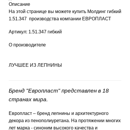
Описание
На этой странице вы можете купить Молдинг гибкий
1.51.347 производства компании ЕВРОПЛАСТ
Артикул: 1.51.347 гибкий
О производителе
ЛУЧШЕЕ ИЗ ЛЕПНИНЫ
Бренд "Европласт" представлен в 18
странах мира.
Европласт – бренд лепнины и архитектурного
декора из пенополиуретана. На протяжении многих
лет марка - синоним высокого качества и