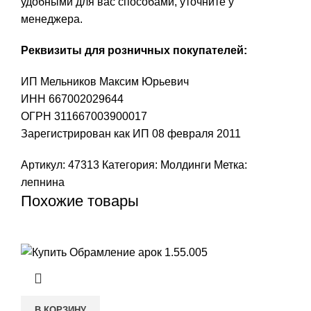
удобными для вас способами, уточните у
менеджера.
Реквизиты для розничных покупателей:
ИП Мельников Максим Юрьевич
ИНН 667002029644
ОГРН 311667003900017
Зарегистрирован как ИП 08 февраля 2011
Артикул:
47313
Категория:
Молдинги
Метка:
лепнина
Похожие товары
В КОРЗИНУ