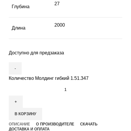
27
Глубина
2000
Длина
Доступно для предзаказа
Количество Молдинг гибкий 1.51.347
В КОРЗИНУ
ОПИСАНИЕ
О ПРОИЗВОДИТЕЛЕ
СКАЧАТЬ
ДОСТАВКА И ОПЛАТА