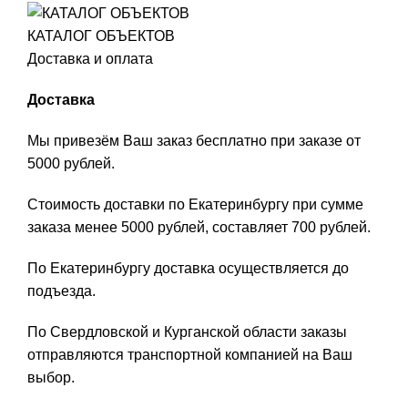
КАТАЛОГ ОБЪЕКТОВ
Доставка и оплата
Доставка
Мы привезём Ваш заказ бесплатно при заказе от
5000 рублей.
Стоимость доставки по Екатеринбургу при сумме
заказа менее 5000 рублей, составляет 700 рублей.
По Екатеринбургу доставка осуществляется до
подъезда.
По Свердловской и Курганской области заказы
отправляются транспортной компанией на Ваш
выбор.