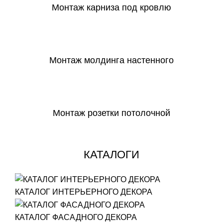
Монтаж карниза под кровлю
СКАЧАТЬ
Монтаж молдинга настенного
СКАЧАТЬ
Монтаж розетки потолочной
СКАЧАТЬ
КАТАЛОГИ
КАТАЛОГ ИНТЕРЬЕРНОГО ДЕКОРА
КАТАЛОГ ФАСАДНОГО ДЕКОРА