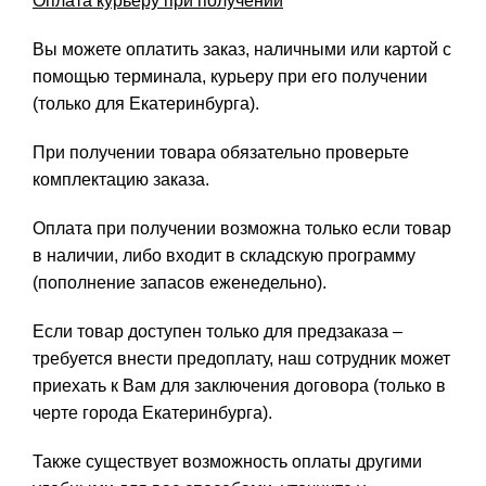
Оплата курьеру при получении
Вы можете оплатить заказ, наличными или картой с
помощью терминала, курьеру при его получении
(только для Екатеринбурга).
При получении товара обязательно проверьте
комплектацию заказа.
Оплата при получении возможна только если товар
в наличии, либо входит в складскую программу
(пополнение запасов еженедельно).
Если товар доступен только для предзаказа –
требуется внести предоплату, наш сотрудник может
приехать к Вам для заключения договора (только в
черте города Екатеринбурга).
Также существует возможность оплаты другими