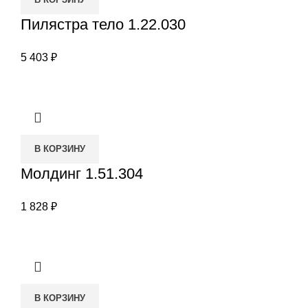
Пилястра тело 1.22.030
5 403
₽
В КОРЗИНУ
Молдинг 1.51.304
1 828
₽
В КОРЗИНУ