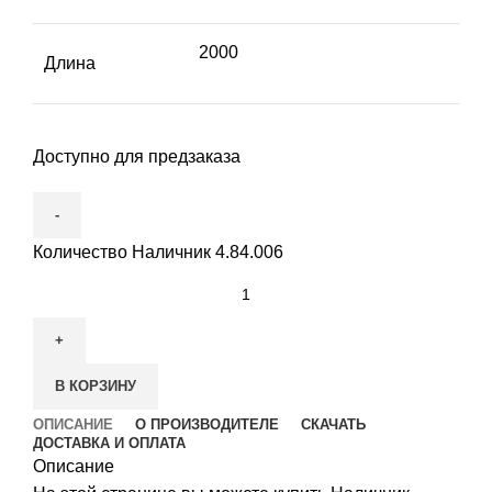
2000
Длина
Доступно для предзаказа
Количество Наличник 4.84.006
В КОРЗИНУ
ОПИСАНИЕ
О ПРОИЗВОДИТЕЛЕ
СКАЧАТЬ
ДОСТАВКА И ОПЛАТА
Описание