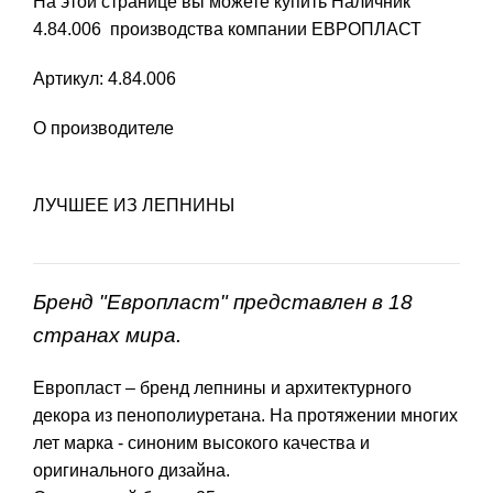
На этой странице вы можете купить Наличник
4.84.006 производства компании ЕВРОПЛАСТ
Артикул: 4.84.006
О производителе
ЛУЧШЕЕ ИЗ ЛЕПНИНЫ
Бренд "Европласт" представлен в 18
странах мира.
Европласт – бренд лепнины и архитектурного
декора из пенополиуретана. На протяжении многих
лет марка - синоним высокого качества и
оригинального дизайна.