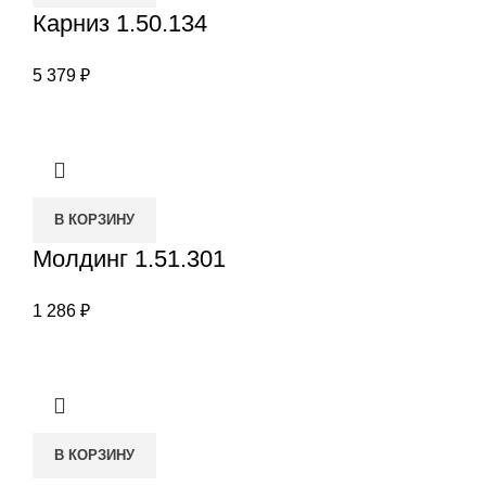
Карниз 1.50.134
5 379
₽
В КОРЗИНУ
Молдинг 1.51.301
1 286
₽
В КОРЗИНУ