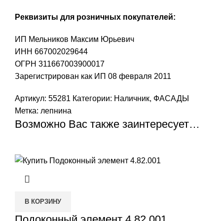
Реквизиты для розничных покупателей:
ИП Мельников Максим Юрьевич
ИНН 667002029644
ОГРН 311667003900017
Зарегистрирован как ИП 08 февраля 2011
Артикул:
55281
Категории:
Наличник
,
ФАСАДЫ
Метка:
лепнина
Возможно Вас также заинтересует…
В КОРЗИНУ
Подоконный элемент 4.82.001