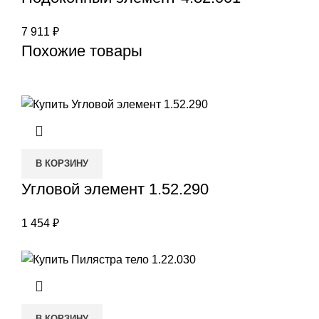
7 911
₽
Похожие товары
В КОРЗИНУ
Угловой элемент 1.52.290
1 454
₽
В КОРЗИНУ