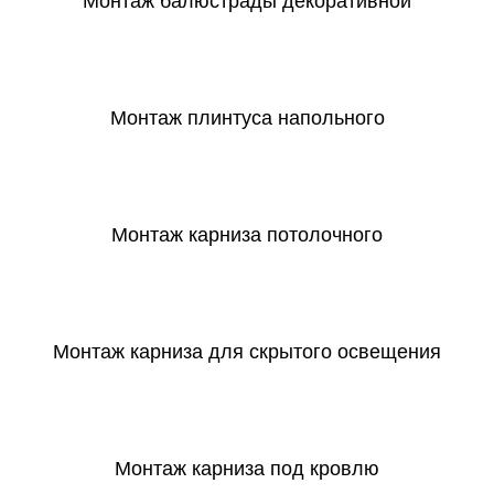
Монтаж балюстрады декоративной
СКАЧАТЬ
Монтаж плинтуса напольного
СКАЧАТЬ
Монтаж карниза потолочного
СКАЧАТЬ
Монтаж карниза для скрытого освещения
СКАЧАТЬ
Монтаж карниза под кровлю