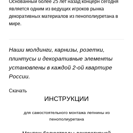
Основанный более 25 лет назад концерн сегодня
является одним из ведущих игроков рынка
декоративных материалов из пенополиуретана в
мире.
Наши молдинги, карнизы, розетки,
плинтусы и декоративные элементы
установлены в каждой 2-ой квартире
России.
Скачать
ИНСТРУКЦИИ
для самостоятельного монтажа лепнины из
пенополиуретана