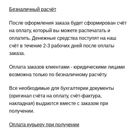
Безналичный расчёт
После оформления заказа будет сформирован счёт
на оплату, который вы можете распечатать и
оплатить. Денежные средства поступят на наш
счёт в течение 2-3 рабочих дней после оплаты
заказа.
Оплата заказов клиентами - юридическими лицами
возможна только по безналичному расчёту.
Все необходимые для бухгалтерии документы
(оригинал счёта на оплату, счёт-фактура,
накладная) выдаются вместе с заказом при
получении.
Оплата курьеру при получении