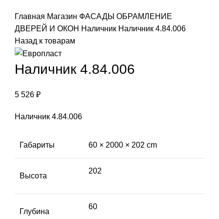
Click to enlarge
Главная
Магазин
ФАСАДЫ
ОБРАМЛЕНИЕ
ДВЕРЕЙ И ОКОН
Наличник
Наличник 4.84.006
Назад к товарам
Наличник 4.84.006
5 526
₽
Наличник 4.84.006
Габариты
60 × 2000 × 202 cm
202
Высота
60
Глубина