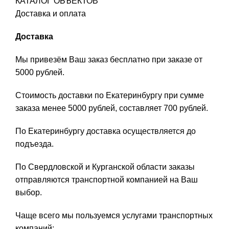
КАТАЛОГ ОБЪЕКТОВ
Доставка и оплата
Доставка
Мы привезём Ваш заказ бесплатно при заказе от
5000 рублей.
Стоимость доставки по Екатеринбургу при сумме
заказа менее 5000 рублей, составляет 700 рублей.
По Екатеринбургу доставка осуществляется до
подъезда.
По Свердловской и Курганской области заказы
отправляются транспортной компанией на Ваш
выбор.
Чаще всего мы пользуемся услугами транспортных
компаний: