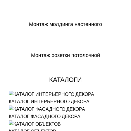
СКАЧАТЬ
Монтаж молдинга настенного
СКАЧАТЬ
Монтаж розетки потолочной
СКАЧАТЬ
КАТАЛОГИ
КАТАЛОГ ИНТЕРЬЕРНОГО ДЕКОРА
КАТАЛОГ ФАСАДНОГО ДЕКОРА