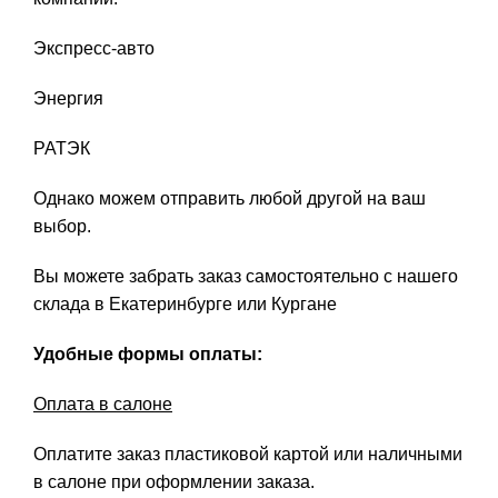
Экспресс-авто
Энергия
РАТЭК
Однако можем отправить любой другой на ваш
выбор.
Вы можете забрать заказ самостоятельно с нашего
склада в Екатеринбурге или Кургане
Удобные формы оплаты:
Оплата в салоне
Оплатите заказ пластиковой картой или наличными
в салоне при оформлении заказа.