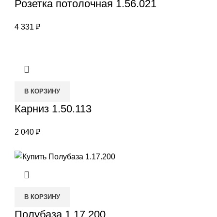
Розетка потолочная 1.56.021
4 331
₽
В КОРЗИНУ
Карниз 1.50.113
2 040
₽
В КОРЗИНУ
Полубаза 1.17.200