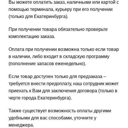
Вы можете оплатить заказ, наличными или картой с
помощью терминала, курьеру при его получении
(только для Екатеринбурга).
При получении товара обязательно проверьте
комплектацию заказа.
Оплата при получении возможна только если товар
в наличии, либо входит в складскую программу
(пополнение запасов еженедельно).
Если товар доступен только для предзаказа –
требуется внести предоплату, наш сотрудник может
приехать к Вам для заключения договора (только в
черте города Екатеринбурга).
Также существует возможность оплаты другими
удобными для вас способами, уточните у
менеджера.