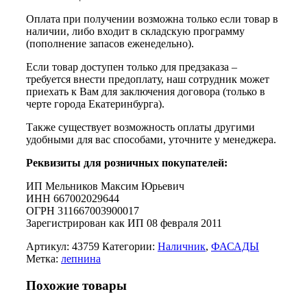
Оплата при получении возможна только если товар в
наличии, либо входит в складскую программу
(пополнение запасов еженедельно).
Если товар доступен только для предзаказа –
требуется внести предоплату, наш сотрудник может
приехать к Вам для заключения договора (только в
черте города Екатеринбурга).
Также существует возможность оплаты другими
удобными для вас способами, уточните у менеджера.
Реквизиты для розничных покупателей:
ИП Мельников Максим Юрьевич
ИНН 667002029644
ОГРН 311667003900017
Зарегистрирован как ИП 08 февраля 2011
Артикул:
43759
Категории:
Наличник
,
ФАСАДЫ
Метка:
лепнина
Похожие товары