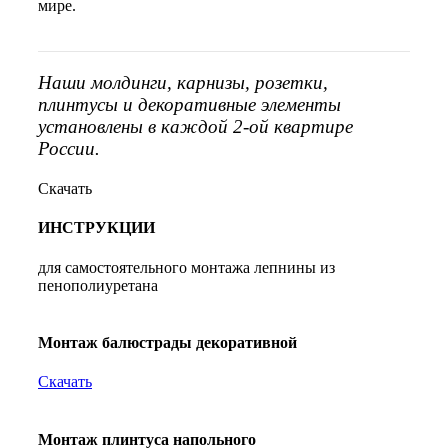
мире.
Наши молдинги, карнизы, розетки,
плинтусы и декоративные элементы
установлены в каждой 2-ой квартире
России.
Скачать
ИНСТРУКЦИИ
для самостоятельного монтажа лепнины из
пенополиуретана
Монтаж балюстрады декоративной
Скачать
Монтаж плинтуса напольного