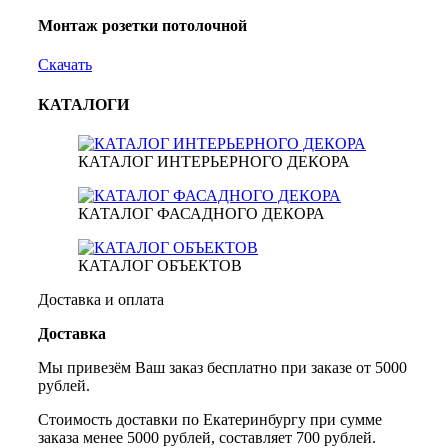
Монтаж розетки потолочной
Скачать
КАТАЛОГИ
КАТАЛОГ ИНТЕРЬЕРНОГО ДЕКОРА
КАТАЛОГ ФАСАДНОГО ДЕКОРА
КАТАЛОГ ОБЪЕКТОВ
Доставка и оплата
Доставка
Мы привезём Ваш заказ бесплатно при заказе от 5000
рублей.
Стоимость доставки по Екатеринбургу при сумме
заказа менее 5000 рублей, составляет 700 рублей.