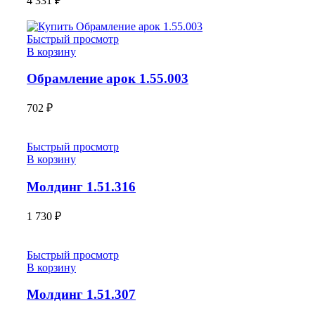
4 331
₽
Быстрый просмотр
В корзину
Обрамление арок 1.55.003
702
₽
Быстрый просмотр
В корзину
Молдинг 1.51.316
1 730
₽
Быстрый просмотр
В корзину
Молдинг 1.51.307