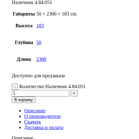
Наличник 4.84.051
Габариты
50 × 2300 × 183 cm
Высота
183
Глубина
50
Длина
2300
Доступно для предзаказа
Количество Наличник 4.84.051
В корзину
Описание
О производителе
Скачать
Доставка и оплата
Описание