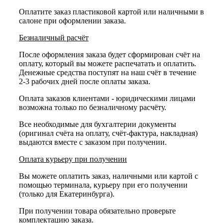
Оплатите заказ пластиковой картой или наличными в
салоне при оформлении заказа.
Безналичный расчёт
После оформления заказа будет сформирован счёт на
оплату, который вы можете распечатать и оплатить.
Денежные средства поступят на наш счёт в течение
2-3 рабочих дней после оплаты заказа.
Оплата заказов клиентами - юридическими лицами
возможна только по безналичному расчёту.
Все необходимые для бухгалтерии документы
(оригинал счёта на оплату, счёт-фактура, накладная)
выдаются вместе с заказом при получении.
Оплата курьеру при получении
Вы можете оплатить заказ, наличными или картой с
помощью терминала, курьеру при его получении
(только для Екатеринбурга).
При получении товара обязательно проверьте
комплектацию заказа.