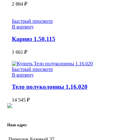
2 884
₽
Быстрый просмотр
В корзину
Карниз 1.50.115
1 661
₽
Быстрый просмотр
В корзину
Тело полуколонны 1.16.020
14 545
₽
Наш адрес
Переулок Базовый 37