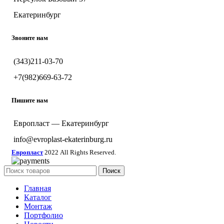
Екатеринбург
Звоните нам
(343)211-03-70
+7(982)669-63-72
Пишите нам
Европласт — Екатеринбург
info@evroplast-ekaterinburg.ru
Европласт
2022 All Rights Reserved.
Поиск
Главная
Каталог
Монтаж
Портфолио