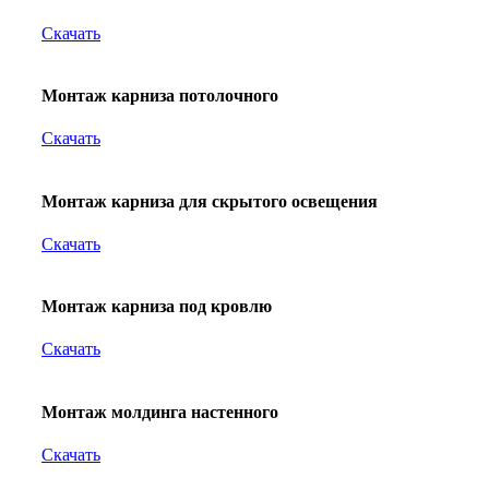
Скачать
Монтаж карниза потолочного
Скачать
Монтаж карниза для скрытого освещения
Скачать
Монтаж карниза под кровлю
Скачать
Монтаж молдинга настенного
Скачать