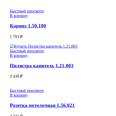
Быстрый просмотр
В корзину
Карниз 1.50.100
1 793
₽
Быстрый просмотр
В корзину
Пилястра капитель 1.21.003
3 439
₽
Быстрый просмотр
В корзину
Розетка потолочная 1.56.021