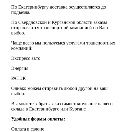
По Екатеринбургу доставка осуществляется до
подъезда.
По Свердловской и Курганской области заказы
отправляются транспортной компанией на Ваш
выбор.
Чаще всего мы пользуемся услугами транспортных
компаний:
Экспресс-авто
Энергия
РАТЭК
Однако можем отправить любой другой на ваш
выбор.
Вы можете забрать заказ самостоятельно с нашего
склада в Екатеринбурге или Кургане
Удобные формы оплаты:
Оплата в салоне