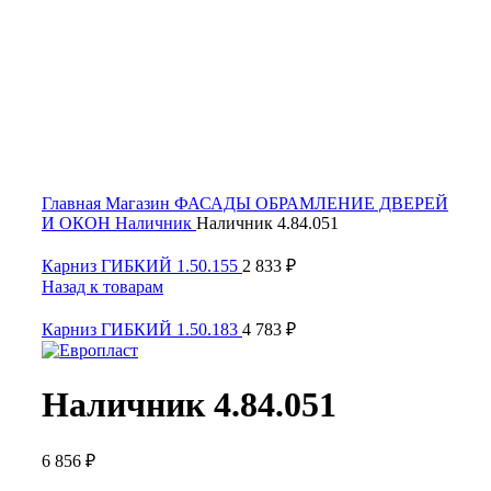
Click to enlarge
Главная
Магазин
ФАСАДЫ
ОБРАМЛЕНИЕ ДВЕРЕЙ
И ОКОН
Наличник
Наличник 4.84.051
Карниз ГИБКИЙ 1.50.155
2 833
₽
Назад к товарам
Карниз ГИБКИЙ 1.50.183
4 783
₽
Наличник 4.84.051
6 856
₽