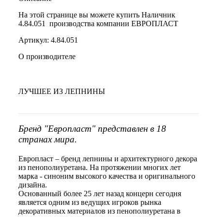
На этой странице вы можете купить Наличник
4.84.051 производства компании ЕВРОПЛАСТ
Артикул: 4.84.051
О производителе
ЛУЧШЕЕ ИЗ ЛЕПНИНЫ
Бренд "Европласт" представлен в 18
странах мира.
Европласт – бренд лепнины и архитектурного декора
из пенополиуретана. На протяжении многих лет
марка - синоним высокого качества и оригинального
дизайна.
Основанный более 25 лет назад концерн сегодня
является одним из ведущих игроков рынка
декоративных материалов из пенополиуретана в