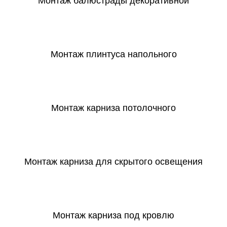
Монтаж балюстрады декоративной
СКАЧАТЬ
Монтаж плинтуса напольного
СКАЧАТЬ
Монтаж карниза потолочного
СКАЧАТЬ
Монтаж карниза для скрытого освещения
СКАЧАТЬ
Монтаж карниза под кровлю