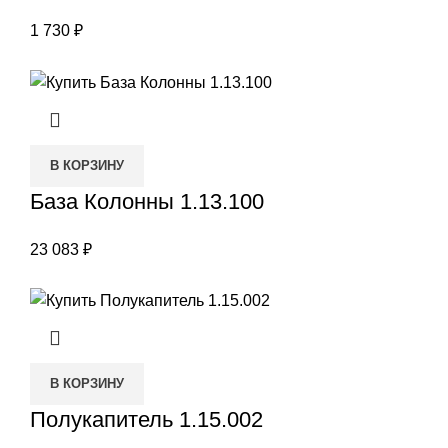
1 730
₽
В КОРЗИНУ
База Колонны 1.13.100
23 083
₽
В КОРЗИНУ
Полукапитель 1.15.002