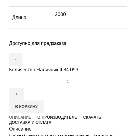
2000
Длина
Доступно для предзаказа
Количество Наличник 4.84.053
В КОРЗИНУ
ОПИСАНИЕ
О ПРОИЗВОДИТЕЛЕ
СКАЧАТЬ
ДОСТАВКА И ОПЛАТА
Описание