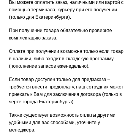
Вы можете оплатить заказ, наличными или картой с
помощью терминала, курьеру при его получении
(только для Екатеринбурга).
При получении товара обязательно проверьте
комплектацию заказа.
Оплата при получении возможна только если товар
в наличии, либо входит в складскую программу
(пополнение запасов еженедельно).
Если товар доступен только для предзаказа –
требуется внести предоплату, наш сотрудник может
приехать к Вам для заключения договора (только в
черте города Екатеринбурга).
Также существует возможность оплаты другими
удобными для вас способами, уточните у
менеджера.