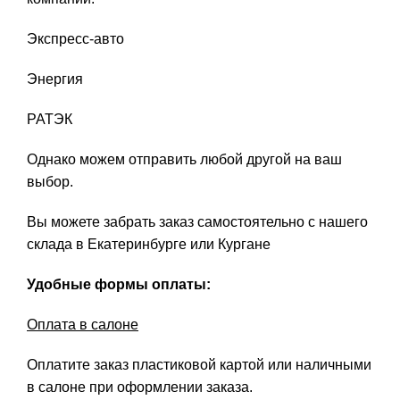
Экспресс-авто
Энергия
РАТЭК
Однако можем отправить любой другой на ваш
выбор.
Вы можете забрать заказ самостоятельно с нашего
склада в Екатеринбурге или Кургане
Удобные формы оплаты:
Оплата в салоне
Оплатите заказ пластиковой картой или наличными
в салоне при оформлении заказа.