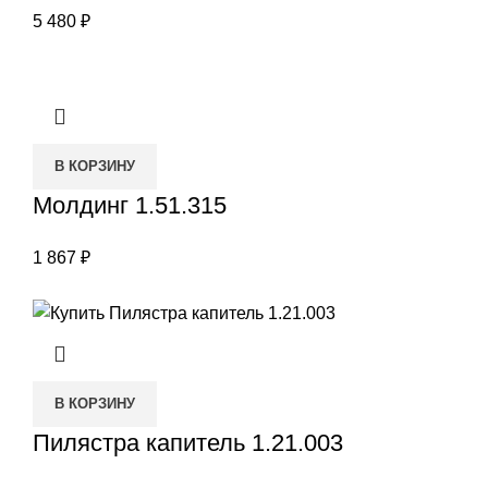
5 480
₽
В КОРЗИНУ
Молдинг 1.51.315
1 867
₽
В КОРЗИНУ
Пилястра капитель 1.21.003