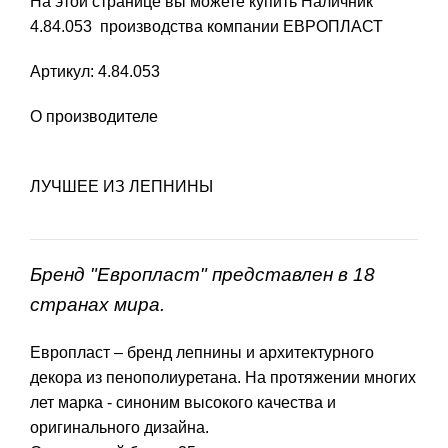
На этой странице вы можете купить Наличник
4.84.053 производства компании ЕВРОПЛАСТ
Артикул: 4.84.053
О производителе
ЛУЧШЕЕ ИЗ ЛЕПНИНЫ
Бренд "Европласт" представлен в 18
странах мира.
Европласт – бренд лепнины и архитектурного
декора из пенополиуретана. На протяжении многих
лет марка - синоним высокого качества и
оригинального дизайна.