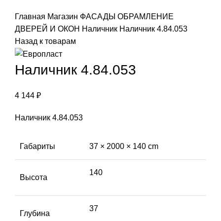
Click to enlarge
Главная
Магазин
ФАСАДЫ
ОБРАМЛЕНИЕ
ДВЕРЕЙ И ОКОН
Наличник
Наличник 4.84.053
Назад к товарам
Наличник 4.84.053
4 144
₽
Наличник 4.84.053
Габариты
37 × 2000 × 140 cm
140
Высота
37
Глубина