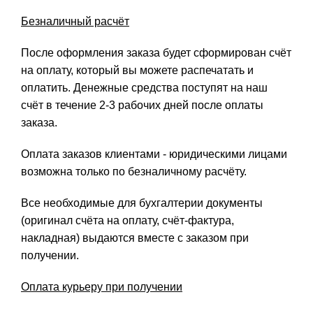
Безналичный расчёт
После оформления заказа будет сформирован счёт
на оплату, который вы можете распечатать и
оплатить. Денежные средства поступят на наш
счёт в течение 2-3 рабочих дней после оплаты
заказа.
Оплата заказов клиентами - юридическими лицами
возможна только по безналичному расчёту.
Все необходимые для бухгалтерии документы
(оригинал счёта на оплату, счёт-фактура,
накладная) выдаются вместе с заказом при
получении.
Оплата курьеру при получении