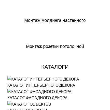
СКАЧАТЬ
Монтаж молдинга настенного
СКАЧАТЬ
Монтаж розетки потолочной
СКАЧАТЬ
КАТАЛОГИ
КАТАЛОГ ИНТЕРЬЕРНОГО ДЕКОРА
КАТАЛОГ ФАСАДНОГО ДЕКОРА