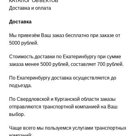
КАТАЛОГ ОБЪЕКТОВ
Доставка и оплата
Доставка
Мы привезём Ваш заказ бесплатно при заказе от
5000 рублей.
Стоимость доставки по Екатеринбургу при сумме
заказа менее 5000 рублей, составляет 700 рублей.
По Екатеринбургу доставка осуществляется до
подъезда.
По Свердловской и Курганской области заказы
отправляются транспортной компанией на Ваш
выбор.
Чаще всего мы пользуемся услугами транспортных
компаний: