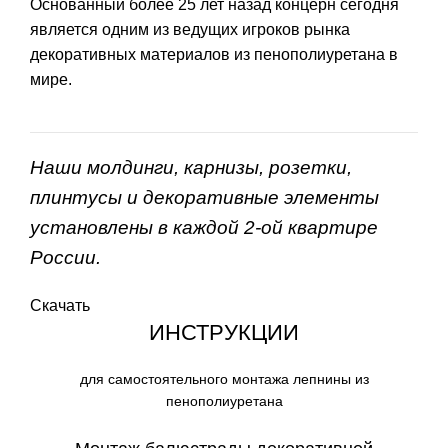
Основанный более 25 лет назад концерн сегодня
является одним из ведущих игроков рынка
декоративных материалов из пенополиуретана в
мире.
Наши молдинги, карнизы, розетки,
плинтусы и декоративные элементы
установлены в каждой 2-ой квартире
России.
Скачать
ИНСТРУКЦИИ
для самостоятельного монтажа лепнины из
пенополиуретана