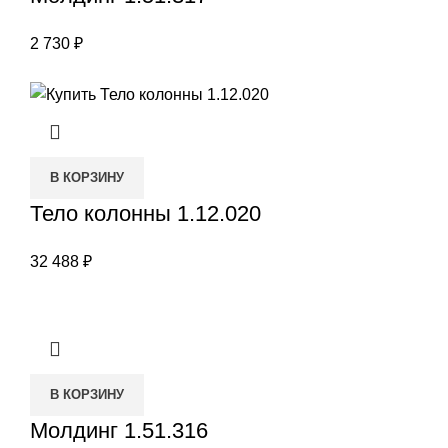
2 730
₽
В КОРЗИНУ
Тело колонны 1.12.020
32 488
₽
В КОРЗИНУ
Молдинг 1.51.316