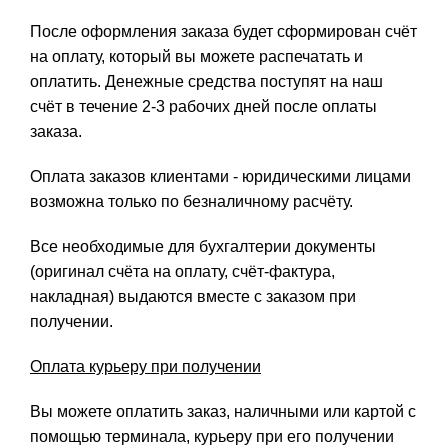
После оформления заказа будет сформирован счёт
на оплату, который вы можете распечатать и
оплатить. Денежные средства поступят на наш
счёт в течение 2-3 рабочих дней после оплаты
заказа.
Оплата заказов клиентами - юридическими лицами
возможна только по безналичному расчёту.
Все необходимые для бухгалтерии документы
(оригинал счёта на оплату, счёт-фактура,
накладная) выдаются вместе с заказом при
получении.
Оплата курьеру при получении
Вы можете оплатить заказ, наличными или картой с
помощью терминала, курьеру при его получении