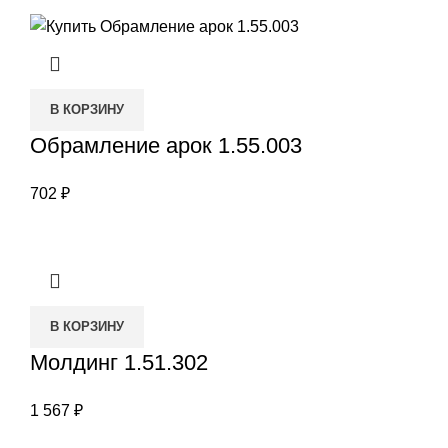
В КОРЗИНУ
Обрамление арок 1.55.003
702
₽
В КОРЗИНУ
Молдинг 1.51.302
1 567
₽