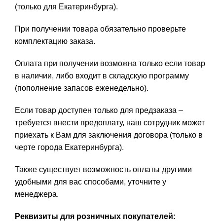
(только для Екатеринбурга).
При получении товара обязательно проверьте
комплектацию заказа.
Оплата при получении возможна только если товар
в наличии, либо входит в складскую программу
(пополнение запасов еженедельно).
Если товар доступен только для предзаказа –
требуется внести предоплату, наш сотрудник может
приехать к Вам для заключения договора (только в
черте города Екатеринбурга).
Также существует возможность оплаты другими
удобными для вас способами, уточните у
менеджера.
Реквизиты для розничных покупателей: