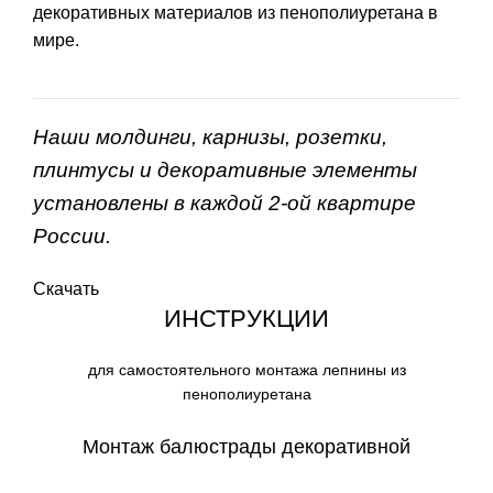
декоративных материалов из пенополиуретана в
мире.
Наши молдинги, карнизы, розетки,
плинтусы и декоративные элементы
установлены в каждой 2-ой квартире
России.
Скачать
ИНСТРУКЦИИ
для самостоятельного монтажа лепнины из
пенополиуретана
Монтаж балюстрады декоративной