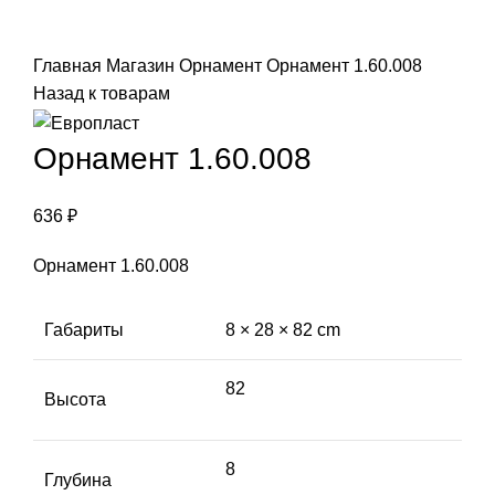
Click to enlarge
Главная
Магазин
Орнамент
Орнамент 1.60.008
Назад к товарам
Орнамент 1.60.008
636
₽
Орнамент 1.60.008
Габариты
8 × 28 × 82 cm
82
Высота
8
Глубина