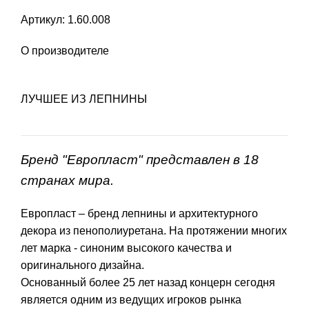
Артикул: 1.60.008
О производителе
ЛУЧШЕЕ ИЗ ЛЕПНИНЫ
Бренд "Европласт" представлен в 18
странах мира.
Европласт – бренд лепнины и архитектурного
декора из пенополиуретана. На протяжении многих
лет марка - синоним высокого качества и
оригинального дизайна.
Основанный более 25 лет назад концерн сегодня
является одним из ведущих игроков рынка