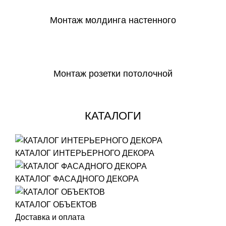
Монтаж молдинга настенного
СКАЧАТЬ
Монтаж розетки потолочной
СКАЧАТЬ
КАТАЛОГИ
КАТАЛОГ ИНТЕРЬЕРНОГО ДЕКОРА
КАТАЛОГ ФАСАДНОГО ДЕКОРА
КАТАЛОГ ОБЪЕКТОВ
Доставка и оплата