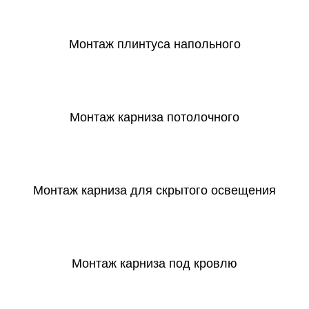
СКАЧАТЬ
Монтаж плинтуса напольного
СКАЧАТЬ
Монтаж карниза потолочного
СКАЧАТЬ
Монтаж карниза для скрытого освещения
СКАЧАТЬ
Монтаж карниза под кровлю
СКАЧАТЬ