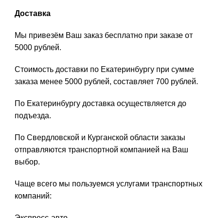
Доставка
Мы привезём Ваш заказ бесплатно при заказе от
5000 рублей.
Стоимость доставки по Екатеринбургу при сумме
заказа менее 5000 рублей, составляет 700 рублей.
По Екатеринбургу доставка осуществляется до
подъезда.
По Свердловской и Курганской области заказы
отправляются транспортной компанией на Ваш
выбор.
Чаще всего мы пользуемся услугами транспортных
компаний:
Экспресс-авто