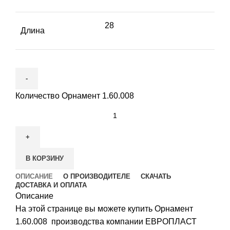
28
Длина
Количество Орнамент 1.60.008
В КОРЗИНУ
ОПИСАНИЕ
О ПРОИЗВОДИТЕЛЕ
СКАЧАТЬ
ДОСТАВКА И ОПЛАТА
Описание
На этой странице вы можете купить Орнамент
1.60.008 производства компании ЕВРОПЛАСТ