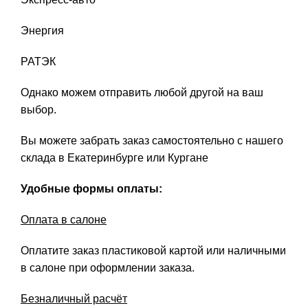
Энергия
РАТЭК
Однако можем отправить любой другой на ваш
выбор.
Вы можете забрать заказ самостоятельно с нашего
склада в Екатеринбурге или Кургане
Удобные формы оплаты:
Оплата в салоне
Оплатите заказ пластиковой картой или наличными
в салоне при оформлении заказа.
Безналичный расчёт