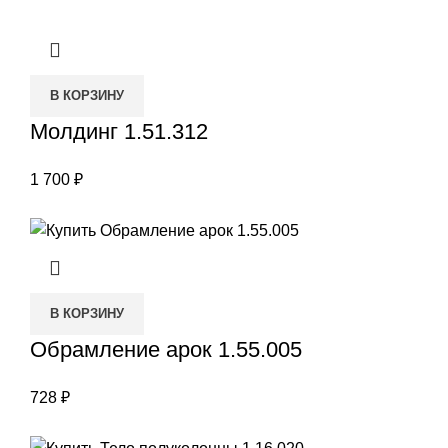
В КОРЗИНУ
Молдинг 1.51.312
1 700
₽
В КОРЗИНУ
Обрамление арок 1.55.005
728
₽