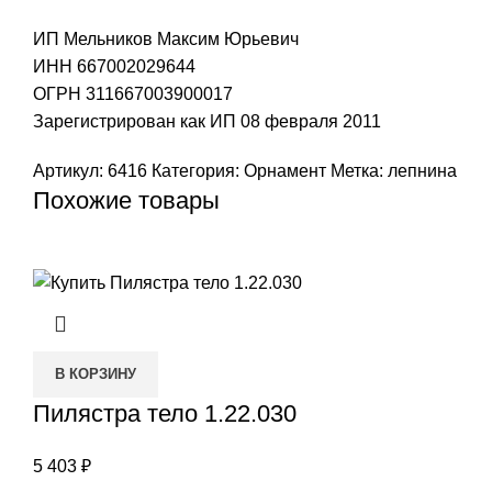
ИП Мельников Максим Юрьевич
ИНН 667002029644
ОГРН 311667003900017
Зарегистрирован как ИП 08 февраля 2011
Артикул:
6416
Категория:
Орнамент
Метка:
лепнина
Похожие товары
В КОРЗИНУ
Пилястра тело 1.22.030
5 403
₽