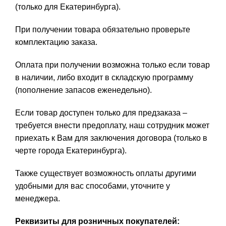
(только для Екатеринбурга).
При получении товара обязательно проверьте
комплектацию заказа.
Оплата при получении возможна только если товар
в наличии, либо входит в складскую программу
(пополнение запасов еженедельно).
Если товар доступен только для предзаказа –
требуется внести предоплату, наш сотрудник может
приехать к Вам для заключения договора (только в
черте города Екатеринбурга).
Также существует возможность оплаты другими
удобными для вас способами, уточните у
менеджера.
Реквизиты для розничных покупателей: