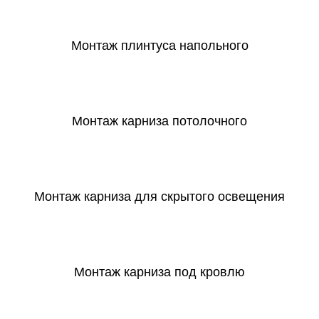
СКАЧАТЬ
Монтаж плинтуса напольного
СКАЧАТЬ
Монтаж карниза потолочного
СКАЧАТЬ
Монтаж карниза для скрытого освещения
СКАЧАТЬ
Монтаж карниза под кровлю
СКАЧАТЬ