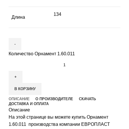
134
Длина
Количество Орнамент 1.60.011
В КОРЗИНУ
ОПИСАНИЕ
О ПРОИЗВОДИТЕЛЕ
СКАЧАТЬ
ДОСТАВКА И ОПЛАТА
Описание
На этой странице вы можете купить Орнамент
1.60.011 производства компании ЕВРОПЛАСТ