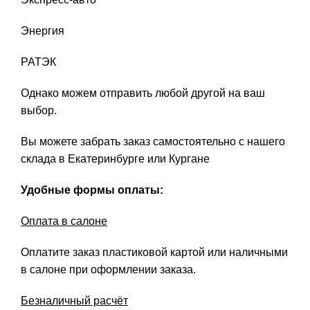
Энергия
РАТЭК
Однако можем отправить любой другой на ваш
выбор.
Вы можете забрать заказ самостоятельно с нашего
склада в Екатеринбурге или Кургане
Удобные формы оплаты:
Оплата в салоне
Оплатите заказ пластиковой картой или наличными
в салоне при оформлении заказа.
Безналичный расчёт