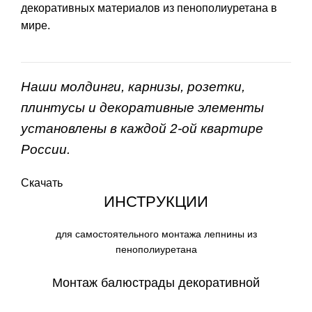
декоративных материалов из пенополиуретана в
мире.
Наши молдинги, карнизы, розетки,
плинтусы и декоративные элементы
установлены в каждой 2-ой квартире
России.
Скачать
ИНСТРУКЦИИ
для самостоятельного монтажа лепнины из
пенополиуретана
Монтаж балюстрады декоративной