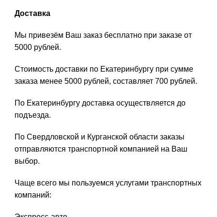
Доставка
Мы привезём Ваш заказ бесплатно при заказе от
5000 рублей.
Стоимость доставки по Екатеринбургу при сумме
заказа менее 5000 рублей, составляет 700 рублей.
По Екатеринбургу доставка осуществляется до
подъезда.
По Свердловской и Курганской области заказы
отправляются транспортной компанией на Ваш
выбор.
Чаще всего мы пользуемся услугами транспортных
компаний:
Экспресс-авто