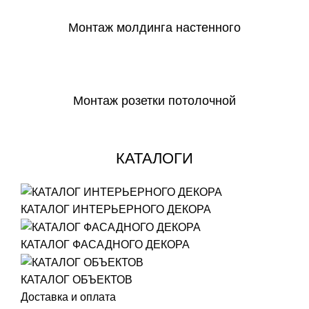
Монтаж молдинга настенного
СКАЧАТЬ
Монтаж розетки потолочной
СКАЧАТЬ
КАТАЛОГИ
КАТАЛОГ ИНТЕРЬЕРНОГО ДЕКОРА
КАТАЛОГ ФАСАДНОГО ДЕКОРА
КАТАЛОГ ОБЪЕКТОВ
Доставка и оплата