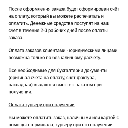
После оформления заказа будет сформирован счёт
на оплату, который вы можете распечатать и
оплатить. Денежные средства поступят на наш
счёт в течение 2-3 рабочих дней после оплаты
заказа.
Оплата заказов клиентами - юридическими лицами
возможна только по безналичному расчёту.
Все необходимые для бухгалтерии документы
(оригинал счёта на оплату, счёт-фактура,
накладная) выдаются вместе с заказом при
получении.
Оплата курьеру при получении
Вы можете оплатить заказ, наличными или картой с
помощью терминала, курьеру при его получении