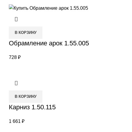
В КОРЗИНУ
Обрамление арок 1.55.005
728
₽
В КОРЗИНУ
Карниз 1.50.115
1 661
₽