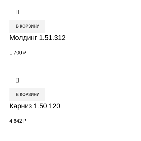
В КОРЗИНУ
Молдинг 1.51.312
1 700
₽
В КОРЗИНУ
Карниз 1.50.120
4 642
₽