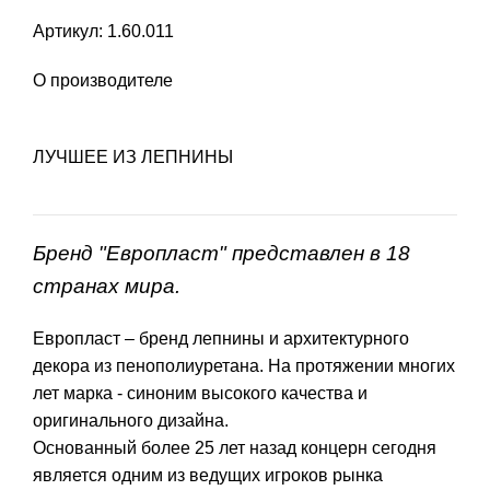
Артикул: 1.60.011
О производителе
ЛУЧШЕЕ ИЗ ЛЕПНИНЫ
Бренд "Европласт" представлен в 18
странах мира.
Европласт – бренд лепнины и архитектурного
декора из пенополиуретана. На протяжении многих
лет марка - синоним высокого качества и
оригинального дизайна.
Основанный более 25 лет назад концерн сегодня
является одним из ведущих игроков рынка