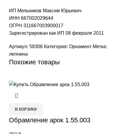
ИП Мельников Максим Юрьевич
ИНН 667002029644
ОГРН 311667003900017
Зарегистрирован как ИП 08 февраля 2011
Артикул:
58306
Категория:
Орнамент
Метка:
лепнина
Похожие товары
В КОРЗИНУ
Обрамление арок 1.55.003