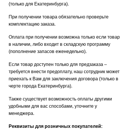
(только для Екатеринбурга).
При получении товара обязательно проверьте
комплектацию заказа.
Оплата при получении возможна только если товар
в наличии, либо входит в складскую программу
(пополнение запасов еженедельно).
Если товар доступен только для предзаказа –
требуется внести предоплату, наш сотрудник может
приехать к Вам для заключения договора (только в
черте города Екатеринбурга).
Также существует возможность оплаты другими
удобными для вас способами, уточните у
менеджера.
Реквизиты для розничных покупателей: