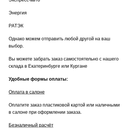
Энергия
РАТЭК
Однако можем отправить любой другой на ваш
выбор.
Вы можете забрать заказ самостоятельно с нашего
склада в Екатеринбурге или Кургане
Удобные формы оплаты:
Оплата в салоне
Оплатите заказ пластиковой картой или наличными
в салоне при оформлении заказа.
Безналичный расчёт