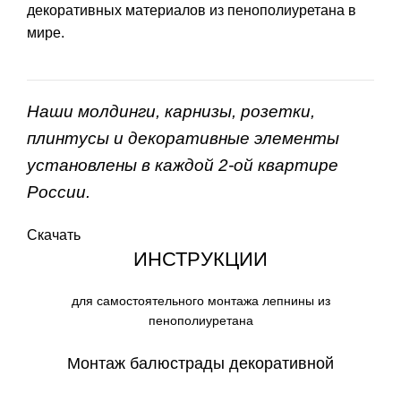
декоративных материалов из пенополиуретана в
мире.
Наши молдинги, карнизы, розетки,
плинтусы и декоративные элементы
установлены в каждой 2-ой квартире
России.
Скачать
ИНСТРУКЦИИ
для самостоятельного монтажа лепнины из
пенополиуретана
Монтаж балюстрады декоративной