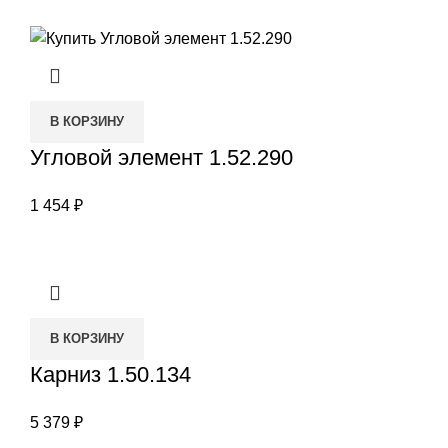
В КОРЗИНУ
Угловой элемент 1.52.290
1 454
₽
В КОРЗИНУ
Карниз 1.50.134
5 379
₽