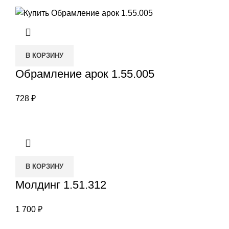
В КОРЗИНУ
Обрамление арок 1.55.005
728
₽
В КОРЗИНУ
Молдинг 1.51.312
1 700
₽