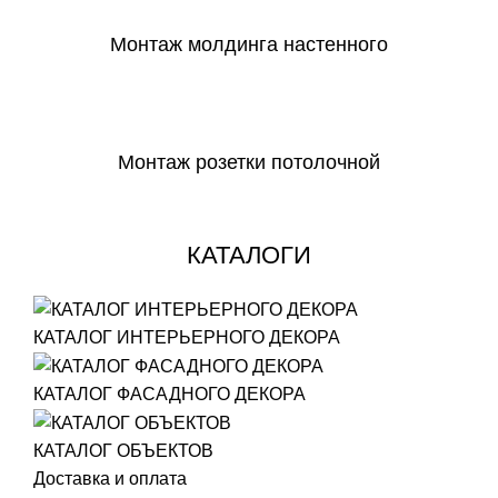
Монтаж молдинга настенного
СКАЧАТЬ
Монтаж розетки потолочной
СКАЧАТЬ
КАТАЛОГИ
КАТАЛОГ ИНТЕРЬЕРНОГО ДЕКОРА
КАТАЛОГ ФАСАДНОГО ДЕКОРА
КАТАЛОГ ОБЪЕКТОВ
Доставка и оплата