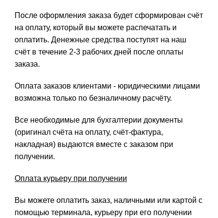
После оформления заказа будет сформирован счёт
на оплату, который вы можете распечатать и
оплатить. Денежные средства поступят на наш
счёт в течение 2-3 рабочих дней после оплаты
заказа.
Оплата заказов клиентами - юридическими лицами
возможна только по безналичному расчёту.
Все необходимые для бухгалтерии документы
(оригинал счёта на оплату, счёт-фактура,
накладная) выдаются вместе с заказом при
получении.
Оплата курьеру при получении
Вы можете оплатить заказ, наличными или картой с
помощью терминала, курьеру при его получении