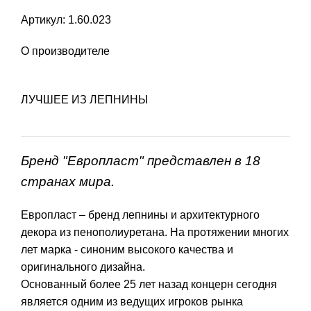
Артикул: 1.60.023
О производителе
ЛУЧШЕЕ ИЗ ЛЕПНИНЫ
Бренд "Европласт" представлен в 18
странах мира.
Европласт – бренд лепнины и архитектурного
декора из пенополиуретана. На протяжении многих
лет марка - синоним высокого качества и
оригинального дизайна.
Основанный более 25 лет назад концерн сегодня
является одним из ведущих игроков рынка