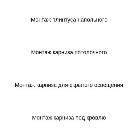
СКАЧАТЬ
Монтаж плинтуса напольного
СКАЧАТЬ
Монтаж карниза потолочного
СКАЧАТЬ
Монтаж карниза для скрытого освещения
СКАЧАТЬ
Монтаж карниза под кровлю
СКАЧАТЬ