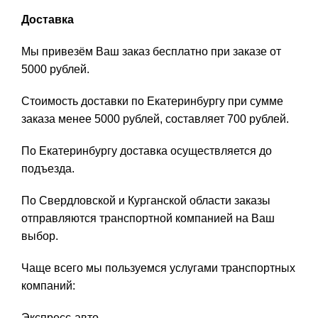
Доставка
Мы привезём Ваш заказ бесплатно при заказе от
5000 рублей.
Стоимость доставки по Екатеринбургу при сумме
заказа менее 5000 рублей, составляет 700 рублей.
По Екатеринбургу доставка осуществляется до
подъезда.
По Свердловской и Курганской области заказы
отправляются транспортной компанией на Ваш
выбор.
Чаще всего мы пользуемся услугами транспортных
компаний:
Экспресс-авто