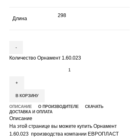
298
Длина
Количество Орнамент 1.60.023
В КОРЗИНУ
ОПИСАНИЕ
О ПРОИЗВОДИТЕЛЕ
СКАЧАТЬ
ДОСТАВКА И ОПЛАТА
Описание
На этой странице вы можете купить Орнамент
1.60.023 производства компании ЕВРОПЛАСТ