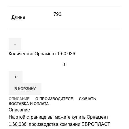
790
Длина
Количество Орнамент 1.60.036
В КОРЗИНУ
ОПИСАНИЕ
О ПРОИЗВОДИТЕЛЕ
СКАЧАТЬ
ДОСТАВКА И ОПЛАТА
Описание
На этой странице вы можете купить Орнамент
1.60.036 производства компании ЕВРОПЛАСТ