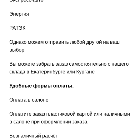
Энергия
РАТЭК
Однако можем отправить любой другой на ваш
выбор.
Вы можете забрать заказ самостоятельно с нашего
склада в Екатеринбурге или Кургане
Удобные формы оплаты:
Оплата в салоне
Оплатите заказ пластиковой картой или наличными
в салоне при оформлении заказа.
Безналичный расчёт