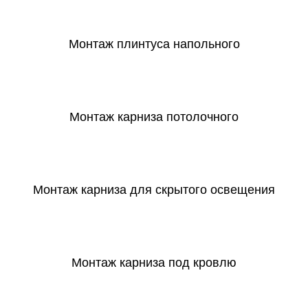
СКАЧАТЬ
Монтаж плинтуса напольного
СКАЧАТЬ
Монтаж карниза потолочного
СКАЧАТЬ
Монтаж карниза для скрытого освещения
СКАЧАТЬ
Монтаж карниза под кровлю
СКАЧАТЬ