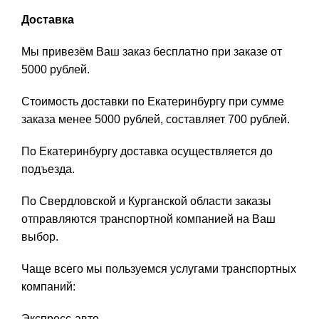
Доставка
Мы привезём Ваш заказ бесплатно при заказе от
5000 рублей.
Стоимость доставки по Екатеринбургу при сумме
заказа менее 5000 рублей, составляет 700 рублей.
По Екатеринбургу доставка осуществляется до
подъезда.
По Свердловской и Курганской области заказы
отправляются транспортной компанией на Ваш
выбор.
Чаще всего мы пользуемся услугами транспортных
компаний:
Экспресс-авто