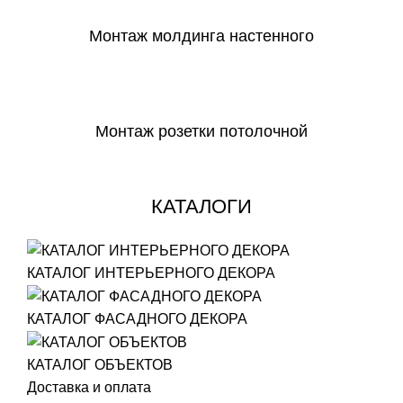
Монтаж молдинга настенного
СКАЧАТЬ
Монтаж розетки потолочной
СКАЧАТЬ
КАТАЛОГИ
КАТАЛОГ ИНТЕРЬЕРНОГО ДЕКОРА
КАТАЛОГ ФАСАДНОГО ДЕКОРА
КАТАЛОГ ОБЪЕКТОВ
Доставка и оплата