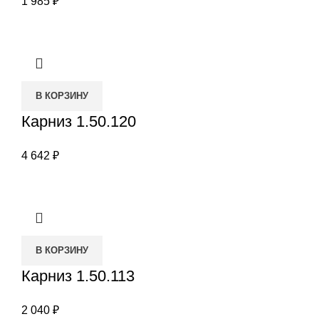
1 985
₽
В КОРЗИНУ
Карниз 1.50.120
4 642
₽
В КОРЗИНУ
Карниз 1.50.113
2 040
₽