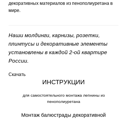
декоративных материалов из пенополиуретана в
мире.
Наши молдинги, карнизы, розетки,
плинтусы и декоративные элементы
установлены в каждой 2-ой квартире
России.
Скачать
ИНСТРУКЦИИ
для самостоятельного монтажа лепнины из
пенополиуретана
Монтаж балюстрады декоративной