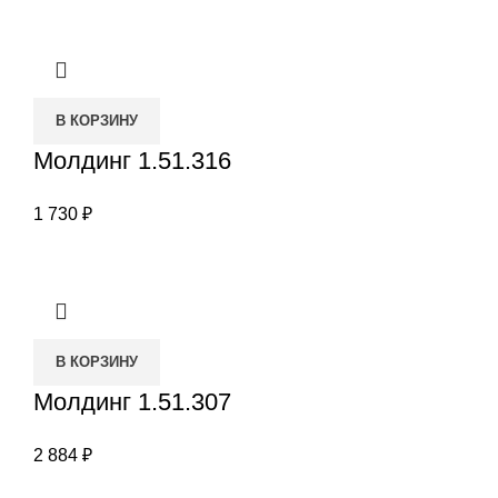
В КОРЗИНУ
Молдинг 1.51.316
1 730
₽
В КОРЗИНУ
Молдинг 1.51.307
2 884
₽