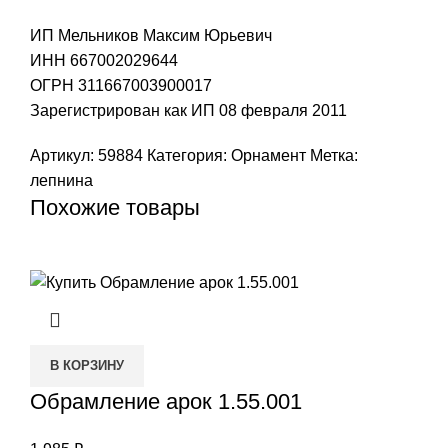
ИП Мельников Максим Юрьевич
ИНН 667002029644
ОГРН 311667003900017
Зарегистрирован как ИП 08 февраля 2011
Артикул:
59884
Категория:
Орнамент
Метка:
лепнина
Похожие товары
В КОРЗИНУ
Обрамление арок 1.55.001