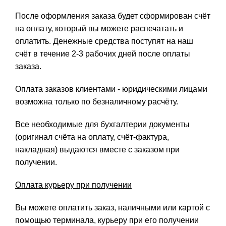
После оформления заказа будет сформирован счёт
на оплату, который вы можете распечатать и
оплатить. Денежные средства поступят на наш
счёт в течение 2-3 рабочих дней после оплаты
заказа.
Оплата заказов клиентами - юридическими лицами
возможна только по безналичному расчёту.
Все необходимые для бухгалтерии документы
(оригинал счёта на оплату, счёт-фактура,
накладная) выдаются вместе с заказом при
получении.
Оплата курьеру при получении
Вы можете оплатить заказ, наличными или картой с
помощью терминала, курьеру при его получении