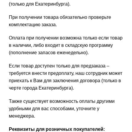
(только для Екатеринбурга).
При получении товара обязательно проверьте
комплектацию заказа.
Оплата при получении возможна только если товар
в наличии, либо входит в складскую программу
(пополнение запасов еженедельно).
Если товар доступен только для предзаказа –
требуется внести предоплату, наш сотрудник может
приехать к Вам для заключения договора (только в
черте города Екатеринбурга).
Также существует возможность оплаты другими
удобными для вас способами, уточните у
менеджера.
Реквизиты для розничных покупателей: