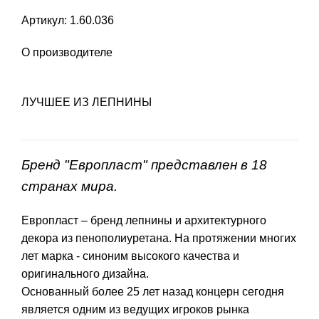
Артикул: 1.60.036
О производителе
ЛУЧШЕЕ ИЗ ЛЕПНИНЫ
Бренд "Европласт" представлен в 18
странах мира.
Европласт – бренд лепнины и архитектурного
декора из пенополиуретана. На протяжении многих
лет марка - синоним высокого качества и
оригинального дизайна.
Основанный более 25 лет назад концерн сегодня
является одним из ведущих игроков рынка