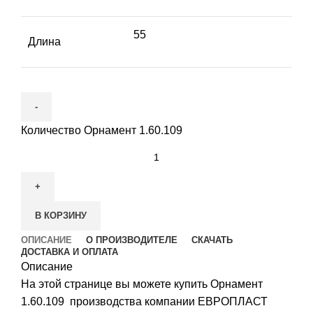
55
Длина
Количество Орнамент 1.60.109
В КОРЗИНУ
ОПИСАНИЕ
О ПРОИЗВОДИТЕЛЕ
СКАЧАТЬ
ДОСТАВКА И ОПЛАТА
Описание
На этой странице вы можете купить Орнамент
1.60.109 производства компании ЕВРОПЛАСТ