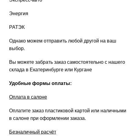
Энергия
РАТЭК
Однако можем отправить любой другой на ваш
выбор.
Вы можете забрать заказ самостоятельно с нашего
склада в Екатеринбурге или Кургане
Удобные формы оплаты:
Оплата в салоне
Оплатите заказ пластиковой картой или наличными
в салоне при оформлении заказа.
Безналичный расчёт