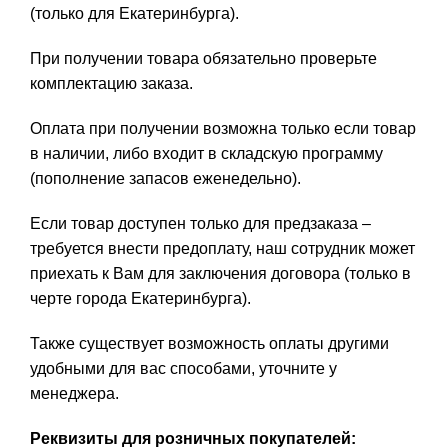
(только для Екатеринбурга).
При получении товара обязательно проверьте
комплектацию заказа.
Оплата при получении возможна только если товар
в наличии, либо входит в складскую программу
(пополнение запасов еженедельно).
Если товар доступен только для предзаказа –
требуется внести предоплату, наш сотрудник может
приехать к Вам для заключения договора (только в
черте города Екатеринбурга).
Также существует возможность оплаты другими
удобными для вас способами, уточните у
менеджера.
Реквизиты для розничных покупателей: