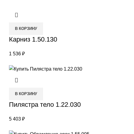
В КОРЗИНУ
Карниз 1.50.130
1 536
₽
В КОРЗИНУ
Пилястра тело 1.22.030
5 403
₽