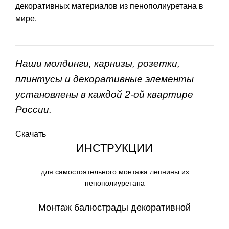
декоративных материалов из пенополиуретана в
мире.
Наши молдинги, карнизы, розетки,
плинтусы и декоративные элементы
установлены в каждой 2-ой квартире
России.
Скачать
ИНСТРУКЦИИ
для самостоятельного монтажа лепнины из
пенополиуретана
Монтаж балюстрады декоративной