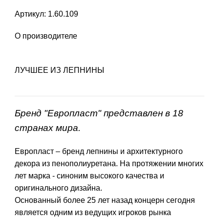
Артикул: 1.60.109
О производителе
ЛУЧШЕЕ ИЗ ЛЕПНИНЫ
Бренд "Европласт" представлен в 18
странах мира.
Европласт – бренд лепнины и архитектурного
декора из пенополиуретана. На протяжении многих
лет марка - синоним высокого качества и
оригинального дизайна.
Основанный более 25 лет назад концерн сегодня
является одним из ведущих игроков рынка