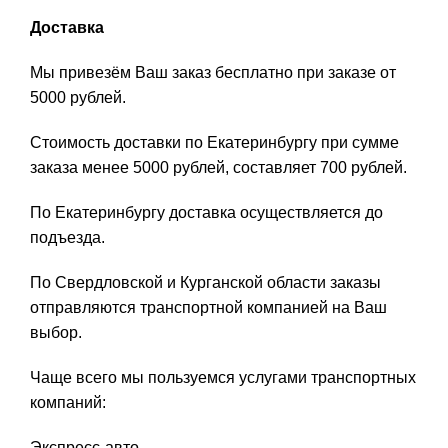
Доставка
Мы привезём Ваш заказ бесплатно при заказе от
5000 рублей.
Стоимость доставки по Екатеринбургу при сумме
заказа менее 5000 рублей, составляет 700 рублей.
По Екатеринбургу доставка осуществляется до
подъезда.
По Свердловской и Курганской области заказы
отправляются транспортной компанией на Ваш
выбор.
Чаще всего мы пользуемся услугами транспортных
компаний:
Экспресс-авто