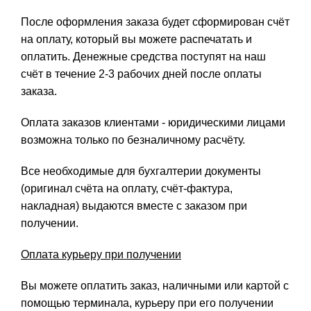
После оформления заказа будет сформирован счёт
на оплату, который вы можете распечатать и
оплатить. Денежные средства поступят на наш
счёт в течение 2-3 рабочих дней после оплаты
заказа.
Оплата заказов клиентами - юридическими лицами
возможна только по безналичному расчёту.
Все необходимые для бухгалтерии документы
(оригинал счёта на оплату, счёт-фактура,
накладная) выдаются вместе с заказом при
получении.
Оплата курьеру при получении
Вы можете оплатить заказ, наличными или картой с
помощью терминала, курьеру при его получении