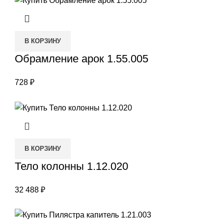
В КОРЗИНУ
Обрамление арок 1.55.005
728
₽
В КОРЗИНУ
Тело колонны 1.12.020
32 488
₽