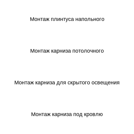
СКАЧАТЬ
Монтаж плинтуса напольного
СКАЧАТЬ
Монтаж карниза потолочного
СКАЧАТЬ
Монтаж карниза для скрытого освещения
СКАЧАТЬ
Монтаж карниза под кровлю
СКАЧАТЬ