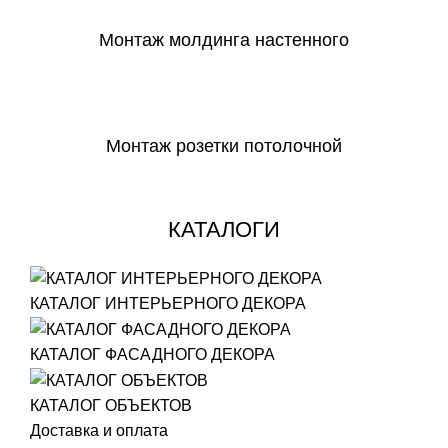
Монтаж молдинга настенного
СКАЧАТЬ
Монтаж розетки потолочной
СКАЧАТЬ
КАТАЛОГИ
КАТАЛОГ ИНТЕРЬЕРНОГО ДЕКОРА
КАТАЛОГ ФАСАДНОГО ДЕКОРА
КАТАЛОГ ОБЪЕКТОВ
Доставка и оплата