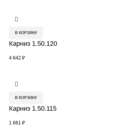
В КОРЗИНУ
Карниз 1.50.120
4 642
₽
В КОРЗИНУ
Карниз 1.50.115
1 661
₽