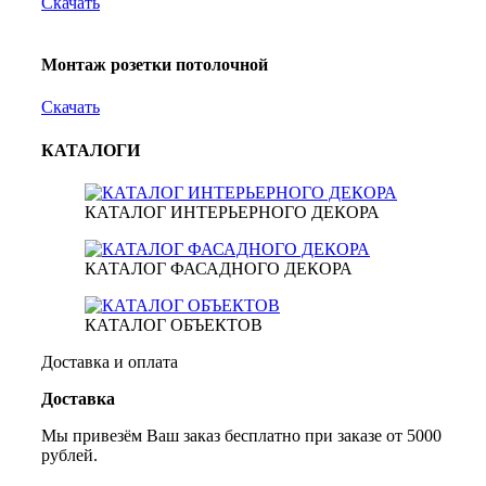
Скачать
Монтаж розетки потолочной
Скачать
КАТАЛОГИ
КАТАЛОГ ИНТЕРЬЕРНОГО ДЕКОРА
КАТАЛОГ ФАСАДНОГО ДЕКОРА
КАТАЛОГ ОБЪЕКТОВ
Доставка и оплата
Доставка
Мы привезём Ваш заказ бесплатно при заказе от 5000
рублей.