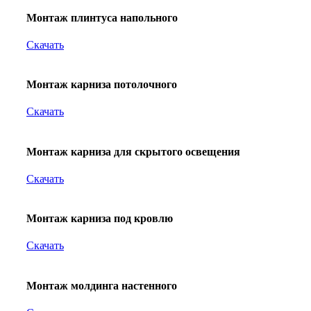
Монтаж плинтуса напольного
Скачать
Монтаж карниза потолочного
Скачать
Монтаж карниза для скрытого освещения
Скачать
Монтаж карниза под кровлю
Скачать
Монтаж молдинга настенного