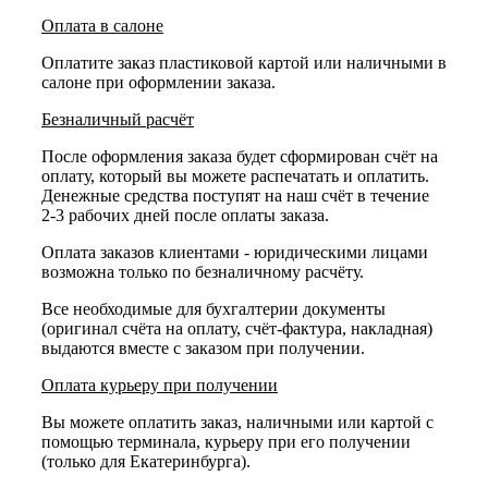
Оплата в салоне
Оплатите заказ пластиковой картой или наличными в
салоне при оформлении заказа.
Безналичный расчёт
После оформления заказа будет сформирован счёт на
оплату, который вы можете распечатать и оплатить.
Денежные средства поступят на наш счёт в течение
2-3 рабочих дней после оплаты заказа.
Оплата заказов клиентами - юридическими лицами
возможна только по безналичному расчёту.
Все необходимые для бухгалтерии документы
(оригинал счёта на оплату, счёт-фактура, накладная)
выдаются вместе с заказом при получении.
Оплата курьеру при получении
Вы можете оплатить заказ, наличными или картой с
помощью терминала, курьеру при его получении
(только для Екатеринбурга).