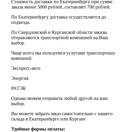
Стоимость доставки по Екатеринбургу при сумме
заказа менее 5000 рублей, составляет 700 рублей.
По Екатеринбургу доставка осуществляется до
подъезда.
По Свердловской и Курганской области заказы
отправляются транспортной компанией на Ваш
выбор.
Чаще всего мы пользуемся услугами транспортных
компаний:
Экспресс-авто
Энергия
РАТЭК
Однако можем отправить любой другой на ваш
выбор.
Вы можете забрать заказ самостоятельно с нашего
склада в Екатеринбурге или Кургане
Удобные формы оплаты: