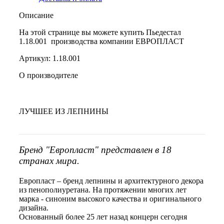
Описание
На этой странице вы можете купить Пьедестал
1.18.001 производства компании ЕВРОПЛАСТ
Артикул: 1.18.001
О производителе
ЛУЧШЕЕ ИЗ ЛЕПНИНЫ
Бренд "Европласт" представлен в 18
странах мира.
Европласт – бренд лепнины и архитектурного декора
из пенополиуретана. На протяжении многих лет
марка - синоним высокого качества и оригинального
дизайна.
Основанный более 25 лет назад концерн сегодня