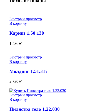
Похожие товары
Быстрый просмотр
В корзину
Карниз 1.50.130
1 536
₽
Быстрый просмотр
В корзину
Молдинг 1.51.317
2 730
₽
Быстрый просмотр
В корзину
Пилястра тело 1.22.030