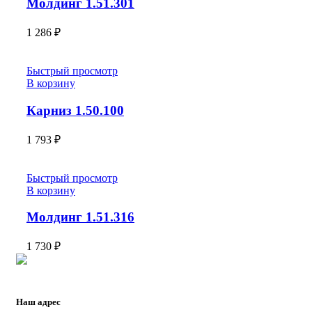
Молдинг 1.51.301
1 286
₽
Быстрый просмотр
В корзину
Карниз 1.50.100
1 793
₽
Быстрый просмотр
В корзину
Молдинг 1.51.316
1 730
₽
Наш адрес