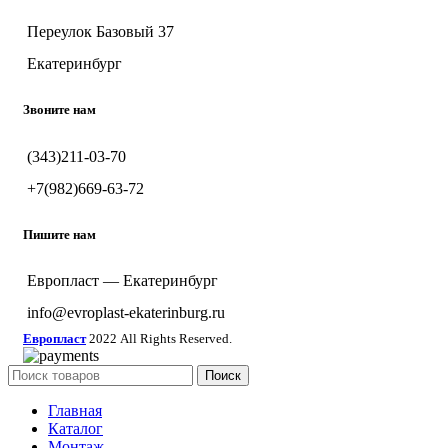
Переулок Базовый 37
Екатеринбург
Звоните нам
(343)211-03-70
+7(982)669-63-72
Пишите нам
Европласт — Екатеринбург
info@evroplast-ekaterinburg.ru
Европласт
2022 All Rights Reserved.
Поиск
Главная
Каталог
Монтаж