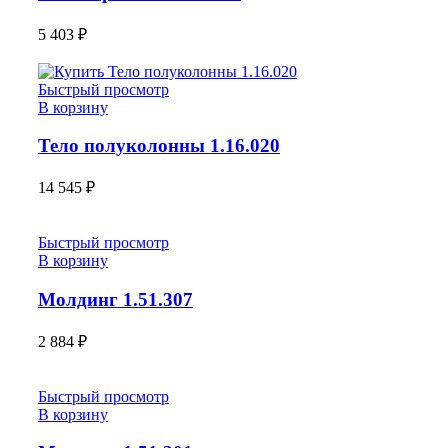
5 403
₽
Быстрый просмотр
В корзину
Тело полуколонны 1.16.020
14 545
₽
Быстрый просмотр
В корзину
Молдинг 1.51.307
2 884
₽
Быстрый просмотр
В корзину