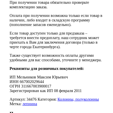
При получении товара обязательно проверьте
комплектацию заказа.
Оплата при получении возможна только если товар в
наличии, либо входит в складскую программу
(пополнение запасов еженедельно).
Если товар доступен только для предзаказа –
требуется внести предоплату, наш сотрудник может
приехать к Вам для заключения договора (только в
черте города Екатеринбурга).
Также существует возможность оплаты другими
удобными для вас способами, уточните у менеджера.
Реквизиты для розничных покупателей:
ИП Мельников Максим Юрьевич
ИНН 667002029644
ОГРН 311667003900017
Зарегистрирован как ИП 08 февраля 2011
Артикул:
34476
Категория:
Колонны, полуколонны
Метка:
лепнина