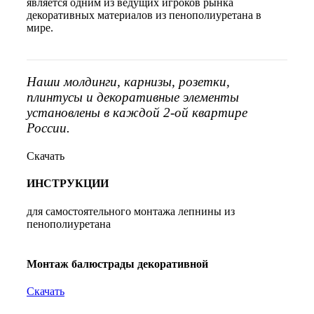
является одним из ведущих игроков рынка
декоративных материалов из пенополиуретана в
мире.
Наши молдинги, карнизы, розетки,
плинтусы и декоративные элементы
установлены в каждой 2-ой квартире
России.
Скачать
ИНСТРУКЦИИ
для самостоятельного монтажа лепнины из
пенополиуретана
Монтаж балюстрады декоративной
Скачать