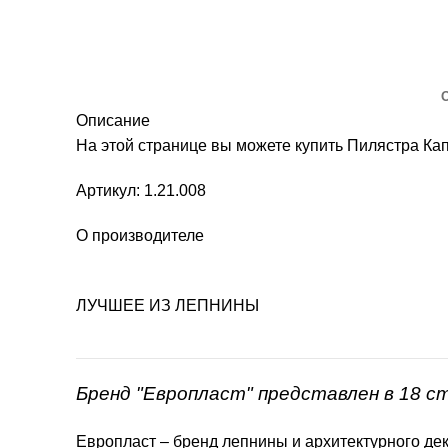
Описание
На этой странице вы можете купить Пилястра К
Артикул: 1.21.008
О производителе
ЛУЧШЕЕ ИЗ ЛЕПНИНЫ
Бренд "Европласт" представлен в 18 с
Европласт – бренд лепнины и архитектурного дек