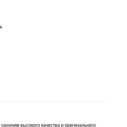
А
- синоним высокого качества и оригинального