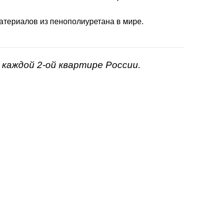
атериалов из пенополиуретана в мире.
каждой 2-ой квартире России.