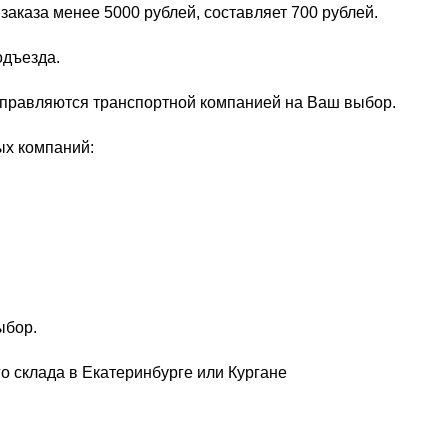
заказа менее 5000 рублей, составляет 700 рублей.
одъезда.
тправляются транспортной компанией на Ваш выбор.
ых компаний:
ыбор.
о склада в Екатеринбурге или Кургане