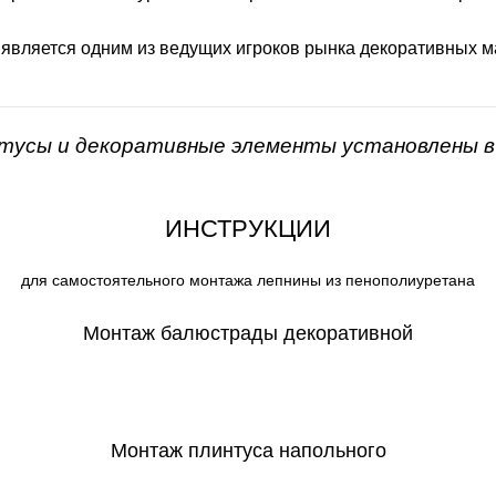
 является одним из ведущих игроков рынка декоративных м
нтусы и декоративные элементы установлены в 
ИНСТРУКЦИИ
для самостоятельного монтажа лепнины из пенополиуретана
Монтаж балюстрады декоративной
СКАЧАТЬ
Монтаж плинтуса напольного