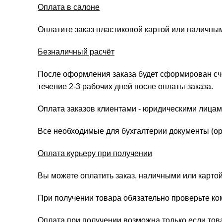
Оплата в салоне
Оплатите заказ пластиковой картой или наличны
Безналичный расчёт
После оформления заказа будет сформирован счёт
течение 2-3 рабочих дней после оплаты заказа.
Оплата заказов клиентами - юридическими лицам
Все необходимые для бухгалтерии документы (ори
Оплата курьеру при получении
Вы можете оплатить заказ, наличными или картой
При получении товара обязательно проверьте ко
Оплата при получении возможна только если това