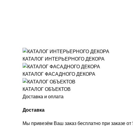
КАТАЛОГ ИНТЕРЬЕРНОГО ДЕКОРА
КАТАЛОГ ФАСАДНОГО ДЕКОРА
КАТАЛОГ ОБЪЕКТОВ
Доставка и оплата
Доставка
Мы привезём Ваш заказ бесплатно при заказе от 