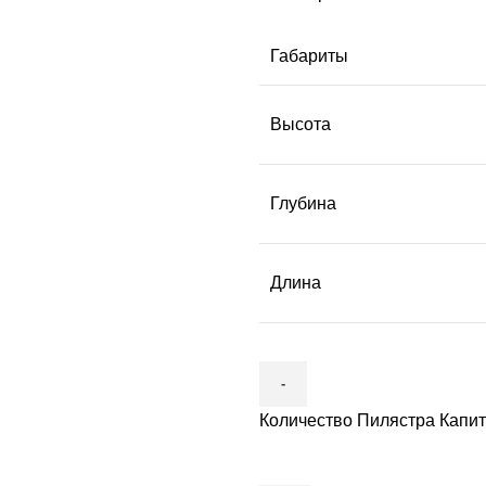
Габариты
Высота
Глубина
Длина
Количество Пилястра Капит