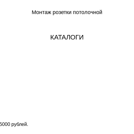
Монтаж розетки потолочной
СКАЧАТЬ
КАТАЛОГИ
5000 рублей.