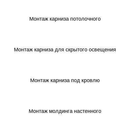
СКАЧАТЬ
Монтаж карниза потолочного
СКАЧАТЬ
Монтаж карниза для скрытого освещения
СКАЧАТЬ
Монтаж карниза под кровлю
СКАЧАТЬ
Монтаж молдинга настенного
СКАЧАТЬ