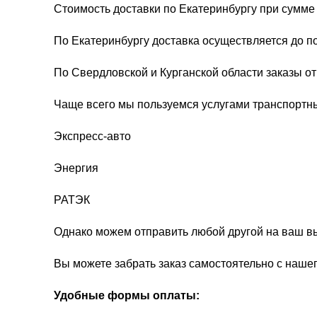
Стоимость доставки по Екатеринбургу при сумме 
По Екатеринбургу доставка осуществляется до п
По Свердловской и Курганской области заказы о
Чаще всего мы пользуемся услугами транспортн
Экспресс-авто
Энергия
РАТЭК
Однако можем отправить любой другой на ваш в
Вы можете забрать заказ самостоятельно с нашег
Удобные формы оплаты: