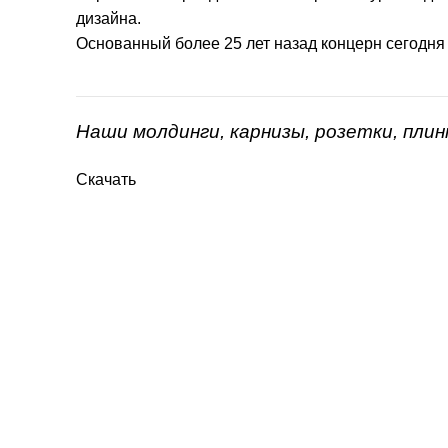
дизайна.
Основанный более 25 лет назад концерн сегодня
Наши молдинги, карнизы, розетки, пли
Скачать