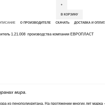
В КОРЗИНУ
ОПИСАНИЕ
О ПРОИЗВОДИТЕЛЕ
СКАЧАТЬ
ДОСТАВКА И ОПЛАТ
апитель 1.21.008 производства компании ЕВРОПЛАСТ
транах мира.
ора из пенополиуретана. На протяжении многих лет марка 