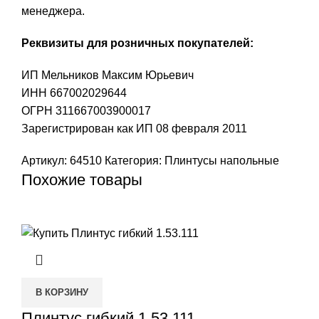
менеджера.
Реквизиты для розничных покупателей:
ИП Мельников Максим Юрьевич
ИНН 667002029644
ОГРН 311667003900017
Зарегистрирован как ИП 08 февраля 2011
Артикул:
64510
Категория:
Плинтусы напольные
Похожие товары
В КОРЗИНУ
Плинтус гибкий 1.53.111