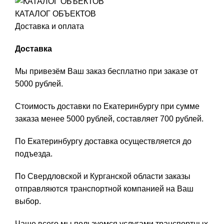
КАТАЛОГ ОБЪЕКТОВ
Доставка и оплата
Доставка
Мы привезём Ваш заказ бесплатно при заказе от
5000 рублей.
Стоимость доставки по Екатеринбургу при сумме
заказа менее 5000 рублей, составляет 700 рублей.
По Екатеринбургу доставка осуществляется до
подъезда.
По Свердловской и Курганской области заказы
отправляются транспортной компанией на Ваш
выбор.
Чаще всего мы пользуемся услугами транспортных