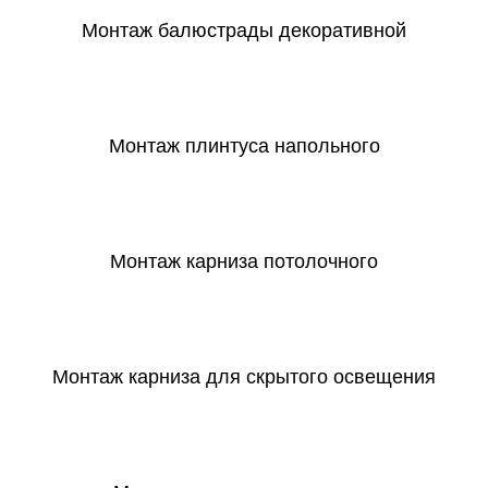
Монтаж балюстрады декоративной
СКАЧАТЬ
Монтаж плинтуса напольного
СКАЧАТЬ
Монтаж карниза потолочного
СКАЧАТЬ
Монтаж карниза для скрытого освещения
СКАЧАТЬ