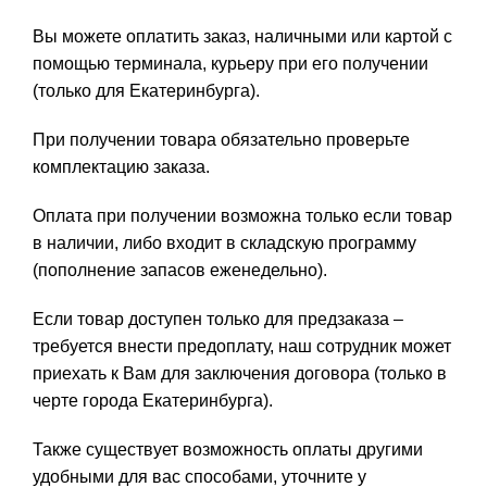
Вы можете оплатить заказ, наличными или картой с
помощью терминала, курьеру при его получении
(только для Екатеринбурга).
При получении товара обязательно проверьте
комплектацию заказа.
Оплата при получении возможна только если товар
в наличии, либо входит в складскую программу
(пополнение запасов еженедельно).
Если товар доступен только для предзаказа –
требуется внести предоплату, наш сотрудник может
приехать к Вам для заключения договора (только в
черте города Екатеринбурга).
Также существует возможность оплаты другими
удобными для вас способами, уточните у