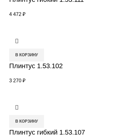
4 472
₽
В КОРЗИНУ
Плинтус 1.53.102
3 270
₽
В КОРЗИНУ
Плинтус гибкий 1.53.107