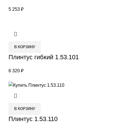
5 253
₽
В КОРЗИНУ
Плинтус гибкий 1.53.101
6 320
₽
В КОРЗИНУ
Плинтус 1.53.110