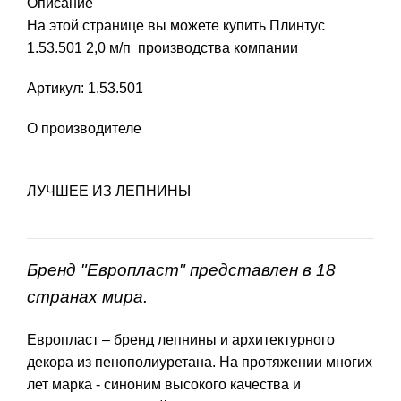
Описание
На этой странице вы можете купить Плинтус
1.53.501 2,0 м/п производства компании
Артикул: 1.53.501
О производителе
ЛУЧШЕЕ ИЗ ЛЕПНИНЫ
Бренд "Европласт" представлен в 18
странах мира.
Европласт – бренд лепнины и архитектурного
декора из пенополиуретана. На протяжении многих
лет марка - синоним высокого качества и