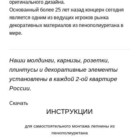
оригинального дизайна.
Основанный более 25 лет назад концерн сегодня
является одним из ведущих игроков рынка
декоративных материалов из пенополиуретана в
мире.
Наши молдинги, карнизы, розетки,
плинтусы и декоративные элементы
установлены в каждой 2-ой квартире
России.
Скачать
ИНСТРУКЦИИ
для самостоятельного монтажа лепнины из
пенополиуретана