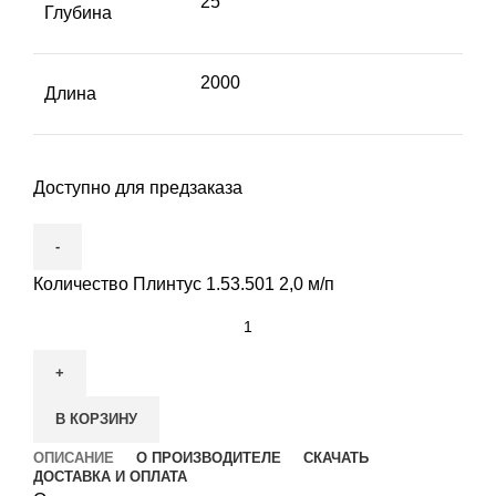
25
Глубина
2000
Длина
Доступно для предзаказа
Количество Плинтус 1.53.501 2,0 м/п
В КОРЗИНУ
ОПИСАНИЕ
О ПРОИЗВОДИТЕЛЕ
СКАЧАТЬ
ДОСТАВКА И ОПЛАТА