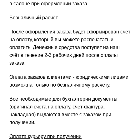
в салоне при оформлении заказа.
Безналичный расчёт
После оформления заказа будет сформирован счёт
на оплату, который вы можете распечатать и
оплатить. Денежные средства поступят на наш
счёт в течение 2-3 рабочих дней после оплаты
заказа.
Оплата заказов клиентами - юридическими лицами
возможна только по безналичному расчёту.
Все необходимые для бухгалтерии документы
(оригинал счёта на оплату, счёт-фактура,
накладная) выдаются вместе с заказом при
получении.
Оплата курьеру при получении