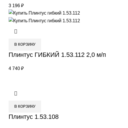
3 196
₽
В КОРЗИНУ
Плинтус ГИБКИЙ 1.53.112 2,0 м/п
4 740
₽
В КОРЗИНУ
Плинтус 1.53.108