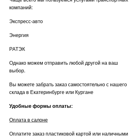
компаний:
Экспресс-авто
Энергия
РАТЭК
Однако можем отправить любой другой на ваш
выбор.
Вы можете забрать заказ самостоятельно с нашего
склада в Екатеринбурге или Кургане
Удобные формы оплаты:
Оплата в салоне
Оплатите заказ пластиковой картой или наличными