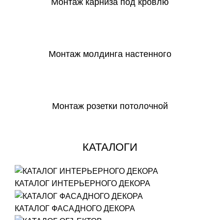
Монтаж карниза под кровлю
СКАЧАТЬ
Монтаж молдинга настенного
СКАЧАТЬ
Монтаж розетки потолочной
СКАЧАТЬ
КАТАЛОГИ
КАТАЛОГ ИНТЕРЬЕРНОГО ДЕКОРА
КАТАЛОГ ФАСАДНОГО ДЕКОРА