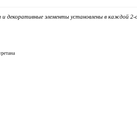
ы и декоративные элементы установлены в каждой 2-
уретана