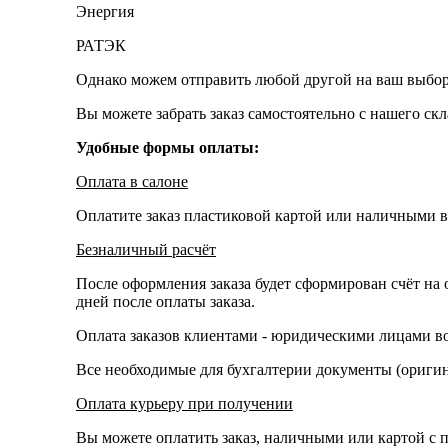
Энергия
РАТЭК
Однако можем отправить любой другой на ваш выбор
Вы можете забрать заказ самостоятельно с нашего ск
Удобные формы оплаты:
Оплата в салоне
Оплатите заказ пластиковой картой или наличными в
Безналичный расчёт
После оформления заказа будет сформирован счёт на 
дней после оплаты заказа.
Оплата заказов клиентами - юридическими лицами во
Все необходимые для бухгалтерии документы (оригина
Оплата курьеру при получении
Вы можете оплатить заказ, наличными или картой с п