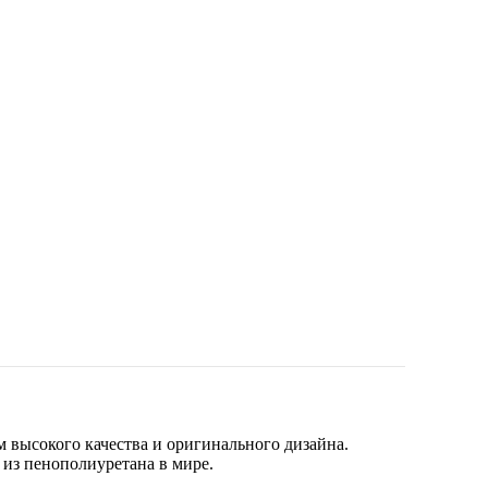
 высокого качества и оригинального дизайна.
 из пенополиуретана в мире.