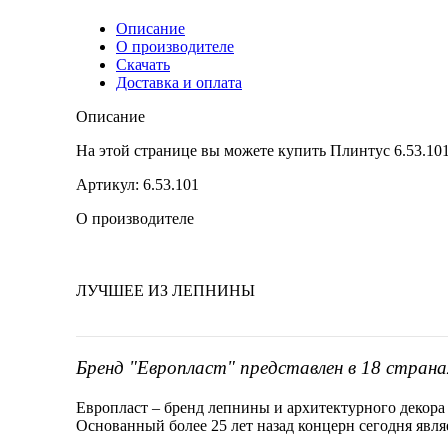
Описание
О производителе
Скачать
Доставка и оплата
Описание
На этой странице вы можете купить Плинтус 6.53.1
Артикул: 6.53.101
О производителе
ЛУЧШЕЕ ИЗ ЛЕПНИНЫ
Бренд "Европласт" представлен в 18 страна
Европласт – бренд лепнины и архитектурного декора
Основанный более 25 лет назад концерн сегодня явл