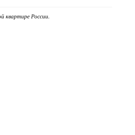
ой квартире России.