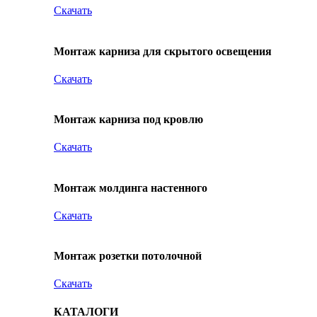
Скачать
Монтаж карниза для скрытого освещения
Скачать
Монтаж карниза под кровлю
Скачать
Монтаж молдинга настенного
Скачать
Монтаж розетки потолочной
Скачать
КАТАЛОГИ