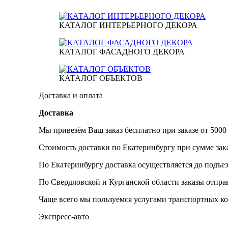
КАТАЛОГ ИНТЕРЬЕРНОГО ДЕКОРА
КАТАЛОГ ФАСАДНОГО ДЕКОРА
КАТАЛОГ ОБЪЕКТОВ
Доставка и оплата
Доставка
Мы привезём Ваш заказ бесплатно при заказе от 5000
Стоимость доставки по Екатеринбургу при сумме зака
По Екатеринбургу доставка осуществляется до подъез
По Свердловской и Курганской области заказы отпр
Чаще всего мы пользуемся услугами транспортных к
Экспресс-авто