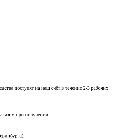
дства поступят на наш счёт в течение 2-3 рабочих
заказом при получении.
еринбурга).