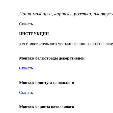
Наши молдинги, карнизы, розетки, плинтус
Скачать
ИНСТРУКЦИИ
для самостоятельного монтажа лепнины из пенополи
Монтаж балюстрады декоративной
Скачать
Монтаж плинтуса напольного
Скачать
Монтаж карниза потолочного