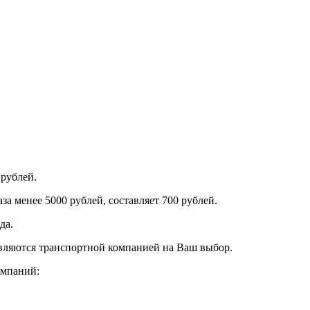
 рублей.
за менее 5000 рублей, составляет 700 рублей.
да.
авляются транспортной компанией на Ваш выбор.
омпаний: