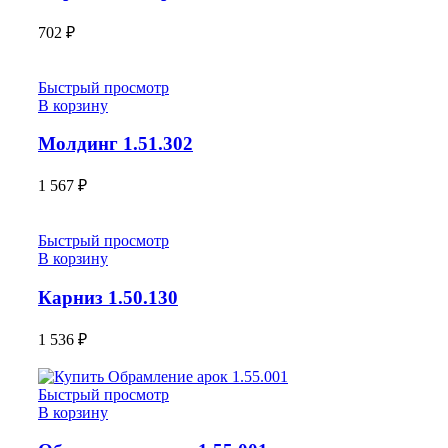
702
₽
Быстрый просмотр
В корзину
Молдинг 1.51.302
1 567
₽
Быстрый просмотр
В корзину
Карниз 1.50.130
1 536
₽
Быстрый просмотр
В корзину