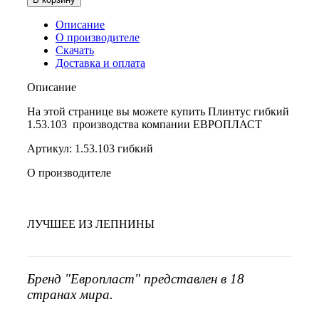
Описание
О производителе
Скачать
Доставка и оплата
Описание
На этой странице вы можете купить Плинтус гибкий
1.53.103 производства компании ЕВРОПЛАСТ
Артикул: 1.53.103 гибкий
О производителе
ЛУЧШЕЕ ИЗ ЛЕПНИНЫ
Бренд "Европласт" представлен в 18
странах мира.