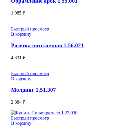
Обрамление арок 1.55.001
1 985
₽
Быстрый просмотр
В корзину
Розетка потолочная 1.56.021
4 331
₽
Быстрый просмотр
В корзину
Молдинг 1.51.307
2 884
₽
Быстрый просмотр
В корзину