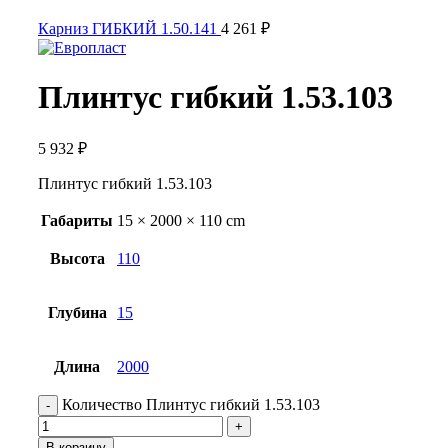
Карниз ГИБКИЙ 1.50.141
4 261
₽
Плинтус гибкий 1.53.103
5 932
₽
Плинтус гибкий 1.53.103
Габариты
15 × 2000 × 110 cm
Высота
110
Глубина
15
Длина
2000
Количество Плинтус гибкий 1.53.103
В корзину