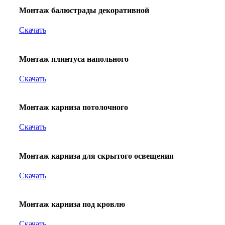
Монтаж балюстрады декоративной
Скачать
Монтаж плинтуса напольного
Скачать
Монтаж карниза потолочного
Скачать
Монтаж карниза для скрытого освещения
Скачать
Монтаж карниза под кровлю
Скачать