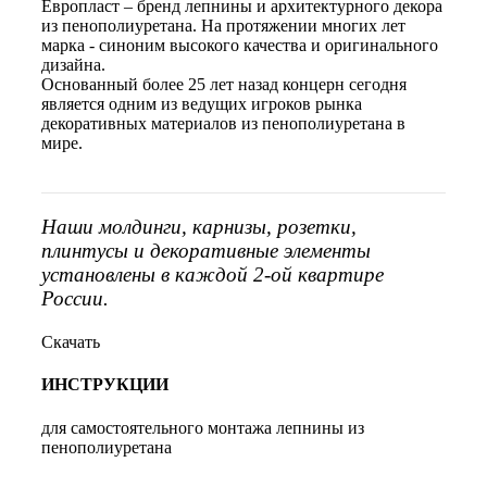
Европласт – бренд лепнины и архитектурного декора
из пенополиуретана. На протяжении многих лет
марка - синоним высокого качества и оригинального
дизайна.
Основанный более 25 лет назад концерн сегодня
является одним из ведущих игроков рынка
декоративных материалов из пенополиуретана в
мире.
Наши молдинги, карнизы, розетки,
плинтусы и декоративные элементы
установлены в каждой 2-ой квартире
России.
Скачать
ИНСТРУКЦИИ
для самостоятельного монтажа лепнины из
пенополиуретана