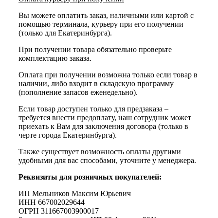
Вы можете оплатить заказ, наличными или картой с
помощью терминала, курьеру при его получении
(только для Екатеринбурга).
При получении товара обязательно проверьте
комплектацию заказа.
Оплата при получении возможна только если товар в
наличии, либо входит в складскую программу
(пополнение запасов еженедельно).
Если товар доступен только для предзаказа –
требуется внести предоплату, наш сотрудник может
приехать к Вам для заключения договора (только в
черте города Екатеринбурга).
Также существует возможность оплаты другими
удобными для вас способами, уточните у менеджера.
Реквизиты для розничных покупателей:
ИП Мельников Максим Юрьевич
ИНН 667002029644
ОГРН 311667003900017