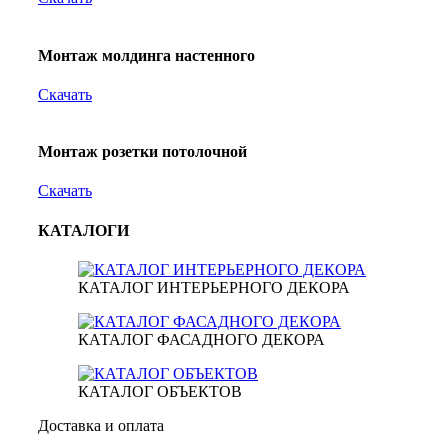
Монтаж молдинга настенного
Скачать
Монтаж розетки потолочной
Скачать
КАТАЛОГИ
КАТАЛОГ ИНТЕРЬЕРНОГО ДЕКОРА
КАТАЛОГ ФАСАДНОГО ДЕКОРА
КАТАЛОГ ОБЪЕКТОВ
Доставка и оплата