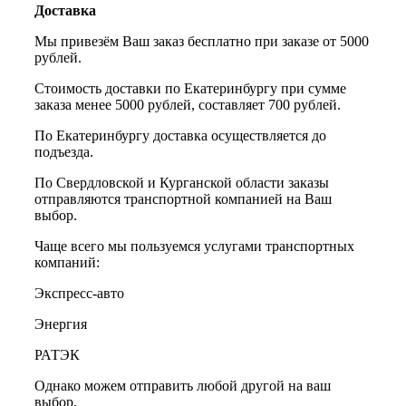
Доставка
Мы привезём Ваш заказ бесплатно при заказе от 5000
рублей.
Стоимость доставки по Екатеринбургу при сумме
заказа менее 5000 рублей, составляет 700 рублей.
По Екатеринбургу доставка осуществляется до
подъезда.
По Свердловской и Курганской области заказы
отправляются транспортной компанией на Ваш
выбор.
Чаще всего мы пользуемся услугами транспортных
компаний:
Экспресс-авто
Энергия
РАТЭК
Однако можем отправить любой другой на ваш
выбор.