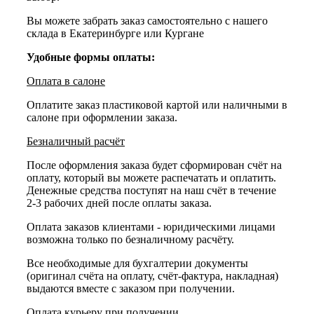
Вы можете забрать заказ самостоятельно с нашего
склада в Екатеринбурге или Кургане
Удобные формы оплаты:
Оплата в салоне
Оплатите заказ пластиковой картой или наличными в
салоне при оформлении заказа.
Безналичный расчёт
После оформления заказа будет сформирован счёт на
оплату, который вы можете распечатать и оплатить.
Денежные средства поступят на наш счёт в течение
2-3 рабочих дней после оплаты заказа.
Оплата заказов клиентами - юридическими лицами
возможна только по безналичному расчёту.
Все необходимые для бухгалтерии документы
(оригинал счёта на оплату, счёт-фактура, накладная)
выдаются вместе с заказом при получении.
Оплата курьеру при получении