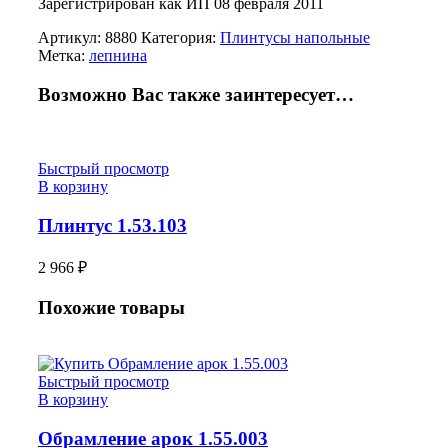
Зарегистрирован как ИП 08 февраля 2011
Артикул:
8880
Категория:
Плинтусы напольные
Метка:
лепнина
Возможно Вас также заинтересует…
Быстрый просмотр
В корзину
Плинтус 1.53.103
2 966
₽
Похожие товары
Быстрый просмотр
В корзину
Обрамление арок 1.55.003