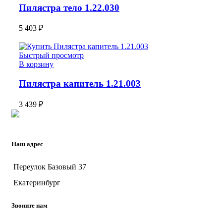
Пилястра тело 1.22.030
5 403
₽
Быстрый просмотр
В корзину
Пилястра капитель 1.21.003
3 439
₽
Наш адрес
Переулок Базовый 37
Екатеринбург
Звоните нам