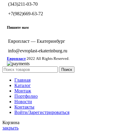
(343)211-03-70
+7(982)669-63-72
Пишите нам
Европласт — Екатеринбург
info@evroplast-ekaterinburg.ru
Европласт
2022 All Rights Reserved.
Поиск
Главная
Каталог
Монтаж
Портфолио
Новости
Контакты
Войти/Зарегистрироваться
Корзина
закрыть