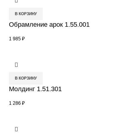
В КОРЗИНУ
Обрамление арок 1.55.001
1 985
₽
В КОРЗИНУ
Молдинг 1.51.301
1 286
₽