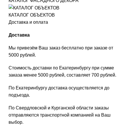
КАТАЛОГ ФАСАДНОГО ДЕКОРА
КАТАЛОГ ОБЪЕКТОВ
Доставка и оплата
Доставка
Мы привезём Ваш заказ бесплатно при заказе от
5000 рублей.
Стоимость доставки по Екатеринбургу при сумме
заказа менее 5000 рублей, составляет 700 рублей.
По Екатеринбургу доставка осуществляется до
подъезда.
По Свердловской и Курганской области заказы
отправляются транспортной компанией на Ваш
выбор.