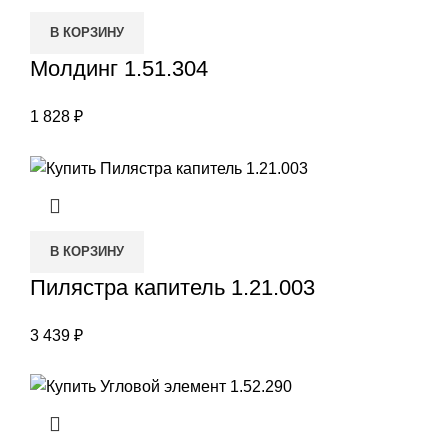
В КОРЗИНУ
Молдинг 1.51.304
1 828
₽
В КОРЗИНУ
Пилястра капитель 1.21.003
3 439
₽