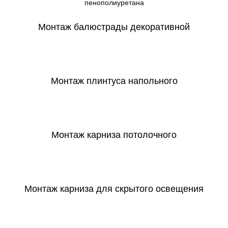
пенополиуретана
Монтаж балюстрады декоративной
СКАЧАТЬ
Монтаж плинтуса напольного
СКАЧАТЬ
Монтаж карниза потолочного
СКАЧАТЬ
Монтаж карниза для скрытого освещения
СКАЧАТЬ