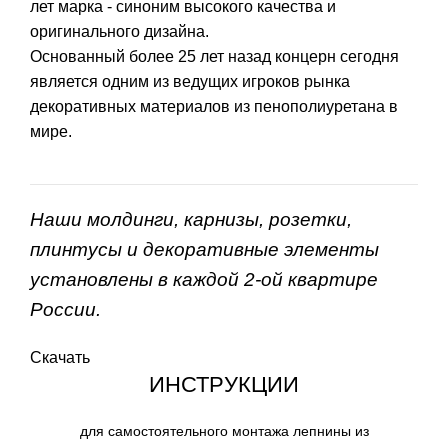
лет марка - синоним высокого качества и
оригинального дизайна.
Основанный более 25 лет назад концерн сегодня
является одним из ведущих игроков рынка
декоративных материалов из пенополиуретана в
мире.
Наши молдинги, карнизы, розетки,
плинтусы и декоративные элементы
установлены в каждой 2-ой квартире
России.
Скачать
ИНСТРУКЦИИ
для самостоятельного монтажа лепнины из