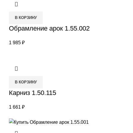
В КОРЗИНУ
Обрамление арок 1.55.002
1 985
₽
В КОРЗИНУ
Карниз 1.50.115
1 661
₽