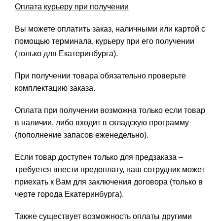
Оплата курьеру при получении
Вы можете оплатить заказ, наличными или картой с
помощью терминала, курьеру при его получении
(только для Екатеринбурга).
При получении товара обязательно проверьте
комплектацию заказа.
Оплата при получении возможна только если товар
в наличии, либо входит в складскую программу
(пополнение запасов еженедельно).
Если товар доступен только для предзаказа –
требуется внести предоплату, наш сотрудник может
приехать к Вам для заключения договора (только в
черте города Екатеринбурга).
Также существует возможность оплаты другими