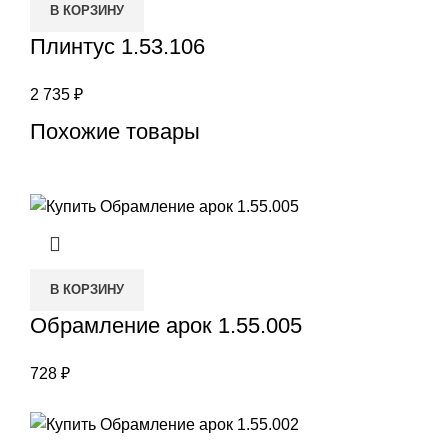
В КОРЗИНУ
Плинтус 1.53.106
2 735
₽
Похожие товары
В КОРЗИНУ
Обрамление арок 1.55.005
728
₽