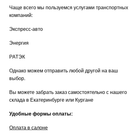
Чаще всего мы пользуемся услугами транспортных
компаний:
Экспресс-авто
Энергия
РАТЭК
Однако можем отправить любой другой на ваш
выбор.
Вы можете забрать заказ самостоятельно с нашего
склада в Екатеринбурге или Кургане
Удобные формы оплаты:
Оплата в салоне