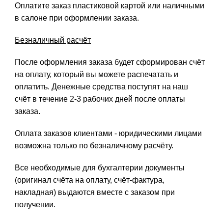
Оплатите заказ пластиковой картой или наличными
в салоне при оформлении заказа.
Безналичный расчёт
После оформления заказа будет сформирован счёт
на оплату, который вы можете распечатать и
оплатить. Денежные средства поступят на наш
счёт в течение 2-3 рабочих дней после оплаты
заказа.
Оплата заказов клиентами - юридическими лицами
возможна только по безналичному расчёту.
Все необходимые для бухгалтерии документы
(оригинал счёта на оплату, счёт-фактура,
накладная) выдаются вместе с заказом при
получении.