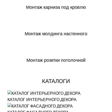
Монтаж карниза под кровлю
СКАЧАТЬ
Монтаж молдинга настенного
СКАЧАТЬ
Монтаж розетки потолочной
СКАЧАТЬ
КАТАЛОГИ
КАТАЛОГ ИНТЕРЬЕРНОГО ДЕКОРА