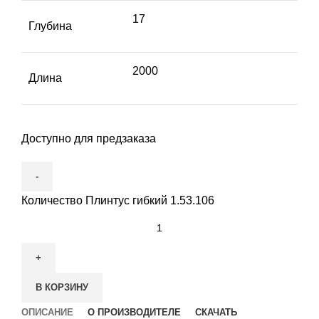
17
Глубина
2000
Длина
Доступно для предзаказа
Количество Плинтус гибкий 1.53.106
В КОРЗИНУ
ОПИСАНИЕ
О ПРОИЗВОДИТЕЛЕ
СКАЧАТЬ