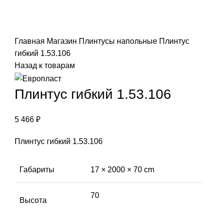
Click to enlarge
Главная
Магазин
Плинтусы напольные
Плинтус
гибкий 1.53.106
Назад к товарам
Плинтус гибкий 1.53.106
5 466
₽
Плинтус гибкий 1.53.106
Габариты
17 × 2000 × 70 cm
70
Высота