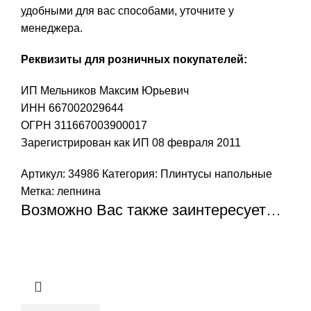
удобными для вас способами, уточните у
менеджера.
Реквизиты для розничных покупателей:
ИП Мельников Максим Юрьевич
ИНН 667002029644
ОГРН 311667003900017
Зарегистрирован как ИП 08 февраля 2011
Артикул:
34986
Категория:
Плинтусы напольные
Метка:
лепнина
Возможно Вас также заинтересует…