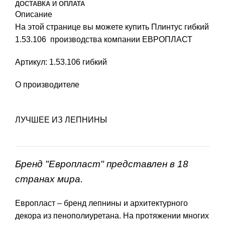
ДОСТАВКА И ОПЛАТА
Описание
На этой странице вы можете купить Плинтус гибкий
1.53.106 производства компании ЕВРОПЛАСТ
Артикул: 1.53.106 гибкий
О производителе
ЛУЧШЕЕ ИЗ ЛЕПНИНЫ
Бренд "Европласт" представлен в 18
странах мира.
Европласт – бренд лепнины и архитектурного
декора из пенополиуретана. На протяжении многих