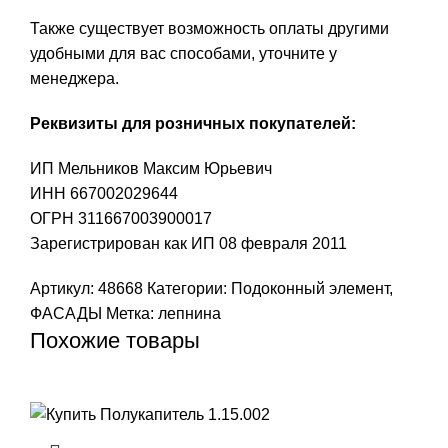
Также существует возможность оплаты другими
удобными для вас способами, уточните у
менеджера.
Реквизиты для розничных покупателей:
ИП Мельников Максим Юрьевич
ИНН 667002029644
ОГРН 311667003900017
Зарегистрирован как ИП 08 февраля 2011
Артикул:
48668
Категории:
Подоконный элемент
,
ФАСАДЫ
Метка:
лепнина
Похожие товары