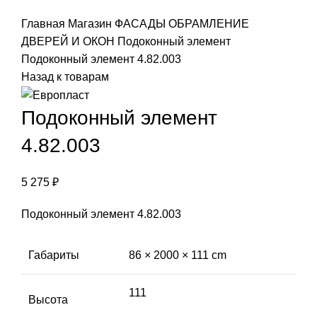
Click to enlarge
Главная
Магазин
ФАСАДЫ
ОБРАМЛЕНИЕ
ДВЕРЕЙ И ОКОН
Подоконный элемент
Подоконный элемент 4.82.003
Назад к товарам
Подоконный элемент
4.82.003
5 275
₽
Подоконный элемент 4.82.003
Габариты
86 × 2000 × 111 cm
111
Высота