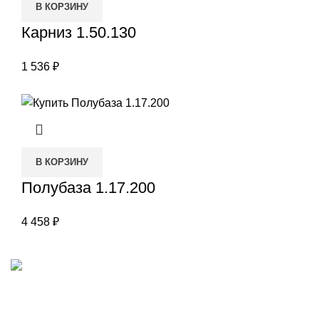
В КОРЗИНУ
Карниз 1.50.130
1 536
₽
В КОРЗИНУ
Полубаза 1.17.200
4 458
₽
Наш адрес