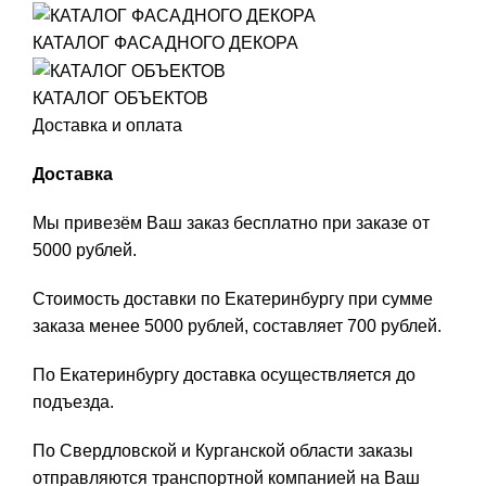
КАТАЛОГ ФАСАДНОГО ДЕКОРА
КАТАЛОГ ОБЪЕКТОВ
Доставка и оплата
Доставка
Мы привезём Ваш заказ бесплатно при заказе от
5000 рублей.
Стоимость доставки по Екатеринбургу при сумме
заказа менее 5000 рублей, составляет 700 рублей.
По Екатеринбургу доставка осуществляется до
подъезда.
По Свердловской и Курганской области заказы
отправляются транспортной компанией на Ваш