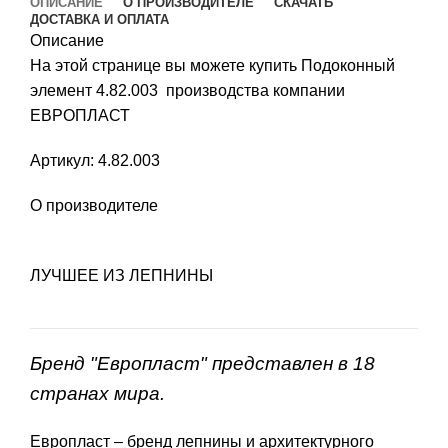
ОПИСАНИЕ
О ПРОИЗВОДИТЕЛЕ
СКАЧАТЬ
ДОСТАВКА И ОПЛАТА
Описание
На этой странице вы можете купить Подоконный
элемент 4.82.003 производства компании
ЕВРОПЛАСТ
Артикул: 4.82.003
О производителе
ЛУЧШЕЕ ИЗ ЛЕПНИНЫ
Бренд "Европласт" представлен в 18
странах мира.
Европласт – бренд лепнины и архитектурного