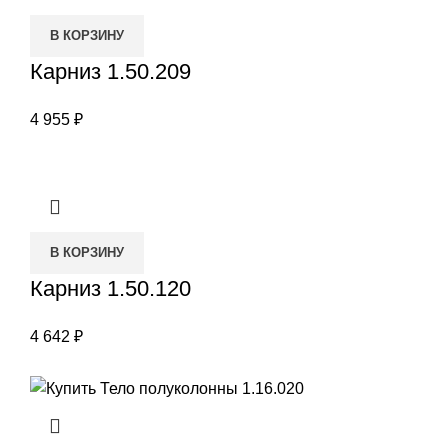
В КОРЗИНУ
Карниз 1.50.209
4 955
₽
В КОРЗИНУ
Карниз 1.50.120
4 642
₽