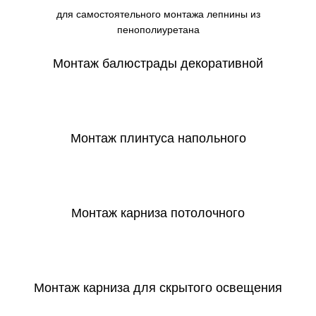
для самостоятельного монтажа лепнины из
пенополиуретана
Монтаж балюстрады декоративной
СКАЧАТЬ
Монтаж плинтуса напольного
СКАЧАТЬ
Монтаж карниза потолочного
СКАЧАТЬ
Монтаж карниза для скрытого освещения