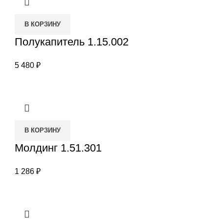
В КОРЗИНУ
Полукапитель 1.15.002
5 480
₽
В КОРЗИНУ
Молдинг 1.51.301
1 286
₽