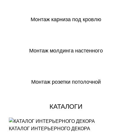
СКАЧАТЬ
Монтаж карниза под кровлю
СКАЧАТЬ
Монтаж молдинга настенного
СКАЧАТЬ
Монтаж розетки потолочной
СКАЧАТЬ
КАТАЛОГИ
КАТАЛОГ ИНТЕРЬЕРНОГО ДЕКОРА