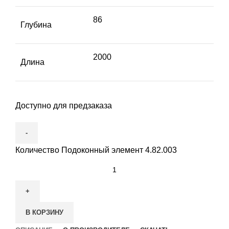
86
Глубина
2000
Длина
Доступно для предзаказа
Количество Подоконный элемент 4.82.003
В КОРЗИНУ