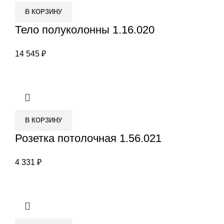
В КОРЗИНУ
Тело полуколонны 1.16.020
14 545
₽
В КОРЗИНУ
Розетка потолочная 1.56.021
4 331
₽