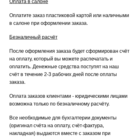
Оплата в салоне
Оплатите заказ пластиковой картой или наличными
в салоне при оформлении заказа.
Безналичный расчёт
После оформления заказа будет сформирован счёт
на оплату, который вы можете распечатать и
оплатить. Денежные средства поступят на наш
счёт в течение 2-3 рабочих дней после оплаты
заказа.
Оплата заказов клиентами - юридическими лицами
возможна только по безналичному расчёту.
Все необходимые для бухгалтерии документы
(оригинал счёта на оплату, счёт-фактура,
накладная) выдаются вместе с заказом при