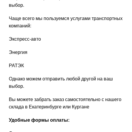
выбор.
Чаще всего мы пользуемся услугами транспортных
компаний:
Экспресс-авто
Энергия
РАТЭК
Однако можем отправить любой другой на ваш
выбор.
Вы можете забрать заказ самостоятельно с нашего
склада в Екатеринбурге или Кургане
Удобные формы оплаты: