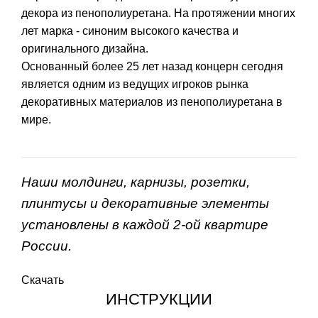
декора из пенополиуретана. На протяжении многих
лет марка - синоним высокого качества и
оригинального дизайна.
Основанный более 25 лет назад концерн сегодня
является одним из ведущих игроков рынка
декоративных материалов из пенополиуретана в
мире.
Наши молдинги, карнизы, розетки,
плинтусы и декоративные элементы
установлены в каждой 2-ой квартире
России.
Скачать
ИНСТРУКЦИИ