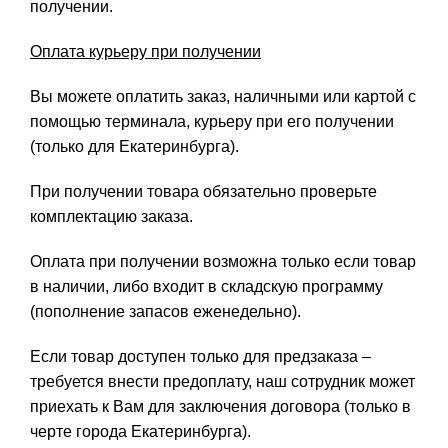
получении.
Оплата курьеру при получении
Вы можете оплатить заказ, наличными или картой с
помощью терминала, курьеру при его получении
(только для Екатеринбурга).
При получении товара обязательно проверьте
комплектацию заказа.
Оплата при получении возможна только если товар
в наличии, либо входит в складскую программу
(пополнение запасов еженедельно).
Если товар доступен только для предзаказа –
требуется внести предоплату, наш сотрудник может
приехать к Вам для заключения договора (только в
черте города Екатеринбурга).