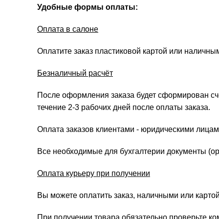
Удобные формы оплаты:
Оплата в салоне
Оплатите заказ пластиковой картой или наличны
Безналичный расчёт
После оформления заказа будет сформирован счёт
течение 2-3 рабочих дней после оплаты заказа.
Оплата заказов клиентами - юридическими лицам
Все необходимые для бухгалтерии документы (ори
Оплата курьеру при получении
Вы можете оплатить заказ, наличными или картой
При получении товара обязательно проверьте ко