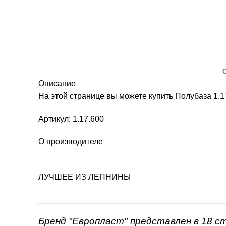
Описание
На этой странице вы можете купить Полубаза 1
Артикул: 1.17.600
О производителе
ЛУЧШЕЕ ИЗ ЛЕПНИНЫ
Бренд "Европласт" представлен в 18 с