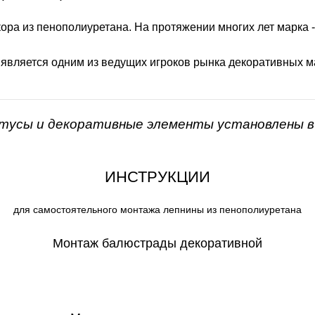
ора из пенополиуретана. На протяжении многих лет марка 
 является одним из ведущих игроков рынка декоративных м
нтусы и декоративные элементы установлены в 
ИНСТРУКЦИИ
для самостоятельного монтажа лепнины из пенополиуретана
Монтаж балюстрады декоративной
СКАЧАТЬ