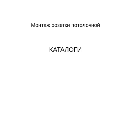
СКАЧАТЬ
Монтаж розетки потолочной
СКАЧАТЬ
КАТАЛОГИ