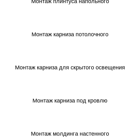
Монтаж плинтуса напольного
СКАЧАТЬ
Монтаж карниза потолочного
СКАЧАТЬ
Монтаж карниза для скрытого освещения
СКАЧАТЬ
Монтаж карниза под кровлю
СКАЧАТЬ
Монтаж молдинга настенного