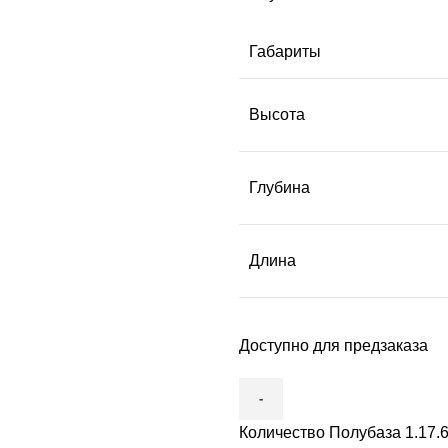
Габариты
Высота
Глубина
Длина
Доступно для предзаказа
Количество Полубаза 1.17.