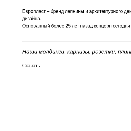
Европласт – бренд лепнины и архитектурного дек
дизайна.
Основанный более 25 лет назад концерн сегодня
Наши молдинги, карнизы, розетки, пли
Скачать