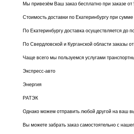
Мы привезём Ваш заказ бесплатно при заказе от 
Стоимость доставки по Екатеринбургу при сумме 
По Екатеринбургу доставка осуществляется до п
По Свердловской и Курганской области заказы о
Чаще всего мы пользуемся услугами транспортн
Экспресс-авто
Энергия
РАТЭК
Однако можем отправить любой другой на ваш в
Вы можете забрать заказ самостоятельно с нашег