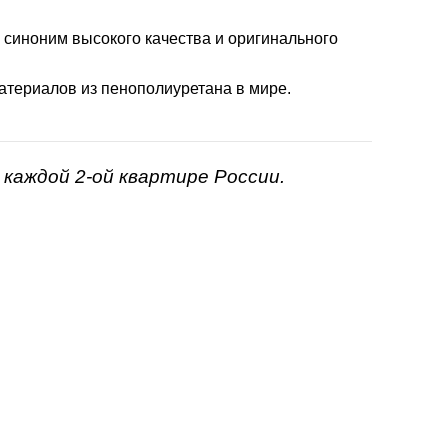
- синоним высокого качества и оригинального
атериалов из пенополиуретана в мире.
каждой 2-ой квартире России.