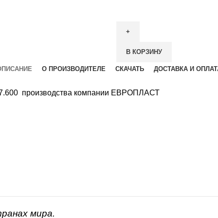
В КОРЗИНУ
ОПИСАНИЕ
О ПРОИЗВОДИТЕЛЕ
СКАЧАТЬ
ДОСТАВКА И ОПЛАТ
.17.600 производства компании ЕВРОПЛАСТ
транах мира.