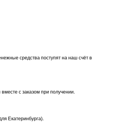
енежные средства поступят на наш счёт в
 вместе с заказом при получении.
для Екатеринбурга).