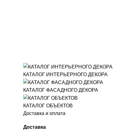
КАТАЛОГ ИНТЕРЬЕРНОГО ДЕКОРА
КАТАЛОГ ФАСАДНОГО ДЕКОРА
КАТАЛОГ ОБЪЕКТОВ
Доставка и оплата
Доставка