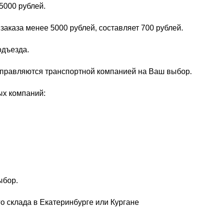
5000 рублей.
заказа менее 5000 рублей, составляет 700 рублей.
одъезда.
тправляются транспортной компанией на Ваш выбор.
ых компаний:
ыбор.
о склада в Екатеринбурге или Кургане