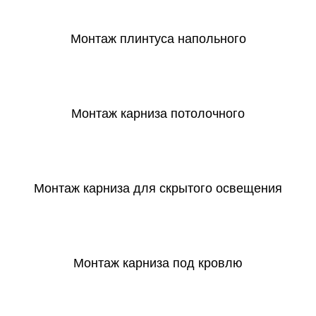
Монтаж плинтуса напольного
СКАЧАТЬ
Монтаж карниза потолочного
СКАЧАТЬ
Монтаж карниза для скрытого освещения
СКАЧАТЬ
Монтаж карниза под кровлю
СКАЧАТЬ