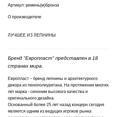
Артикул: ремень(м)бронза
О производителе
ЛУЧШЕЕ ИЗ ЛЕПНИНЫ
Бренд "Европласт" представлен в 18
странах мира.
Европласт – бренд лепнины и архитектурного
декора из пенополиуретана. На протяжении многих
лет марка - синоним высокого качества и
оригинального дизайна.
Основанный более 25 лет назад концерн сегодня
является одним из ведущих игроков рынка