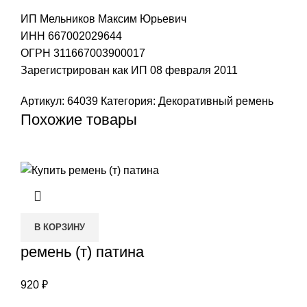
ИП Мельников Максим Юрьевич
ИНН 667002029644
ОГРН 311667003900017
Зарегистрирован как ИП 08 февраля 2011
Артикул:
64039
Категория:
Декоративный ремень
Похожие товары
В КОРЗИНУ
ремень (т) патина
920
₽