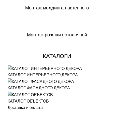
Монтаж молдинга настенного
СКАЧАТЬ
Монтаж розетки потолочной
СКАЧАТЬ
КАТАЛОГИ
КАТАЛОГ ИНТЕРЬЕРНОГО ДЕКОРА
КАТАЛОГ ФАСАДНОГО ДЕКОРА
КАТАЛОГ ОБЪЕКТОВ
Доставка и оплата