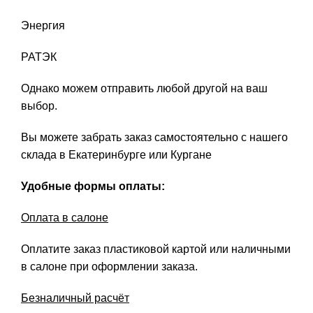
Энергия
РАТЭК
Однако можем отправить любой другой на ваш
выбор.
Вы можете забрать заказ самостоятельно с нашего
склада в Екатеринбурге или Кургане
Удобные формы оплаты:
Оплата в салоне
Оплатите заказ пластиковой картой или наличными
в салоне при оформлении заказа.
Безналичный расчёт