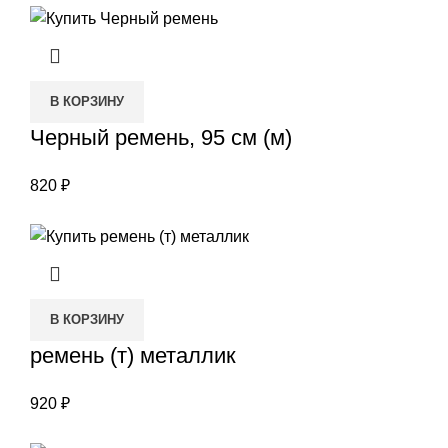
В КОРЗИНУ
Черный ремень, 95 см (м)
820
₽
В КОРЗИНУ
ремень (т) металлик
920
₽