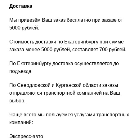
Доставка
Мы привезём Ваш заказ бесплатно при заказе от
5000 рублей.
Стоимость доставки по Екатеринбургу при сумме
заказа менее 5000 рублей, составляет 700 рублей.
По Екатеринбургу доставка осуществляется до
подъезда.
По Свердловской и Курганской области заказы
отправляются транспортной компанией на Ваш
выбор.
Чаще всего мы пользуемся услугами транспортных
компаний:
Экспресс-авто