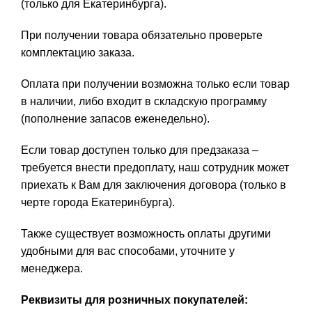
(только для Екатеринбурга).
При получении товара обязательно проверьте
комплектацию заказа.
Оплата при получении возможна только если товар
в наличии, либо входит в складскую программу
(пополнение запасов еженедельно).
Если товар доступен только для предзаказа –
требуется внести предоплату, наш сотрудник может
приехать к Вам для заключения договора (только в
черте города Екатеринбурга).
Также существует возможность оплаты другими
удобными для вас способами, уточните у
менеджера.
Реквизиты для розничных покупателей: