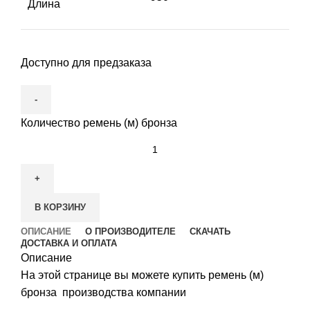
Длина
Доступно для предзаказа
Количество ремень (м) бронза
В КОРЗИНУ
ОПИСАНИЕ
О ПРОИЗВОДИТЕЛЕ
СКАЧАТЬ
ДОСТАВКА И ОПЛАТА
Описание
На этой странице вы можете купить ремень (м)
бронза производства компании