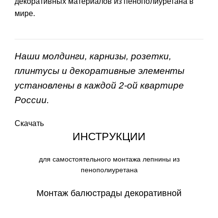
декоративных материалов из пенополиуретана в
мире.
Наши молдинги, карнизы, розетки,
плинтусы и декоративные элементы
установлены в каждой 2-ой квартире
России.
Скачать
ИНСТРУКЦИИ
для самостоятельного монтажа лепнины из
пенополиуретана
Монтаж балюстрады декоративной
СКАЧАТЬ