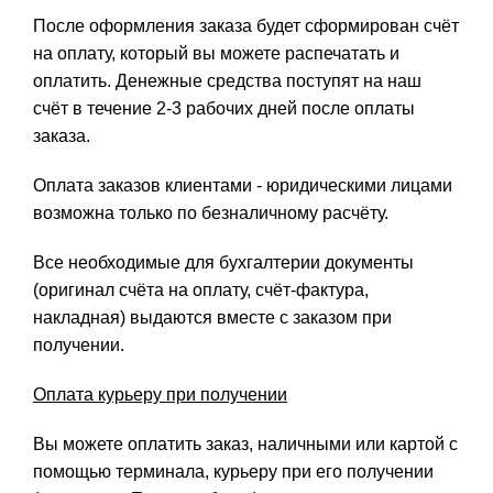
После оформления заказа будет сформирован счёт
на оплату, который вы можете распечатать и
оплатить. Денежные средства поступят на наш
счёт в течение 2-3 рабочих дней после оплаты
заказа.
Оплата заказов клиентами - юридическими лицами
возможна только по безналичному расчёту.
Все необходимые для бухгалтерии документы
(оригинал счёта на оплату, счёт-фактура,
накладная) выдаются вместе с заказом при
получении.
Оплата курьеру при получении
Вы можете оплатить заказ, наличными или картой с
помощью терминала, курьеру при его получении