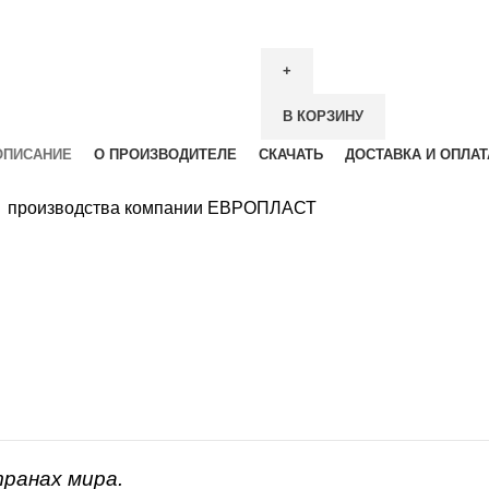
В КОРЗИНУ
ОПИСАНИЕ
О ПРОИЗВОДИТЕЛЕ
СКАЧАТЬ
ДОСТАВКА И ОПЛАТ
004 производства компании ЕВРОПЛАСТ
транах мира.