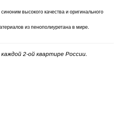
- синоним высокого качества и оригинального
атериалов из пенополиуретана в мире.
каждой 2-ой квартире России.