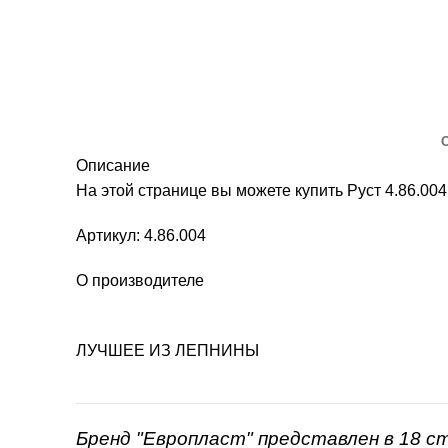
Описание
На этой странице вы можете купить Руст 4.86.
Артикул: 4.86.004
О производителе
ЛУЧШЕЕ ИЗ ЛЕПНИНЫ
Бренд "Европласт" представлен в 18 с