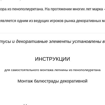
ора из пенополиуретана. На протяжении многих лет марка 
 является одним из ведущих игроков рынка декоративных м
нтусы и декоративные элементы установлены в 
ИНСТРУКЦИИ
для самостоятельного монтажа лепнины из пенополиуретана
Монтаж балюстрады декоративной
СКАЧАТЬ