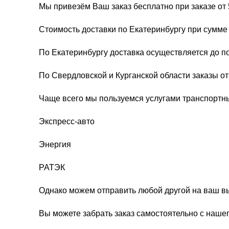
Мы привезём Ваш заказ бесплатно при заказе от 
Стоимость доставки по Екатеринбургу при сумме 
По Екатеринбургу доставка осуществляется до п
По Свердловской и Курганской области заказы о
Чаще всего мы пользуемся услугами транспортн
Экспресс-авто
Энергия
РАТЭК
Однако можем отправить любой другой на ваш в
Вы можете забрать заказ самостоятельно с нашег