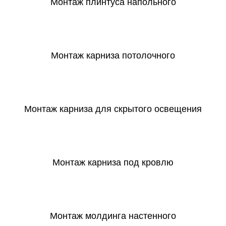
Монтаж плинтуса напольного
СКАЧАТЬ
Монтаж карниза потолочного
СКАЧАТЬ
Монтаж карниза для скрытого освещения
СКАЧАТЬ
Монтаж карниза под кровлю
СКАЧАТЬ
Монтаж молдинга настенного