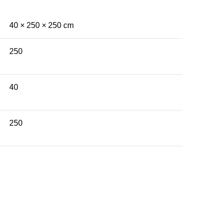
40 × 250 × 250 cm
250
40
250