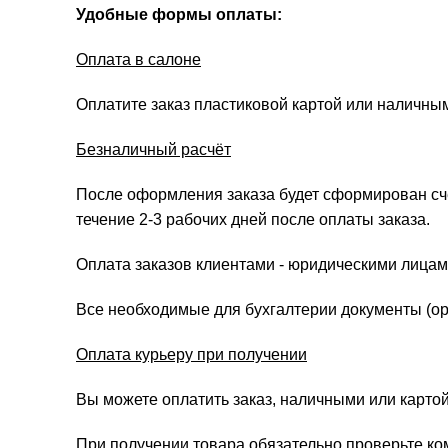
Удобные формы оплаты:
Оплата в салоне
Оплатите заказ пластиковой картой или наличны
Безналичный расчёт
После оформления заказа будет сформирован счёт
течение 2-3 рабочих дней после оплаты заказа.
Оплата заказов клиентами - юридическими лицам
Все необходимые для бухгалтерии документы (ори
Оплата курьеру при получении
Вы можете оплатить заказ, наличными или картой
При получении товара обязательно проверьте ко