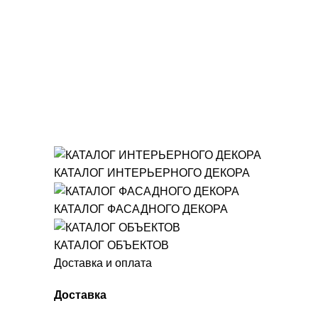
КАТАЛОГ ИНТЕРЬЕРНОГО ДЕКОРА
КАТАЛОГ ФАСАДНОГО ДЕКОРА
КАТАЛОГ ОБЪЕКТОВ
Доставка и оплата
Доставка