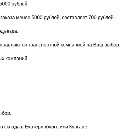
5000 рублей.
заказа менее 5000 рублей, составляет 700 рублей.
одъезда.
тправляются транспортной компанией на Ваш выбор.
ых компаний:
ыбор.
о склада в Екатеринбурге или Кургане