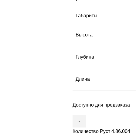
Габариты
Высота
Глубина
Длина
Доступно для предзаказа
Количество Руст 4.86.004