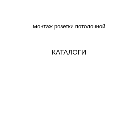
СКАЧАТЬ
Монтаж розетки потолочной
СКАЧАТЬ
КАТАЛОГИ