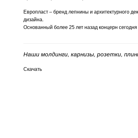
Европласт – бренд лепнины и архитектурного дек
дизайна.
Основанный более 25 лет назад концерн сегодня
Наши молдинги, карнизы, розетки, пли
Скачать