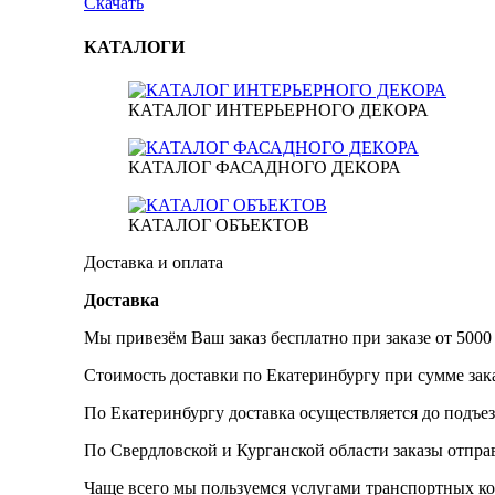
Скачать
КАТАЛОГИ
КАТАЛОГ ИНТЕРЬЕРНОГО ДЕКОРА
КАТАЛОГ ФАСАДНОГО ДЕКОРА
КАТАЛОГ ОБЪЕКТОВ
Доставка и оплата
Доставка
Мы привезём Ваш заказ бесплатно при заказе от 5000
Стоимость доставки по Екатеринбургу при сумме зака
По Екатеринбургу доставка осуществляется до подъез
По Свердловской и Курганской области заказы отпр
Чаще всего мы пользуемся услугами транспортных к