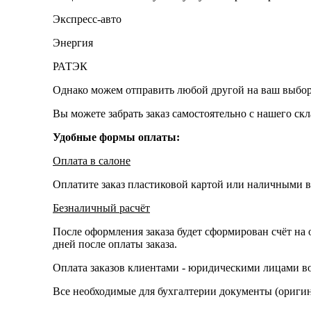
Экспресс-авто
Энергия
РАТЭК
Однако можем отправить любой другой на ваш выбор
Вы можете забрать заказ самостоятельно с нашего ск
Удобные формы оплаты:
Оплата в салоне
Оплатите заказ пластиковой картой или наличными в
Безналичный расчёт
После оформления заказа будет сформирован счёт на 
дней после оплаты заказа.
Оплата заказов клиентами - юридическими лицами во
Все необходимые для бухгалтерии документы (оригина