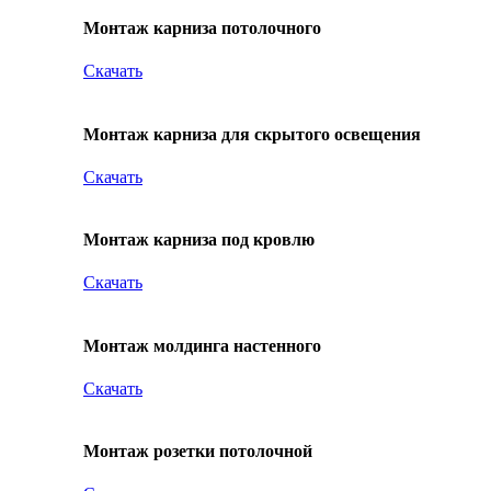
Монтаж карниза потолочного
Скачать
Монтаж карниза для скрытого освещения
Скачать
Монтаж карниза под кровлю
Скачать
Монтаж молдинга настенного
Скачать
Монтаж розетки потолочной