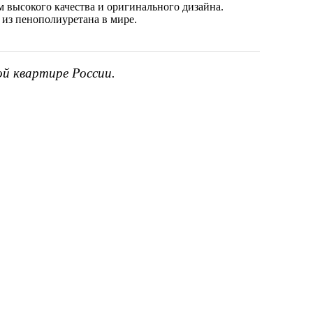
 высокого качества и оригинального дизайна.
 из пенополиуретана в мире.
ой квартире России.