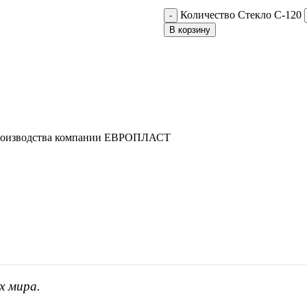
Количество Стекло С-120
В корзину
 производства компании ЕВРОПЛАСТ
х мира.