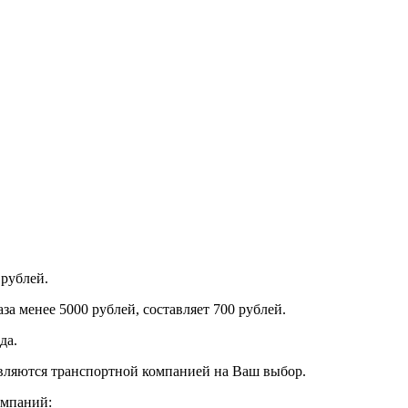
 рублей.
за менее 5000 рублей, составляет 700 рублей.
да.
авляются транспортной компанией на Ваш выбор.
омпаний: