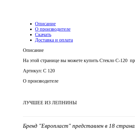
Описание
О производителе
Скачать
Доставка и оплата
Описание
На этой странице вы можете купить Стекло С-120
Артикул: С 120
О производителе
ЛУЧШЕЕ ИЗ ЛЕПНИНЫ
Бренд "Европласт" представлен в 18 страна