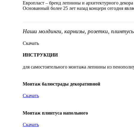
Европласт – бренд лепнины и архитектурного декора
Основанный более 25 лет назад концерн сегодня явл
Наши молдинги, карнизы, розетки, плинтус
Скачать
ИНСТРУКЦИИ
для самостоятельного монтажа лепнины из пенополи
Монтаж балюстрады декоративной
Скачать
Монтаж плинтуса напольного
Скачать