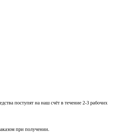
дства поступят на наш счёт в течение 2-3 рабочих
заказом при получении.