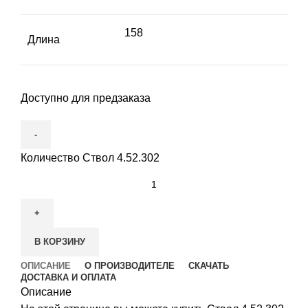
158
Длина
Доступно для предзаказа
Количество Ствол 4.52.302
В КОРЗИНУ
ОПИСАНИЕ
О ПРОИЗВОДИТЕЛЕ
СКАЧАТЬ
ДОСТАВКА И ОПЛАТА
Описание