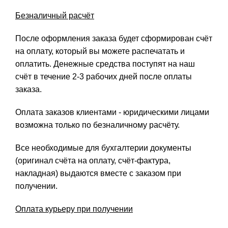
Безналичный расчёт
После оформления заказа будет сформирован счёт
на оплату, который вы можете распечатать и
оплатить. Денежные средства поступят на наш
счёт в течение 2-3 рабочих дней после оплаты
заказа.
Оплата заказов клиентами - юридическими лицами
возможна только по безналичному расчёту.
Все необходимые для бухгалтерии документы
(оригинал счёта на оплату, счёт-фактура,
накладная) выдаются вместе с заказом при
получении.
Оплата курьеру при получении