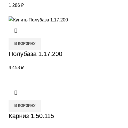
1 286
₽
В КОРЗИНУ
Полубаза 1.17.200
4 458
₽
В КОРЗИНУ
Карниз 1.50.115