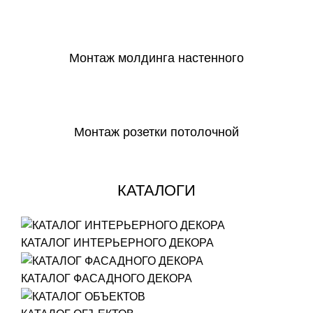
СКАЧАТЬ
Монтаж молдинга настенного
СКАЧАТЬ
Монтаж розетки потолочной
СКАЧАТЬ
КАТАЛОГИ
КАТАЛОГ ИНТЕРЬЕРНОГО ДЕКОРА
КАТАЛОГ ФАСАДНОГО ДЕКОРА