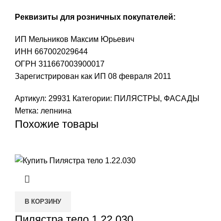
Реквизиты для розничных покупателей:
ИП Мельников Максим Юрьевич
ИНН 667002029644
ОГРН 311667003900017
Зарегистрирован как ИП 08 февраля 2011
Артикул:
29931
Категории:
ПИЛЯСТРЫ
,
ФАСАДЫ
Метка:
лепнина
Похожие товары
В КОРЗИНУ
Пилястра тело 1.22.030