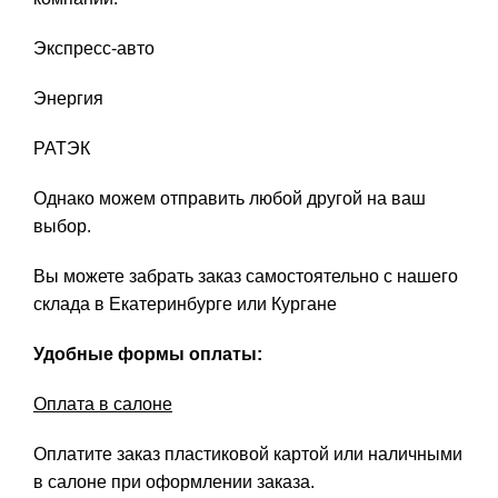
Экспресс-авто
Энергия
РАТЭК
Однако можем отправить любой другой на ваш
выбор.
Вы можете забрать заказ самостоятельно с нашего
склада в Екатеринбурге или Кургане
Удобные формы оплаты:
Оплата в салоне
Оплатите заказ пластиковой картой или наличными
в салоне при оформлении заказа.