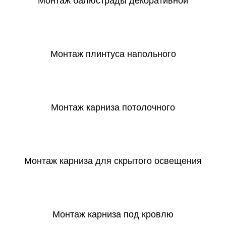
Монтаж балюстрады декоративной
СКАЧАТЬ
Монтаж плинтуса напольного
СКАЧАТЬ
Монтаж карниза потолочного
СКАЧАТЬ
Монтаж карниза для скрытого освещения
СКАЧАТЬ
Монтаж карниза под кровлю