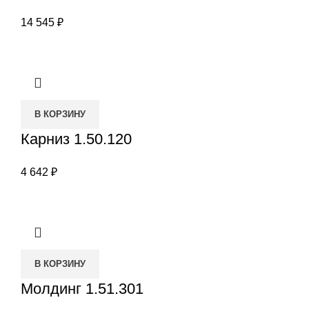
14 545
₽
В КОРЗИНУ
Карниз 1.50.120
4 642
₽
В КОРЗИНУ
Молдинг 1.51.301