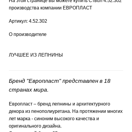
На этой странице вы можете купить Ствол 4.52.302
производства компании ЕВРОПЛАСТ
Артикул: 4.52.302
О производителе
ЛУЧШЕЕ ИЗ ЛЕПНИНЫ
Бренд "Европласт" представлен в 18
странах мира.
Европласт – бренд лепнины и архитектурного
декора из пенополиуретана. На протяжении многих
лет марка - синоним высокого качества и
оригинального дизайна.