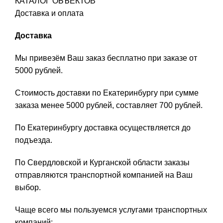
КАТАЛОГ ОБЪЕКТОВ
Доставка и оплата
Доставка
Мы привезём Ваш заказ бесплатно при заказе от
5000 рублей.
Стоимость доставки по Екатеринбургу при сумме
заказа менее 5000 рублей, составляет 700 рублей.
По Екатеринбургу доставка осуществляется до
подъезда.
По Свердловской и Курганской области заказы
отправляются транспортной компанией на Ваш
выбор.
Чаще всего мы пользуемся услугами транспортных
компаний: