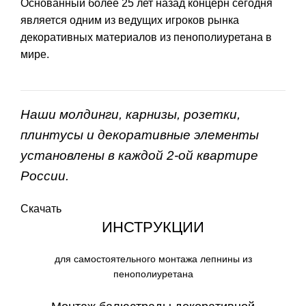
Основанный более 25 лет назад концерн сегодня
является одним из ведущих игроков рынка
декоративных материалов из пенополиуретана в
мире.
Наши молдинги, карнизы, розетки,
плинтусы и декоративные элементы
установлены в каждой 2-ой квартире
России.
Скачать
ИНСТРУКЦИИ
для самостоятельного монтажа лепнины из
пенополиуретана