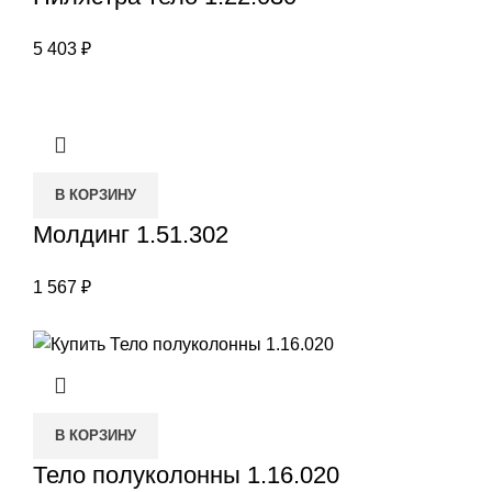
5 403
₽
В КОРЗИНУ
Молдинг 1.51.302
1 567
₽
В КОРЗИНУ
Тело полуколонны 1.16.020