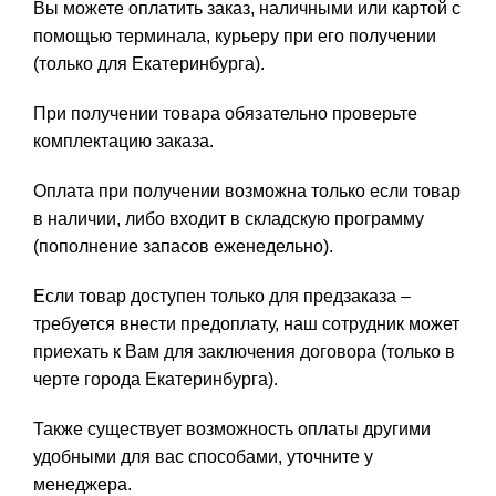
Вы можете оплатить заказ, наличными или картой с
помощью терминала, курьеру при его получении
(только для Екатеринбурга).
При получении товара обязательно проверьте
комплектацию заказа.
Оплата при получении возможна только если товар
в наличии, либо входит в складскую программу
(пополнение запасов еженедельно).
Если товар доступен только для предзаказа –
требуется внести предоплату, наш сотрудник может
приехать к Вам для заключения договора (только в
черте города Екатеринбурга).
Также существует возможность оплаты другими
удобными для вас способами, уточните у
менеджера.