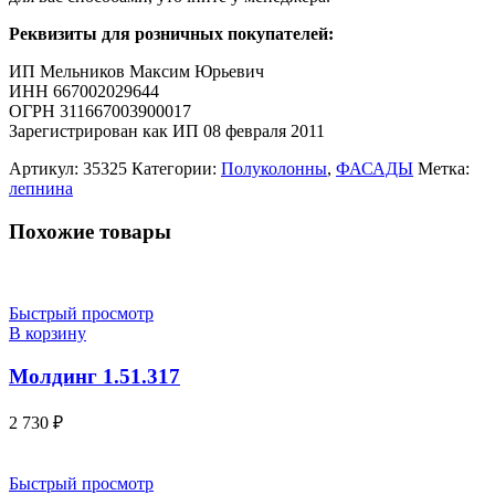
Реквизиты для розничных покупателей:
ИП Мельников Максим Юрьевич
ИНН 667002029644
ОГРН 311667003900017
Зарегистрирован как ИП 08 февраля 2011
Артикул:
35325
Категории:
Полуколонны
,
ФАСАДЫ
Метка:
лепнина
Похожие товары
Быстрый просмотр
В корзину
Молдинг 1.51.317
2 730
₽
Быстрый просмотр