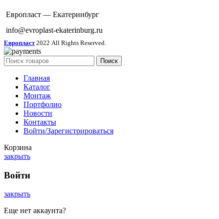
Европласт — Екатеринбург
info@evroplast-ekaterinburg.ru
Европласт
2022 All Rights Reserved.
Поиск
Главная
Каталог
Монтаж
Портфолио
Новости
Контакты
Войти/Зарегистрироваться
Корзина
закрыть
Войти
закрыть
Еще нет аккаунта?