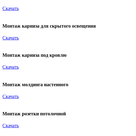
Скачать
Монтаж карниза для скрытого освещения
Скачать
Монтаж карниза под кровлю
Скачать
Монтаж молдинга настенного
Скачать
Монтаж розетки потолочной
Скачать