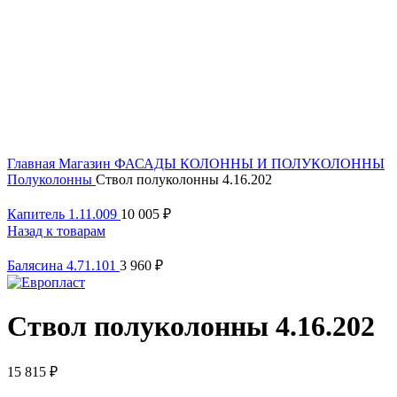
Click to enlarge
Главная
Магазин
ФАСАДЫ
КОЛОННЫ И ПОЛУКОЛОННЫ
Полуколонны
Ствол полуколонны 4.16.202
Капитель 1.11.009
10 005
₽
Назад к товарам
Балясина 4.71.101
3 960
₽
Ствол полуколонны 4.16.202
15 815
₽