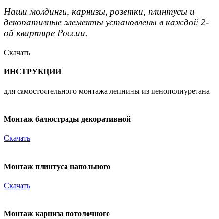
Наши молдинги, карнизы, розетки, плинтусы и
декоративные элементы установлены в каждой 2-
ой квартире России.
Скачать
ИНСТРУКЦИИ
для самостоятельного монтажа лепнины из пенополиуретана
Монтаж балюстрады декоративной
Скачать
Монтаж плинтуса напольного
Скачать
Монтаж карниза потолочного