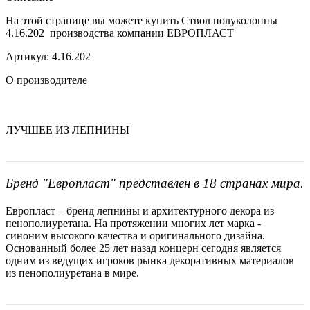
На этой странице вы можете купить Ствол полуколонны
4.16.202 производства компании ЕВРОПЛАСТ
Артикул: 4.16.202
О производителе
ЛУЧШЕЕ ИЗ ЛЕПНИНЫ
Бренд "Европласт" представлен в 18 странах мира.
Европласт – бренд лепнины и архитектурного декора из
пенополиуретана. На протяжении многих лет марка -
синоним высокого качества и оригинального дизайна.
Основанный более 25 лет назад концерн сегодня является
одним из ведущих игроков рынка декоративных материалов
из пенополиуретана в мире.