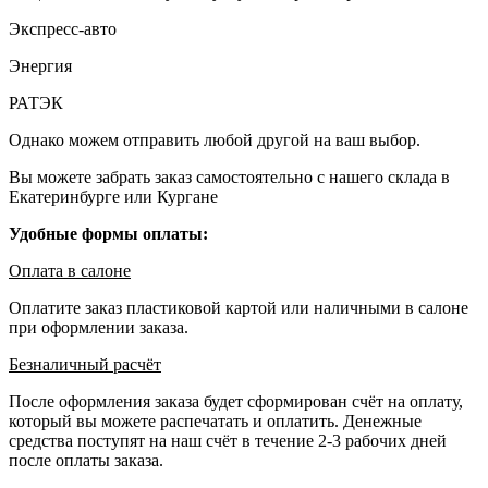
Экспресс-авто
Энергия
РАТЭК
Однако можем отправить любой другой на ваш выбор.
Вы можете забрать заказ самостоятельно с нашего склада в
Екатеринбурге или Кургане
Удобные формы оплаты:
Оплата в салоне
Оплатите заказ пластиковой картой или наличными в салоне
при оформлении заказа.
Безналичный расчёт
После оформления заказа будет сформирован счёт на оплату,
который вы можете распечатать и оплатить. Денежные
средства поступят на наш счёт в течение 2-3 рабочих дней
после оплаты заказа.