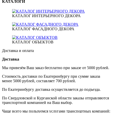
КАТАЛОГИ
КАТАЛОГ ИНТЕРЬЕРНОГО ДЕКОРА
КАТАЛОГ ФАСАДНОГО ДЕКОРА
КАТАЛОГ ОБЪЕКТОВ
Доставка и оплата
Доставка
Мы привезём Ваш заказ бесплатно при заказе от 5000 рублей.
Стоимость доставки по Екатеринбургу при сумме заказа
менее 5000 рублей, составляет 700 рублей.
По Екатеринбургу доставка осуществляется до подъезда.
По Свердловской и Курганской области заказы отправляются
транспортной компанией на Ваш выбор.
Чаще всего мы пользуемся услугами транспортных компаний: