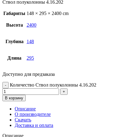
Ствол полуколонны 4.16.202
Габариты
148 × 295 × 2400 cm
Высота
2400
Глубина
148
Длина
295
Доступно для предзаказа
Количество Ствол полуколонны 4.16.202
В корзину
Описание
О производителе
Скачать
Доставка и оплата
Описание