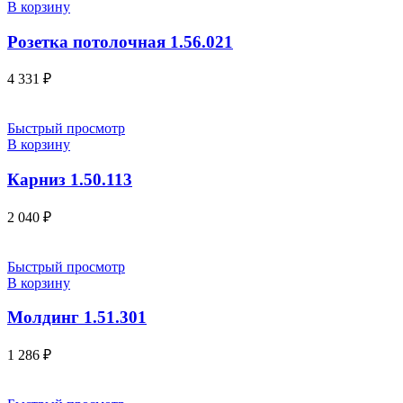
В корзину
Розетка потолочная 1.56.021
4 331
₽
Быстрый просмотр
В корзину
Карниз 1.50.113
2 040
₽
Быстрый просмотр
В корзину
Молдинг 1.51.301
1 286
₽