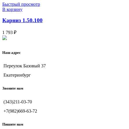
Быстрый просмотр
В корзину
Карниз 1.50.100
1 793
₽
Наш адрес
Переулок Базовый 37
Екатеринбург
Звоните нам
(343)211-03-70
+7(982)669-63-72
Пишите нам