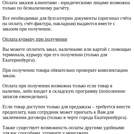
Оплата заказов клиентами - юридическими лицами возможна
только по безналичному расчёту.
Все необходимые для бухгалтерии документы (оригинал счёта
на оплату, счёт-фактура, накладная) выдаются вместе с
заказом при получении.
Оплата курьеру при получении
Вы можете оплатить заказ, наличными или картой с помощью
терминала, курьеру при его получении (только для
Екатеринбурга).
При получении товара обязательно проверьте комплектацию
заказа.
Оплата при получении возможна только если товар в
наличии, либо входит в складскую программу (пополнение
запасов еженедельно).
Если товар доступен только для предзаказа – требуется внести
предоплату, наш сотрудник может приехать к Вам для
заключения договора (только в черте города Екатеринбурга).
Также существует возможность оплаты другими удобными
для вас способами, уточните у менеджера.