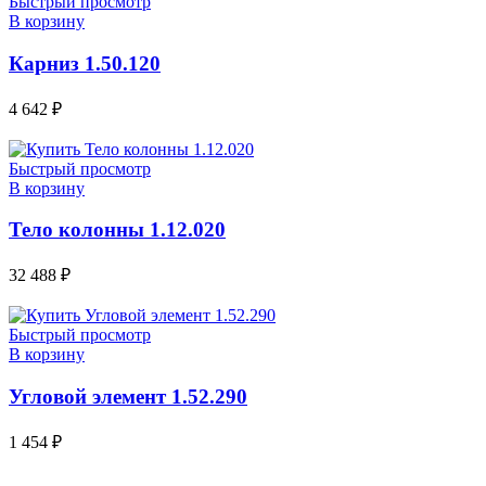
Быстрый просмотр
В корзину
Карниз 1.50.120
4 642
₽
Быстрый просмотр
В корзину
Тело колонны 1.12.020
32 488
₽
Быстрый просмотр
В корзину
Угловой элемент 1.52.290
1 454
₽