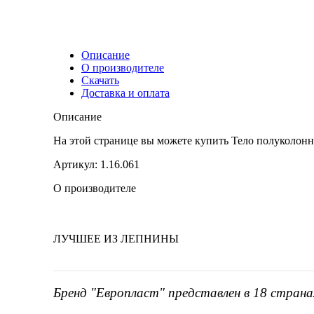
Описание
О производителе
Скачать
Доставка и оплата
Описание
На этой странице вы можете купить Тело полуколо
Артикул: 1.16.061
О производителе
ЛУЧШЕЕ ИЗ ЛЕПНИНЫ
Бренд "Европласт" представлен в 18 страна