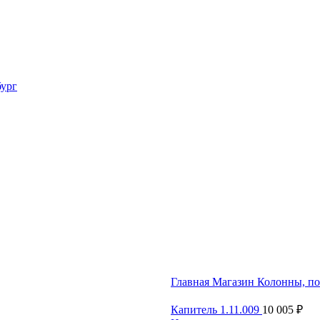
Главная
Магазин
Колонны, п
Капитель 1.11.009
10 005
₽