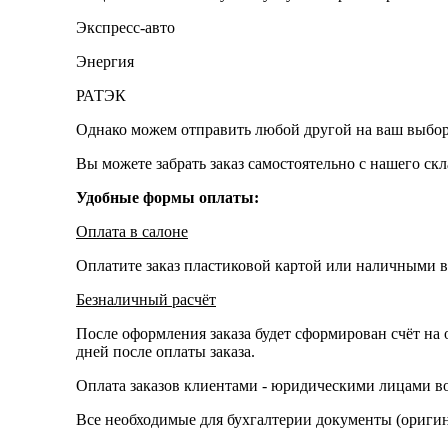
Экспресс-авто
Энергия
РАТЭК
Однако можем отправить любой другой на ваш выбор
Вы можете забрать заказ самостоятельно с нашего ск
Удобные формы оплаты:
Оплата в салоне
Оплатите заказ пластиковой картой или наличными в
Безналичный расчёт
После оформления заказа будет сформирован счёт на 
дней после оплаты заказа.
Оплата заказов клиентами - юридическими лицами во
Все необходимые для бухгалтерии документы (оригина