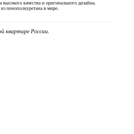
 высокого качества и оригинального дизайна.
 из пенополиуретана в мире.
ой квартире России.