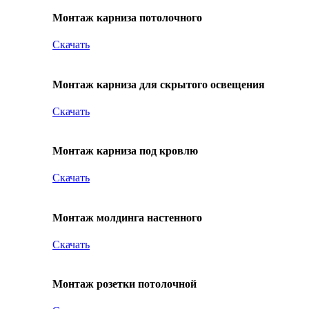
Монтаж карниза потолочного
Скачать
Монтаж карниза для скрытого освещения
Скачать
Монтаж карниза под кровлю
Скачать
Монтаж молдинга настенного
Скачать
Монтаж розетки потолочной