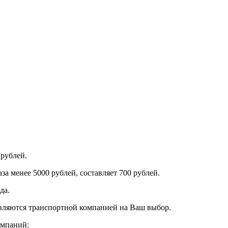
 рублей.
за менее 5000 рублей, составляет 700 рублей.
да.
авляются транспортной компанией на Ваш выбор.
омпаний: