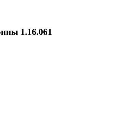
нны 1.16.061