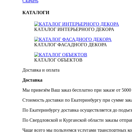
Скачать
КАТАЛОГИ
КАТАЛОГ ИНТЕРЬЕРНОГО ДЕКОРА
КАТАЛОГ ФАСАДНОГО ДЕКОРА
КАТАЛОГ ОБЪЕКТОВ
Доставка и оплата
Доставка
Мы привезём Ваш заказ бесплатно при заказе от 5000
Стоимость доставки по Екатеринбургу при сумме зака
По Екатеринбургу доставка осуществляется до подъез
По Свердловской и Курганской области заказы отпр
Чаще всего мы пользуемся услугами транспортных к