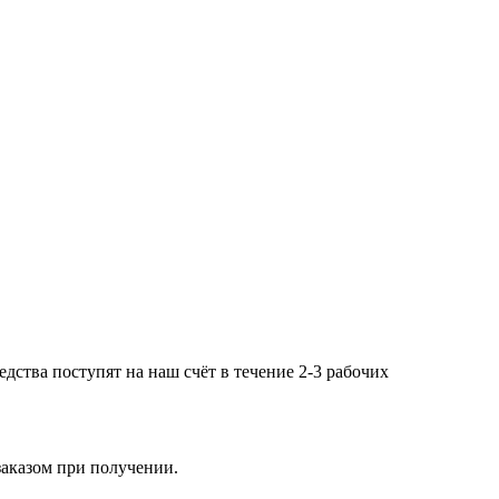
дства поступят на наш счёт в течение 2-3 рабочих
заказом при получении.