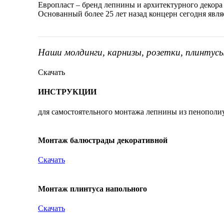
Европласт – бренд лепнины и архитектурного декора
Основанный более 25 лет назад концерн сегодня явл
Наши молдинги, карнизы, розетки, плинтус
Скачать
ИНСТРУКЦИИ
для самостоятельного монтажа лепнины из пенополи
Монтаж балюстрады декоративной
Скачать
Монтаж плинтуса напольного
Скачать