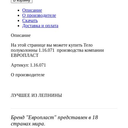
В корзину
Описание
О производителе
Скачать
Доставка и оплата
Описание
На этой странице вы можете купить Тело
полуколонны 1.16.071 производства компании
ЕВРОПЛАСТ
Артикул: 1.16.071
О производителе
ЛУЧШЕЕ ИЗ ЛЕПНИНЫ
Бренд "Европласт" представлен в 18
странах мира.