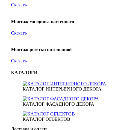
Скачать
Монтаж молдинга настенного
Скачать
Монтаж розетки потолочной
Скачать
КАТАЛОГИ
КАТАЛОГ ИНТЕРЬЕРНОГО ДЕКОРА
КАТАЛОГ ФАСАДНОГО ДЕКОРА
КАТАЛОГ ОБЪЕКТОВ
Доставка и оплата