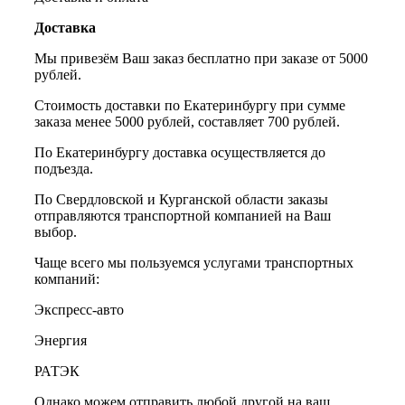
Доставка
Мы привезём Ваш заказ бесплатно при заказе от 5000
рублей.
Стоимость доставки по Екатеринбургу при сумме
заказа менее 5000 рублей, составляет 700 рублей.
По Екатеринбургу доставка осуществляется до
подъезда.
По Свердловской и Курганской области заказы
отправляются транспортной компанией на Ваш
выбор.
Чаще всего мы пользуемся услугами транспортных
компаний:
Экспресс-авто
Энергия
РАТЭК
Однако можем отправить любой другой на ваш