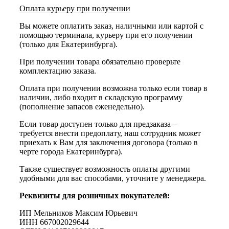
Оплата курьеру при получении
Вы можете оплатить заказ, наличными или картой с
помощью терминала, курьеру при его получении
(только для Екатеринбурга).
При получении товара обязательно проверьте
комплектацию заказа.
Оплата при получении возможна только если товар в
наличии, либо входит в складскую программу
(пополнение запасов еженедельно).
Если товар доступен только для предзаказа –
требуется внести предоплату, наш сотрудник может
приехать к Вам для заключения договора (только в
черте города Екатеринбурга).
Также существует возможность оплаты другими
удобными для вас способами, уточните у менеджера.
Реквизиты для розничных покупателей:
ИП Мельников Максим Юрьевич
ИНН 667002029644