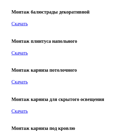
Монтаж балюстрады декоративной
Скачать
Монтаж плинтуса напольного
Скачать
Монтаж карниза потолочного
Скачать
Монтаж карниза для скрытого освещения
Скачать
Монтаж карниза под кровлю