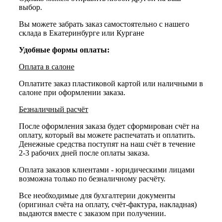
выбор.
Вы можете забрать заказ самостоятельно с нашего
склада в Екатеринбурге или Кургане
Удобные формы оплаты:
Оплата в салоне
Оплатите заказ пластиковой картой или наличными в
салоне при оформлении заказа.
Безналичный расчёт
После оформления заказа будет сформирован счёт на
оплату, который вы можете распечатать и оплатить.
Денежные средства поступят на наш счёт в течение
2-3 рабочих дней после оплаты заказа.
Оплата заказов клиентами - юридическими лицами
возможна только по безналичному расчёту.
Все необходимые для бухгалтерии документы
(оригинал счёта на оплату, счёт-фактура, накладная)
выдаются вместе с заказом при получении.