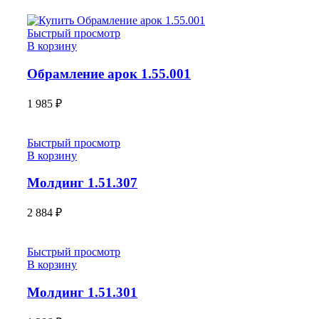
Быстрый просмотр
В корзину
Обрамление арок 1.55.001
1 985
₽
Быстрый просмотр
В корзину
Молдинг 1.51.307
2 884
₽
Быстрый просмотр
В корзину
Молдинг 1.51.301