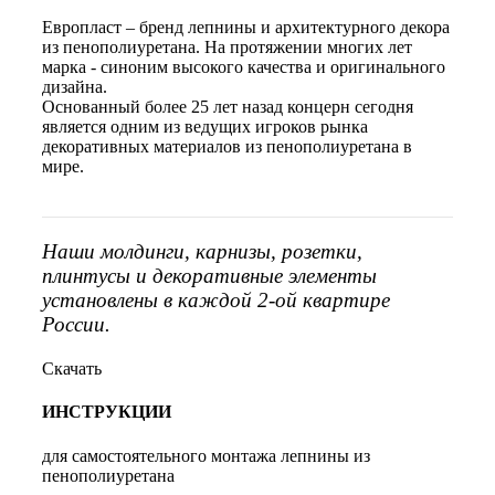
Европласт – бренд лепнины и архитектурного декора
из пенополиуретана. На протяжении многих лет
марка - синоним высокого качества и оригинального
дизайна.
Основанный более 25 лет назад концерн сегодня
является одним из ведущих игроков рынка
декоративных материалов из пенополиуретана в
мире.
Наши молдинги, карнизы, розетки,
плинтусы и декоративные элементы
установлены в каждой 2-ой квартире
России.
Скачать
ИНСТРУКЦИИ
для самостоятельного монтажа лепнины из
пенополиуретана