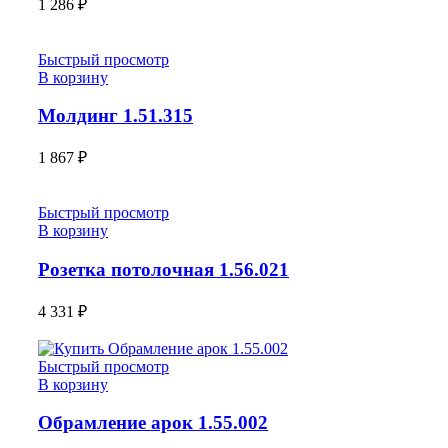
1 286
₽
Быстрый просмотр
В корзину
Молдинг 1.51.315
1 867
₽
Быстрый просмотр
В корзину
Розетка потолочная 1.56.021
4 331
₽
Быстрый просмотр
В корзину
Обрамление арок 1.55.002