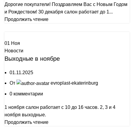
Дорогие покупатели! Поздравляем Вас с Новым Годом
и Рождеством! 30 декабря салон работает до 1...
Продолжить чтение
01
Ноя
Новости
Выходные в ноябре
01.11.2025
От
evroplast-ekaterinburg
0
комментарии
1 ноября салон работает с 10 до 16 часов. 2, 3 и 4
ноября выходные.
Продолжить чтение