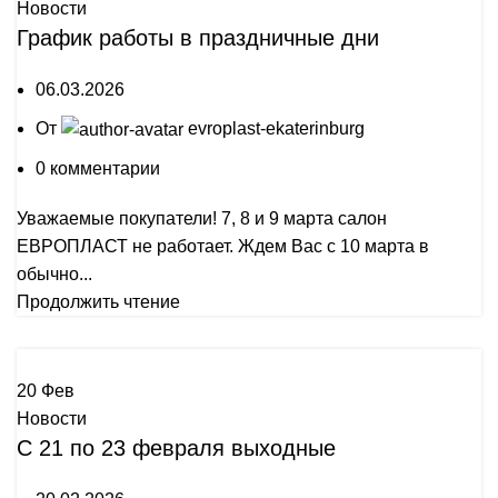
Новости
График работы в праздничные дни
06.03.2026
От
evroplast-ekaterinburg
0
комментарии
Уважаемые покупатели! 7, 8 и 9 марта салон
ЕВРОПЛАСТ не работает. Ждем Вас с 10 марта в
обычно...
Продолжить чтение
20
Фев
Новости
С 21 по 23 февраля выходные