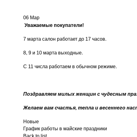
06
Мар
Уважаемые покупатели!
7 марта салон работает до 17 часов.
8, 9 и 10 марта выходные.
С 11 числа работаем в обычном режиме.
Поздравляем милых женщин с чудесным пра
Желаем вам счастья, тепла и весеннего нас
Новые
График работы в майские праздники
Back to list