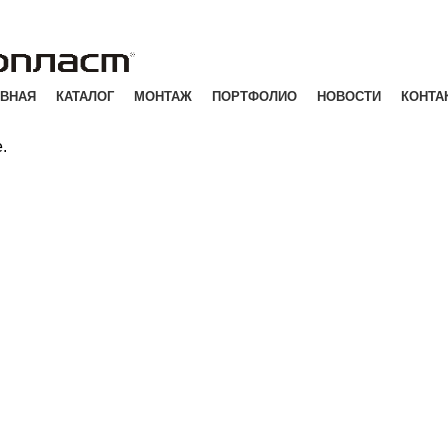
АВНАЯ
КАТАЛОГ
МОНТАЖ
ПОРТФОЛИО
НОВОСТИ
КОНТА
.