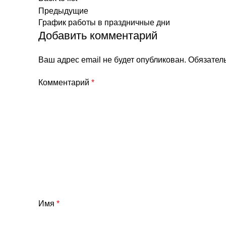
Предыдущие
График работы в праздничные дни
Добавить комментарий
Ваш адрес email не будет опубликован.
Обязател
Комментарий
*
Имя
*