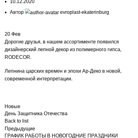
10.12.2020
Автор
evroplast-ekaterinburg
20
Фев
Дорогие друзья, в нашем ассортименте появился
дизайнерский лепной декор из полимерного гипса,
RODECOR.
Лепнина царских времен и эпохи Ар-Деко в новой,
современной интерпретации.
Новые
День Защитника Отечества
Back to list
Предыдущие
ГРАФИК РАБОТЫ В НОВОГОДНИЕ ПРАЗДНИКИ